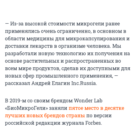
— Из-за высокой стоимости микрогели ранее
применялись очень ограниченно, в основном в
области медицины для микрокапсулирования и
доставки лекарств в организме человека. Мы
разработали новую технологию их получения на
основе растительных и распространенных во
всем мире продуктов, сделав их доступными для
новых сфер промышленного применения, —
рассказал Андрей Елагин Inc.Russia.
В 2019-м со своим брендом Wonder Lab
«БиоМикроГели» заняли
пятое место в десятке
лучших новых брендов страны
по версии
российской редакции журнала Forbes.