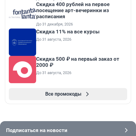
Cкидка 400 рублей на первое
посещение арт-вечеринки из
расписания
До 31 декабря, 2026
Скидка 11% на все курсы
До 31 августа, 2026
Скидка 500 ₽ на первый заказ от
2000 ₽
До 31 августа, 2026
Все промокоды
Подписаться на новости