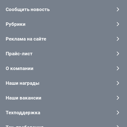
Сообщить новость
Рубрики
Реклама на сайте
Прайс-лист
О компании
Наши награды
Наши вакансии
Техподдержка