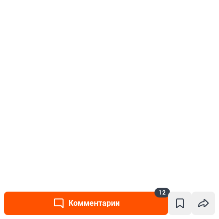
12
Комментарии