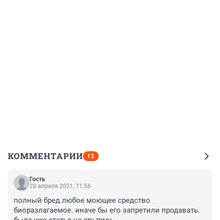
КОММЕНТАРИИ
12
Гость
20 апреля 2021, 11:56
полный бред.любое моющее средство 
биоразлагаемое. иначе бы его запретили продавать. 