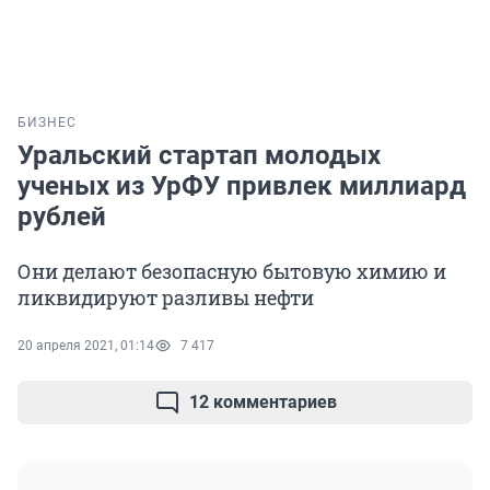
БИЗНЕС
Уральский стартап молодых
ученых из УрФУ привлек миллиард
рублей
Они делают безопасную бытовую химию и
ликвидируют разливы нефти
20 апреля 2021, 01:14
7 417
12 комментариев