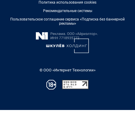
Политика использования cookies
Рекомендательные системы
Пользовательское соглашение сервиса «Подписка без баннерной
рекламы»
© ООО «Интернет Технологии»