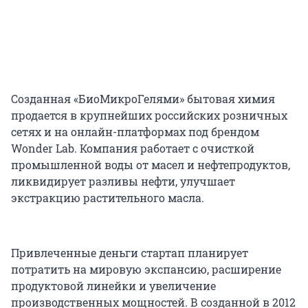
Созданная «БиоМикроГелями» бытовая химия
продается в крупнейших российских розничных
сетях и на онлайн-платформах под брендом
Wonder Lab. Компания работает с очисткой
промышленной воды от масел и нефтепродуктов,
ликвидирует разливы нефти, улучшает
экстракцию растительного масла.
Привлеченные деньги стартап планирует
потратить на мировую экспансию, расширение
продуктовой линейки и увеличение
производственных мощностей. В созданной в 2012