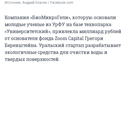
Источник: 
Андрей Елагин / Facebook.com
Компания «БиоМикроГели», которую основали
молодые ученые из УрФУ на базе технопарка
«Университетский», привлекла миллиард рублей
от основателя фонда Zoom Capital Грегори
Беренштейна. Уральский стартап разрабатывает
экологичные средства для очистки воды и
твердых поверхностей.