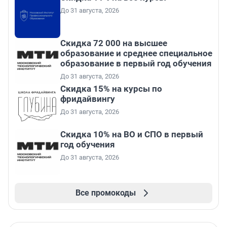
До 31 августа, 2026
Скидка 72 000 на высшее
образование и среднее специальное
образование в первый год обучения
До 31 августа, 2026
Скидка 15% на курсы по
фридайвингу
До 31 августа, 2026
Скидка 10% на ВО и СПО в первый
год обучения
До 31 августа, 2026
Все промокоды