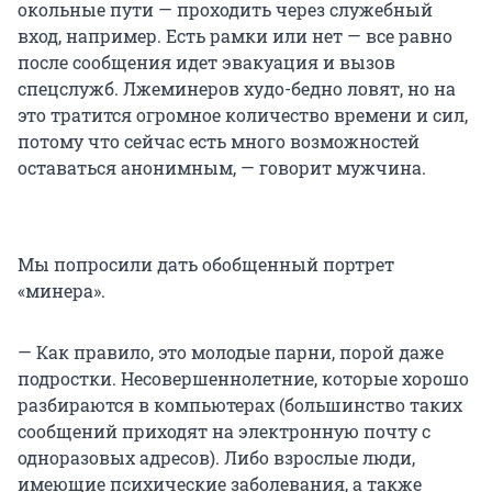
окольные пути — проходить через служебный
вход, например. Есть рамки или нет — все равно
после сообщения идет эвакуация и вызов
спецслужб. Лжеминеров худо-бедно ловят, но на
это тратится огромное количество времени и сил,
потому что сейчас есть много возможностей
оставаться анонимным, — говорит мужчина.
Мы попросили дать обобщенный портрет
«минера».
— Как правило, это молодые парни, порой даже
подростки. Несовершеннолетние, которые хорошо
разбираются в компьютерах (большинство таких
сообщений приходят на электронную почту с
одноразовых адресов). Либо взрослые люди,
имеющие психические заболевания, а также