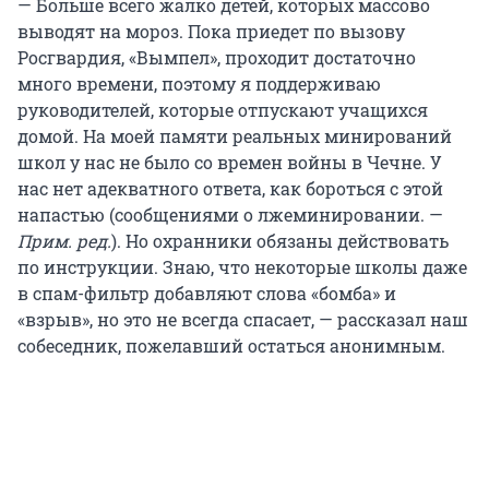
— Больше всего жалко детей, которых массово
выводят на мороз. Пока приедет по вызову
Росгвардия, «Вымпел», проходит достаточно
много времени, поэтому я поддерживаю
руководителей, которые отпускают учащихся
домой. На моей памяти реальных минирований
школ у нас не было со времен войны в Чечне. У
нас нет адекватного ответа, как бороться с этой
напастью (сообщениями о лжеминировании. —
Прим. ред.
). Но охранники обязаны действовать
по инструкции. Знаю, что некоторые школы даже
в спам-фильтр добавляют слова «бомба» и
«взрыв», но это не всегда спасает, — рассказал наш
собеседник, пожелавший остаться анонимным.