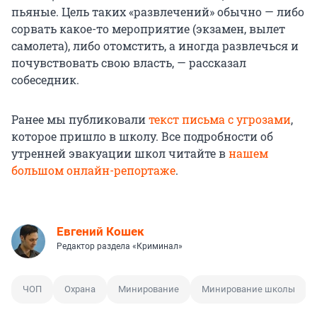
пьяные. Цель таких «развлечений» обычно — либо
сорвать какое-то мероприятие (экзамен, вылет
самолета), либо отомстить, а иногда развлечься и
почувствовать свою власть, — рассказал
собеседник.
Ранее мы публиковали
текст письма с угрозами
,
которое пришло в школу. Все подробности об
утренней эвакуации школ читайте в
нашем
большом онлайн-репортаже
.
Евгений Кошек
Редактор раздела «Криминал»
ЧОП
Охрана
Минирование
Минирование школы