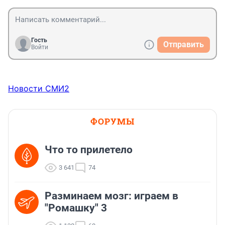
Гость
Отправить
Войти
Новости СМИ2
ФОРУМЫ
Что то прилетело
3 641
74
Разминаем мозг: играем в
"Ромашку" 3