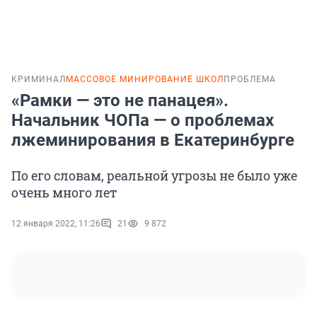
КРИМИНАЛ
МАССОВОЕ МИНИРОВАНИЕ ШКОЛ
ПРОБЛЕМА
«Рамки — это не панацея».
Начальник ЧОПа — о проблемах
лжеминирования в Екатеринбурге
По его словам, реальной угрозы не было уже
очень много лет
12 января 2022, 11:26
21
9 872