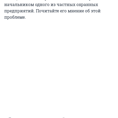
начальником одного из частных охранных
предприятий. Почитайте его мнение об этой
проблеме.