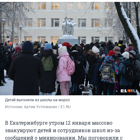
Детей выгоняли из школы на мороз
Источник: 
Артем Устюжанин / E1.RU
В Екатеринбурге утром 12 января массово
эвакуируют детей и сотрудников школ из-за
сообщений о минировании. Мы поговорили с