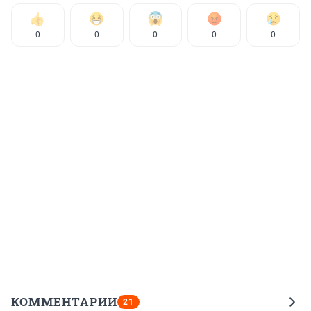
0
0
0
0
0
КОММЕНТАРИИ
21