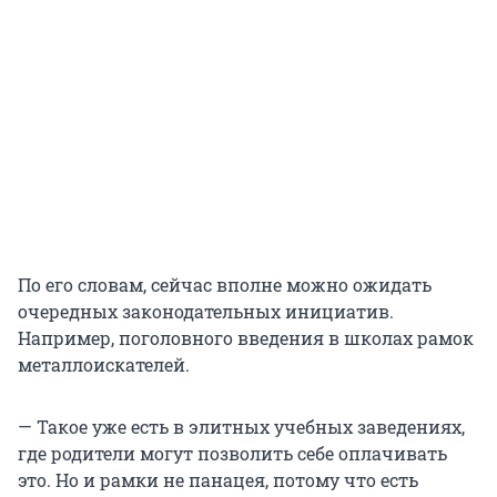
По его словам, сейчас вполне можно ожидать
очередных законодательных инициатив.
Например, поголовного введения в школах рамок
металлоискателей.
— Такое уже есть в элитных учебных заведениях,
где родители могут позволить себе оплачивать
это. Но и рамки не панацея, потому что есть