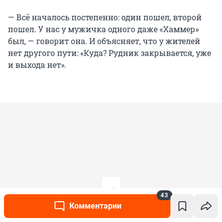
— Всё началось постепенно: один пошел, второй
пошел. У нас у мужичка одного даже «Хаммер»
был, — говорит она. И объясняет, что у жителей
нет другого пути: «Куда? Рудник закрывается, уже
и выхода нет».
43
Комментарии