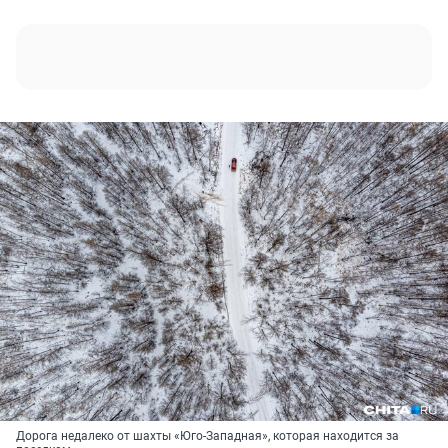
Дорога недалеко от шахты «Юго-Западная», которая находится за