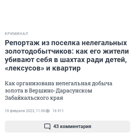
КРИМИНАЛ
Репортаж из поселка нелегальных
золотодобытчиков: как его жители
убивают себя в шахтах ради детей,
«лексусов» и квартир
Как организована нелегальная добыча
золота в Вершино-Дарасунском
Забайкальского края
10 февраля 2023, 11:00
16 911
43 комментария