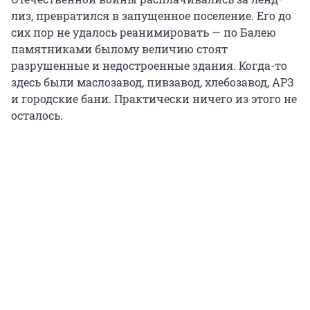
лиз, превратился в запущенное поселение. Его до
сих пор не удалось реанимировать — по Балею
памятниками былому величию стоят
разрушенные и недостроенные здания. Когда-то
здесь были маслозавод, пивзавод, хлебозавод, АРЗ
и городские бани. Практически ничего из этого не
осталось.