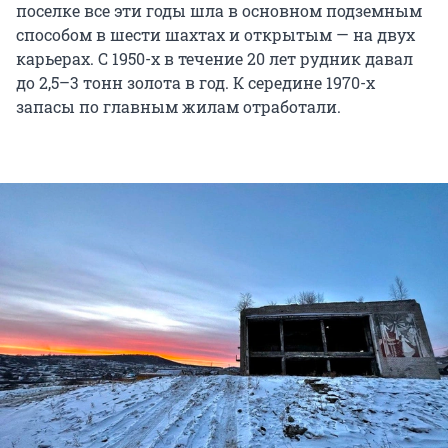
поселке все эти годы шла в основном подземным
способом в шести шахтах и открытым — на двух
карьерах. С 1950-х в течение 20 лет рудник давал
до 2,5–3 тонн золота в год. К середине 1970-х
запасы по главным жилам отработали.