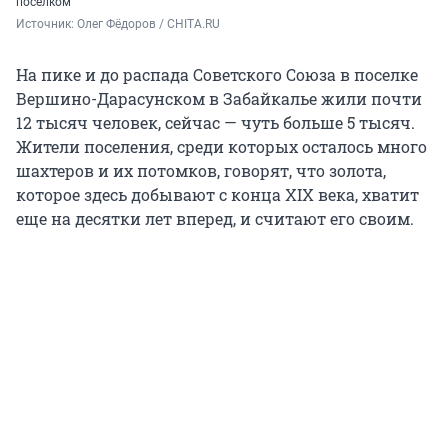
поселком
Источник: 
Олег Фёдоров / CHITA.RU
На пике и до распада Советского Союза в поселке
Вершино-Дарасунском в Забайкалье жили почти
12 тысяч человек, сейчас — чуть больше 5 тысяч.
Жители поселения, среди которых осталось много
шахтеров и их потомков, говорят, что золота,
которое здесь добывают с конца XIX века, хватит
еще на десятки лет вперед, и считают его своим.