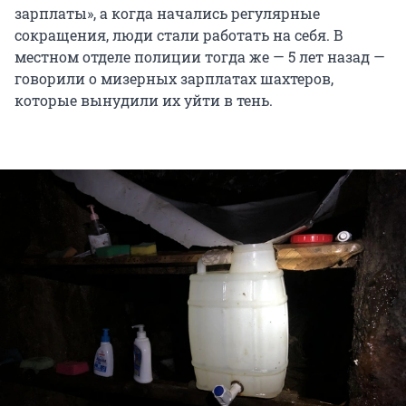
зарплаты», а когда начались регулярные
сокращения, люди стали работать на себя. В
местном отделе полиции тогда же — 5 лет назад —
говорили о мизерных зарплатах шахтеров,
которые вынудили их уйти в тень.