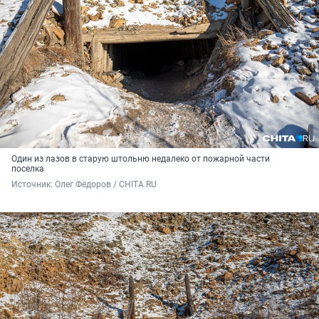
Один из лазов в старую штольню недалеко от пожарной части
поселка
Источник: 
Олег Фёдоров / CHITA.RU