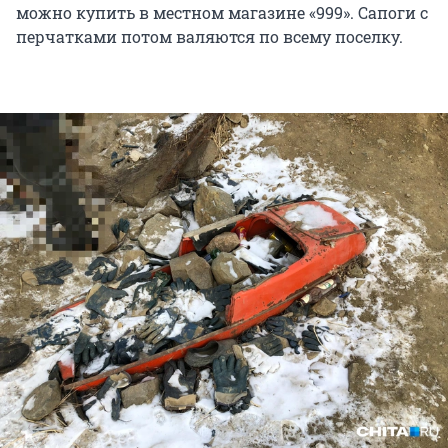
можно купить в местном магазине «999». Сапоги с
перчатками потом валяются по всему поселку.