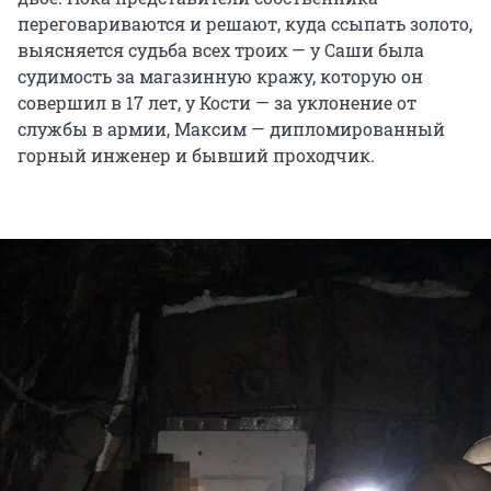
переговариваются и решают, куда ссыпать золото,
выясняется судьба всех троих — у Саши была
судимость за магазинную кражу, которую он
совершил в 17 лет, у Кости — за уклонение от
службы в армии, Максим — дипломированный
горный инженер и бывший проходчик.