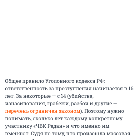
Общее правило Уголовного кодекса РФ:
ответственность за преступления начинается в 16
лет. За некоторые — с 14 (убийства,
изнасилования, грабежи, разбои и другие —
перечень ограничен законом
). Поэтому нужно
понимать, сколько лет каждому конкретному
участнику «ЧВК Редан» и что именно им
вменяют. Судя по тому, что произошла массовая