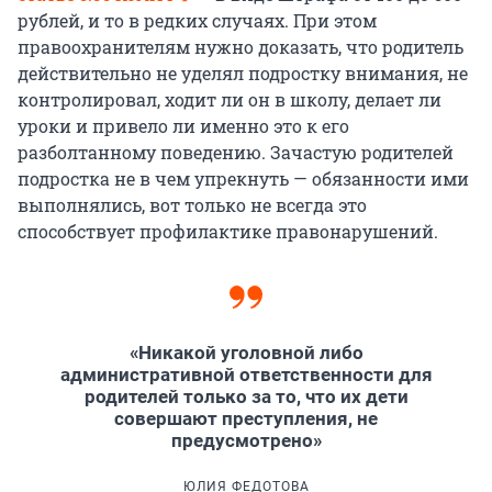
рублей, и то в редких случаях. При этом
правоохранителям нужно доказать, что родитель
действительно не уделял подростку внимания, не
контролировал, ходит ли он в школу, делает ли
уроки и привело ли именно это к его
разболтанному поведению. Зачастую родителей
подростка не в чем упрекнуть — обязанности ими
выполнялись, вот только не всегда это
способствует профилактике правонарушений.
«Никакой уголовной либо
административной ответственности для
родителей только за то, что их дети
совершают преступления, не
предусмотрено»
ЮЛИЯ ФЕДОТОВА