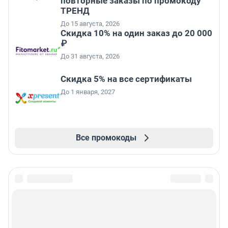
повторные заказы по промокоду
ТРЕНД
До 15 августа, 2026
Скидка 10% на один заказ до 20 000
₽
До 31 августа, 2026
Скидка 5% на все сертификаты
До 1 января, 2027
Все промокоды