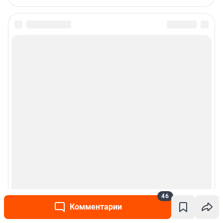
46
Комментарии