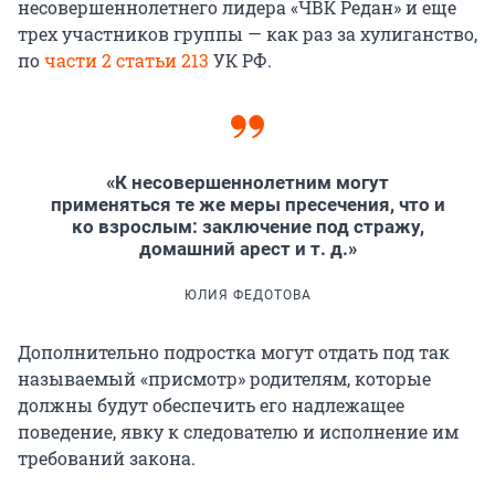
несовершеннолетнего лидера «ЧВК Редан» и еще
трех участников группы — как раз за хулиганство,
по
части 2 статьи 213
УК РФ.
«К несовершеннолетним могут
применяться те же меры пресечения, что и
ко взрослым: заключение под стражу,
домашний арест и т. д.»
ЮЛИЯ ФЕДОТОВА
Дополнительно подростка могут отдать под так
называемый «присмотр» родителям, которые
должны будут обеспечить его надлежащее
поведение, явку к следователю и исполнение им
требований закона.