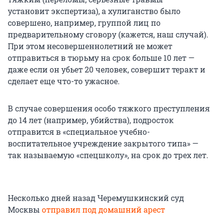
установит экспертиза), а хулиганство было
совершено, например, группой лиц по
предварительному сговору (кажется, наш случай).
При этом несовершеннолетний не может
отправиться в тюрьму на срок больше 10 лет —
даже если он убьет 20 человек, совершит теракт и
сделает еще что-то ужасное.
В случае совершения особо тяжкого преступления
до 14 лет (например, убийства), подросток
отправится в «специальное учебно-
воспитательное учреждение закрытого типа» —
так называемую «спецшколу», на срок до трех лет.
Несколько дней назад Черемушкинский суд
Москвы
отправил под домашний арест