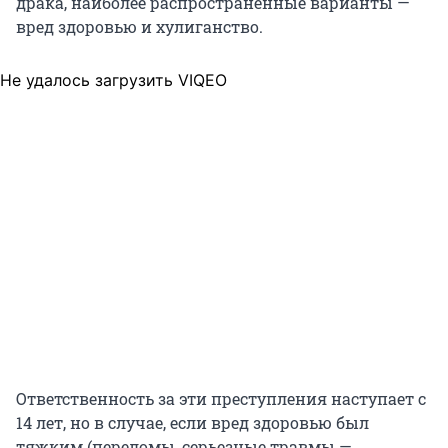
драка, наиболее распространенные варианты —
вред здоровью и хулиганство.
Не удалось загрузить VIQEO
Ответственность за эти преступления наступает с
14 лет, но в случае, если вред здоровью был
тяжким (переломы, серьезные травмы —