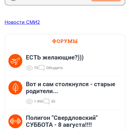
Новости СМИ2
ФОРУМЫ
ЕСТЬ желающие?)))
73
Обсудить
Вот и сам столкнулся - старые
родители...
1 995
35
Полигон "Свердловский"
СУББОТА - 8 августа!!!!