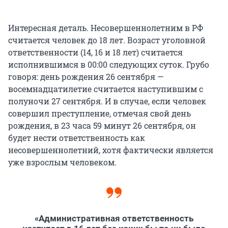
Интересная деталь. Несовершеннолетним в РФ
считается человек до 18 лет. Возраст уголовной
ответственности (14, 16 и 18 лет) считается
исполнившимся в 00:00 следующих суток. Грубо
говоря: день рождения 26 сентября —
восемнадцатилетие считается наступившим с
полуночи 27 сентября. И в случае, если человек
совершил преступление, отмечая свой день
рождения, в 23 часа 59 минут 26 сентября, он
будет нести ответственность как
несовершеннолетний, хотя фактически является
уже взрослым человеком.
«Административная ответственность