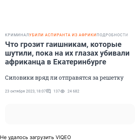
КРИМИНАЛ
УБИЛИ АСПИРАНТА ИЗ АФРИКИ
ПОДРОБНОСТИ
Что грозит гаишникам, которые
шутили, пока на их глазах убивали
африканца в Екатеринбурге
Силовики вряд ли отправятся за решетку
23 октября 2023, 18:07
137
24 682
Не удалось загрузить VIQEO