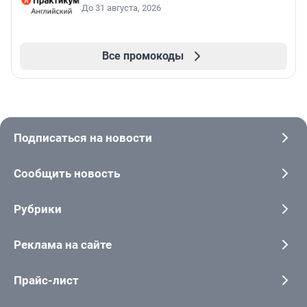
До 31 августа, 2026
Все промокоды
Подписаться на новости
Сообщить новость
Рубрики
Реклама на сайте
Прайс-лист