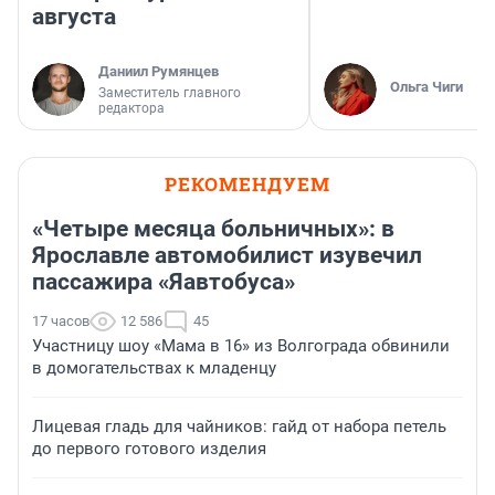
августа
Даниил Румянцев
Ольга Чиги
Заместитель главного
редактора
РЕКОМЕНДУЕМ
«Четыре месяца больничных»: в
Ярославле автомобилист изувечил
пассажира «Яавтобуса»
17 часов
12 586
45
Участницу шоу «Мама в 16» из Волгограда обвинили
в домогательствах к младенцу
Лицевая гладь для чайников: гайд от набора петель
до первого готового изделия