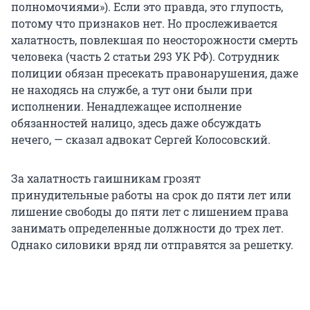
полномочиями»). Если это правда, это глупость,
потому что признаков нет. Но прослеживается
халатность, повлекшая по неосторожности смерть
человека (часть 2 статьи 293 УК РФ). Сотрудник
полиции обязан пресекать правонарушения, даже
не находясь на службе, а тут они были при
исполнении. Ненадлежащее исполнение
обязанностей налицо, здесь даже обсуждать
нечего, — сказал адвокат Сергей Колосовский.
За халатность гаишникам грозят
принудительные работы на срок до пяти лет или
лишение свободы до пяти лет с лишением права
занимать определенные должности до трех лет.
Однако силовики вряд ли отправятся за решетку.