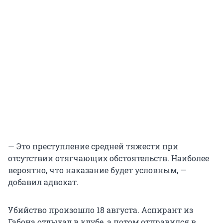
— Это преступление средней тяжести при
отсутствии отягчающих обстоятельств. Наиболее
вероятно, что наказание будет условным, —
добавил адвокат.
Убийство произошло 18 августа. Аспирант из
Габона отдыхал в клубе, а потом отправился в