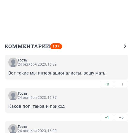
КОММЕНТАРИИ
137
Гость
24 октября 2023, 16:39
Вот такие мы интернационалисты, вашу мать
+0
–1
Гость
24 октября 2023, 16:37
Каков поп, таков и приход
+1
–0
Гость
24 октября 2023, 16:03