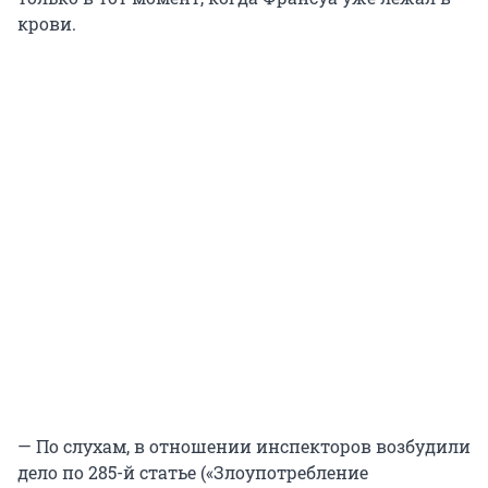
крови.
— По слухам, в отношении инспекторов возбудили
дело по 285-й статье («Злоупотребление