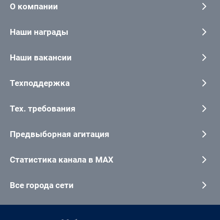
О компании
Наши награды
Наши вакансии
Техподдержка
Тех. требования
Предвыборная агитация
Статистика канала в MAX
Все города сети