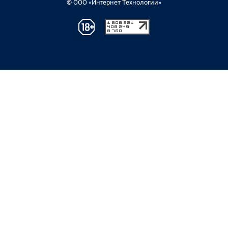
© ООО «Интернет Технологии»