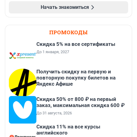
Начать знакомиться
ПРОМОКОДЫ
Скидка 5% на все сертификаты
До 1 января, 2027
Получить скидку на первую и
повторную покупку билетов на
Яндекс Афише
Скидка 50% от 800 ₽ на первый
заказ, максимальная скидка 600 ₽
До 31 августа, 2026
Скидка 11% на все курсы
английского