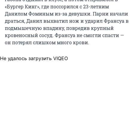
«Бургер Кинг», где поссорился с 23-летним
Данилом Фоминым из-за девушки. Парни начали
драться, Данил выхватил нож и ударил Франсуа в
подмышечную впадину, повредив крупный
кровеносный сосуд. Франсуа не смогли спасти —
он потерял слишком много крови.
Не удалось загрузить VIQEO