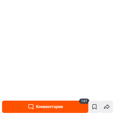
137
Комментарии