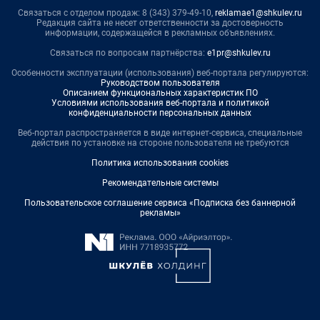
Связаться с отделом продаж: 8 (343) 379-49-10,
reklamae1@shkulev.ru
Редакция сайта не несет ответственности за достоверность
информации, содержащейся в рекламных объявлениях.
Связаться по вопросам партнёрства:
e1pr@shkulev.ru
Особенности эксплуатации (использования) веб-портала регулируются:
Руководством пользователя
Описанием функциональных характеристик ПО
Условиями использования веб-портала и политикой
конфиденциальности персональных данных
Веб-портал распространяется в виде интернет-сервиса, специальные
действия по установке на стороне пользователя не требуются
Политика использования cookies
Рекомендательные системы
Пользовательское соглашение сервиса «Подписка без баннерной
рекламы»