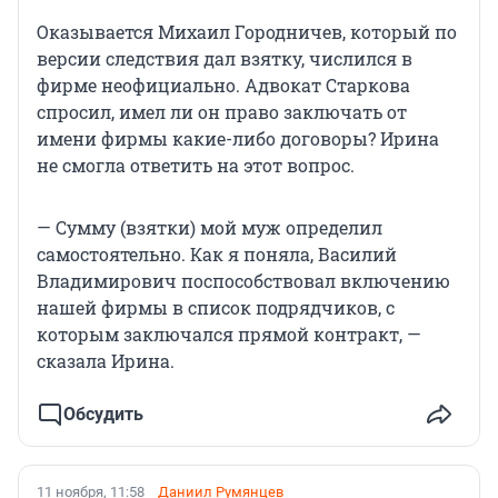
Оказывается Михаил Городничев, который по
версии следствия дал взятку, числился в
фирме неофициально. Адвокат Старкова
спросил, имел ли он право заключать от
имени фирмы какие-либо договоры? Ирина
не смогла ответить на этот вопрос.
— Сумму (взятки) мой муж определил
самостоятельно. Как я поняла, Василий
Владимирович поспособствовал включению
нашей фирмы в список подрядчиков, с
которым заключался прямой контракт, —
сказала Ирина.
Обсудить
11 ноября, 11:58
Даниил Румянцев