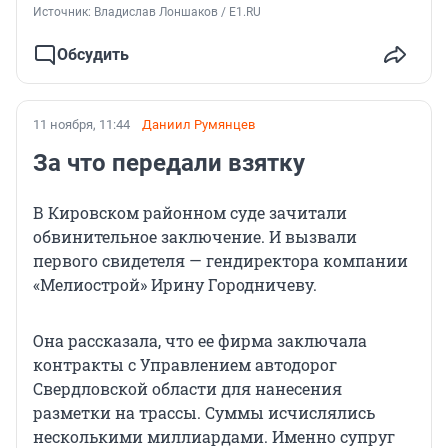
Источник: 
Владислав Лоншаков / E1.RU
Обсудить
11 ноября, 11:44
Даниил Румянцев
За что передали взятку
В Кировском районном суде зачитали
обвинительное заключение. И вызвали
первого свидетеля — гендиректора компании
«Мелиострой» Ирину Городничеву.
Она рассказала, что ее фирма заключала
контракты с Управлением автодорог
Свердловской области для нанесения
разметки на трассы. Суммы исчислялись
несколькими миллиардами. Именно супруг