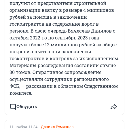
получил от представителя строительной
организации взятку в размере 4 миллионов
рублей за помощь в заключении
госконтрактов на содержание дорог в
регионе. В свою очередь Вячеслав Данилов с
октября 2022-го по сентябрь 2023 года
получил более 12 миллионов рублей за общее
покровительство при заключении
госконтрактов и контроль за их исполнением.
Материалы расследования составили свыше
30 томов. Оперативное сопровождение
осуществляли сотрудники регионального
ФСБ, — рассказали в областном Следственном
комитете.
Обсудить
11 ноября, 11:34
Даниил Румянцев