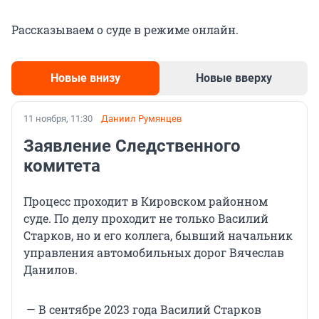
Рассказываем о суде в режиме онлайн.
Новые внизу
Новые вверху
11 ноября, 11:30
Даниил Румянцев
Заявление Следственного
комитета
Процесс проходит в Кировском районном
суде. По делу проходит не только Василий
Старков, но и его коллега, бывший начальник
управления автомобильных дорог Вячеслав
Данилов.
— В сентябре 2023 года Василий Старков