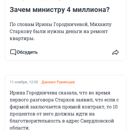
Зачем министру 4 миллиона?
По словам Ирины Городничевой, Михаилу
Старкову были нужны деньги на ремонт
квартиры.
Обсудить
11 ноября, 12:05
Даниил Румянцев
Ирина Городничева сказала, что во время
первого разговора Старков заявил, что если с
фирмой заключается прямой контракт, то 10
процентов от него должны идти на
благотворительность в адрес Свердловской
области.