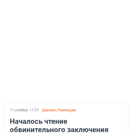
11 ноября, 11:37
Даниил Румянцев
Началось чтение
обвинительного заключения