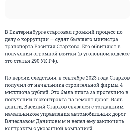
В Екатеринбурге стартовал громкий процесс по
делу о коррупции — судят бывшего министра
транспорта Василия Старкова. Его обвиняют в
получении огромной взятки (в уголовном кодексе
это статья 290 УК РФ).
По версии следствия, в сентябре 2023 года Старков
получил от начальника строительной фирмы 4
миллиона рублей. Это была плата за протекцию в
получении госконтракта на ремонт дорог. Взяв
деньги, Василий Старков связался с тогдашним
начальником управления автомобильных дорог
Вячеславом Даниловым и велел ему заключить
контракты с указанной компанией.