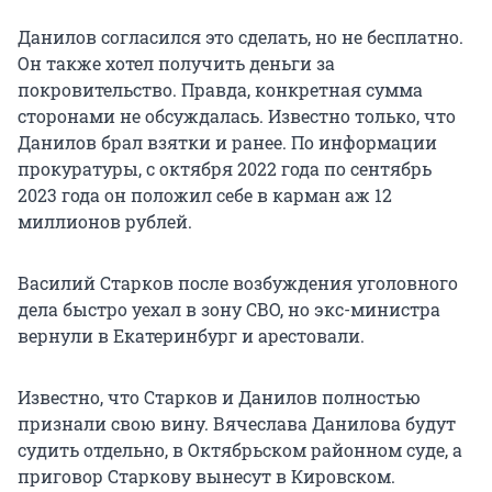
Данилов согласился это сделать, но не бесплатно.
Он также хотел получить деньги за
покровительство. Правда, конкретная сумма
сторонами не обсуждалась. Известно только, что
Данилов брал взятки и ранее. По информации
прокуратуры, с октября 2022 года по сентябрь
2023 года он положил себе в карман аж 12
миллионов рублей.
Василий Старков после возбуждения уголовного
дела быстро уехал в зону СВО, но экс-министра
вернули в Екатеринбург и арестовали.
Известно, что Старков и Данилов полностью
признали свою вину. Вячеслава Данилова будут
судить отдельно, в Октябрьском районном суде, а
приговор Старкову вынесут в Кировском.