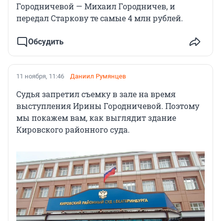
Городничевой — Михаил Городничев, и
передал Старкову те самые 4 млн рублей.
Обсудить
11 ноября, 11:46
Даниил Румянцев
Судья запретил съемку в зале на время
выступления Ирины Городничевой. Поэтому
мы покажем вам, как выглядит здание
Кировского районного суда.