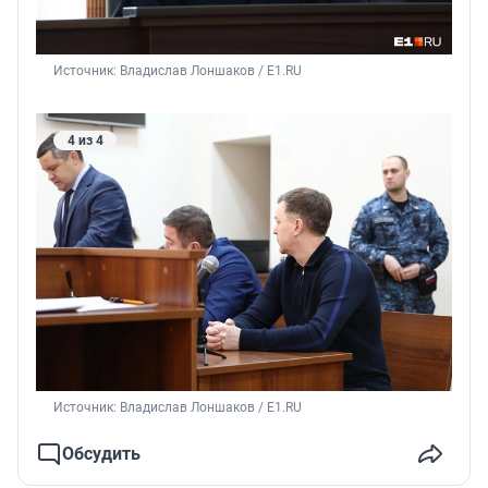
Источник: 
Владислав Лоншаков / E1.RU
4 из 4
Источник: 
Владислав Лоншаков / E1.RU
Обсудить