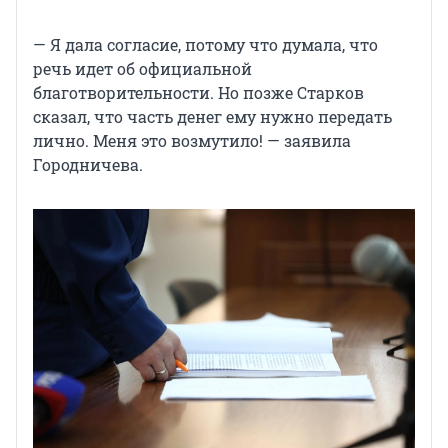
— Я дала согласие, потому что думала, что
речь идет об официальной
благотворительности. Но позже Старков
сказал, что часть денег ему нужно передать
лично. Меня это возмутило! — заявила
Городничева.