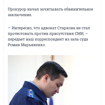
Прокурор начал зачитывать обвинительное
заключение.
— Интересно, что адвокат Старкова не стал
протестовать против присутствия СМИ, —
передает наш корреспондент из зала суда
Роман Марьяненко.