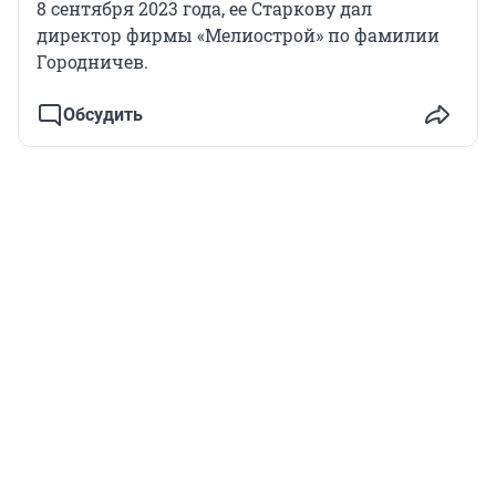
8 сентября 2023 года, ее Старкову дал
директор фирмы «Мелиострой» по фамилии
Городничев.
Обсудить