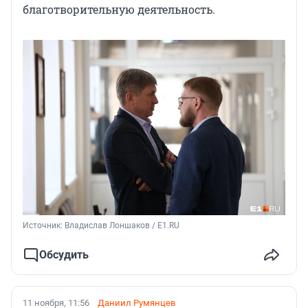
благотворительную деятельность.
Источник: 
Владислав Лоншаков / E1.RU
Обсудить
11 ноября, 11:56
Даниил Румянцев