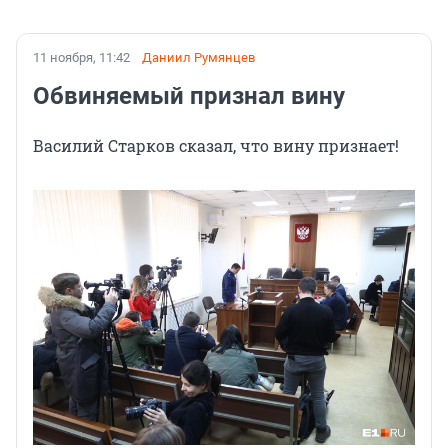
11 ноября, 11:42
Даниил Румянцев
Обвиняемый признал вину
Василий Старков сказал, что вину признает!