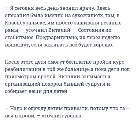
— Я сегодня весь день звонил врачу. Здесь
операция была именно на сухожилиях, там, в
Красноуральске, им просто зашивали резаные
раны, — уточнил Виталий. — Состояние их
стабильное. Предварительно, их через неделю
выпишут, если заживать всё будет хорошо.
После этого дети смогут бесплатно пройти курс
реабилитации в той же больнице, а пока дети под
присмотром врачей. Виталий занимается
организацией похорон бывшей супруги и
собирает вещи для детей.
— Надо и одежду детям привезти, потому что та —
вся в крови, — уточнил уралец.