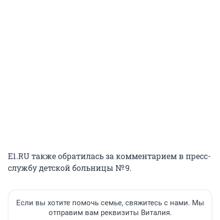
E1.RU также обратилась за комментарием в пресс-
службу детской больницы № 9.
Если вы хотите помочь семье, свяжитесь с нами. Мы
отправим вам реквизиты Виталия.