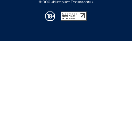
© ООО «Интернет Технологии»