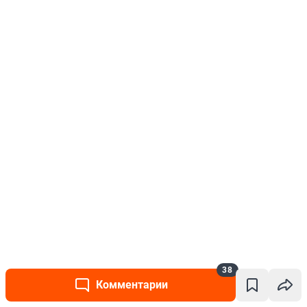
38
Комментарии