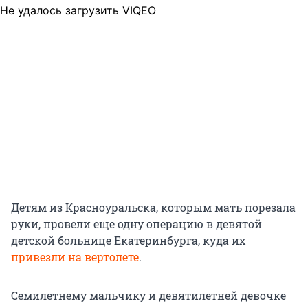
Не удалось загрузить VIQEO
Детям из Красноуральска, которым мать порезала
руки, провели еще одну операцию в девятой
детской больнице Екатеринбурга, куда их
привезли на вертолете
.
Семилетнему мальчику и девятилетней девочке