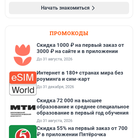
Начать знакомиться
ПРОМОКОДЫ
Скидка 1000 ₽ на первый заказ от
3000 ₽ на сайте и в приложении
До 31 августа, 2026
Интернет в 180+ странах мира без
роуминга и сим-карт
До 31 декабря, 2026
Скидка 72 000 на высшее
образование и среднее специальное
образование в первый год обучения
До 31 августа, 2026
Скидка 55% на первый заказ от 700
₽ в приложении Пятёрочка