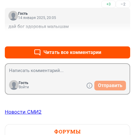
+3
–2
Гость
14 января 2025, 20:05
дай бог здоровья малышам
+3
–0
Читать все комментарии
Гость
Отправить
Войти
Новости СМИ2
ФОРУМЫ