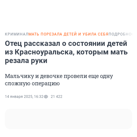
КРИМИНАЛ
МАТЬ ПОРЕЗАЛА ДЕТЕЙ И УБИЛА СЕБЯ
ПОДРОБНОСТ
Отец рассказал о состоянии детей
из Красноуральска, которым мать
резала руки
Мальчику и девочке провели еще одну
сложную операцию
14 января 2025, 16:32
21 422