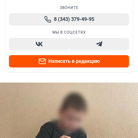
ЗВОНИТЕ
8 (343) 379-49-95
МЫ В СОЦСЕТЯХ
Написать в редакцию