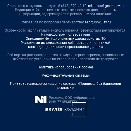
Связаться с отделом продаж: 8 (343) 379-49-10,
reklamae1@shkulev.ru
Редакция сайта не несет ответственности за достоверность
информации, содержащейся в рекламных объявлениях.
Связаться по вопросам партнёрства:
e1pr@shkulev.ru
Особенности эксплуатации (использования) веб-портала регулируются:
Руководством пользователя
Описанием функциональных характеристик ПО
Условиями использования веб-портала и политикой
конфиденциальности персональных данных
Веб-портал распространяется в виде интернет-сервиса, специальные
действия по установке на стороне пользователя не требуются
Политика использования cookies
Рекомендательные системы
Пользовательское соглашение сервиса «Подписка без баннерной
рекламы»