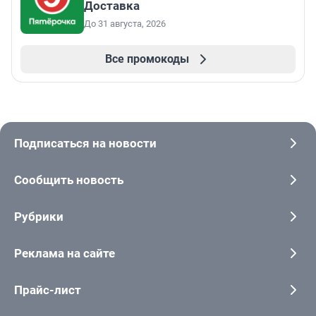
Доставка
До 31 августа, 2026
Все промокоды
Подписаться на новости
Сообщить новость
Рубрики
Реклама на сайте
Прайс-лист