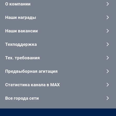
О компании
Наши награды
Наши вакансии
Техподдержка
Тех. требования
Предвыборная агитация
Статистика канала в MAX
Все города сети