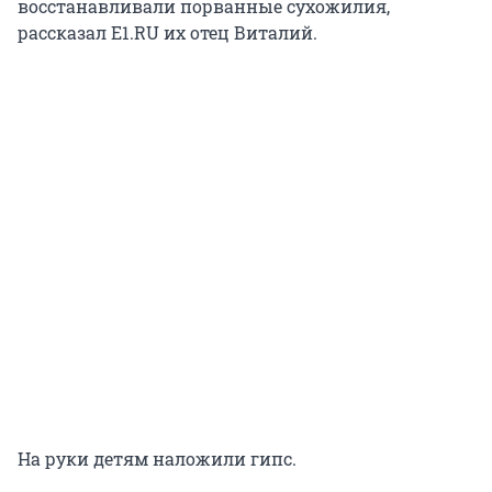
восстанавливали порванные сухожилия,
рассказал E1.RU их отец Виталий.
На руки детям наложили гипс.