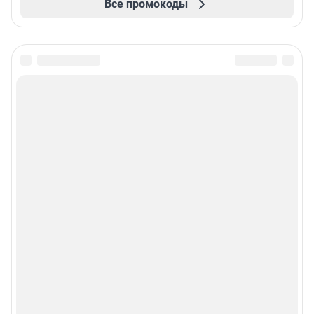
Все промокоды