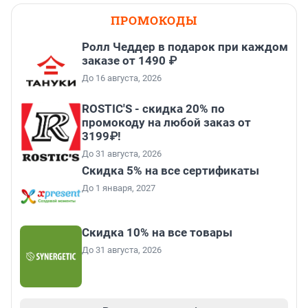
ПРОМОКОДЫ
Ролл Чеддер в подарок при каждом
заказе от 1490 ₽
До 16 августа, 2026
ROSTIC'S - скидка 20% по
промокоду на любой заказ от
3199₽!
До 31 августа, 2026
Скидка 5% на все сертификаты
До 1 января, 2027
Скидка 10% на все товары
До 31 августа, 2026