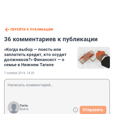
ПЕРЕЙТИ К ПУБЛИКАЦИИ
36 комментариев к публикации
«Когда выбор — поесть или
заплатить кредит, кто осудит
должников?» Финансист — о
семье в Нижнем Тагиле
7 ноября 2019, 14:20
Гость
Войти
Отправить