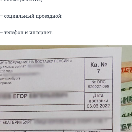
— социальный проездной;
— телефон и интернет.