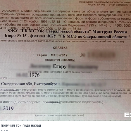
 получил три года назад