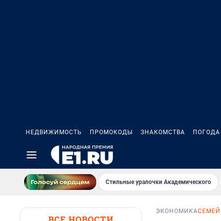
НЕДВИЖИМОСТЬ
ПРОМОКОДЫ
ЗНАКОМСТВА
ПОГОДА
Стильные уралочки Академического
ЭКОНОМИКА
СЕМЕЙ
ВСЕ НОВОСТИ