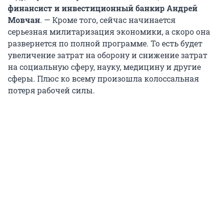
финансист и инвестиционный банкир Андрей
Мовчан
. — Кроме того, сейчас начинается
серьезная милитаризация экономики, а скоро она
развернется по полной программе. То есть будет
увеличение затрат на оборону и снижение затрат
на социальную сферу, науку, медицину и другие
сферы. Плюс ко всему произошла колоссальная
потеря рабочей силы.