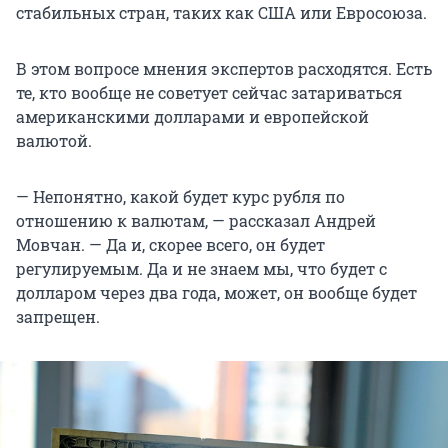
стабильных стран, таких как США или Евросоюза.
В этом вопросе мнения экспертов расходятся. Есть
те, кто вообще не советует сейчас затариваться
американскими долларами и европейской
валютой.
— Непонятно, какой будет курс рубля по
отношению к валютам, — рассказал Андрей
Мовчан. — Да и, скорее всего, он будет
регулируемым. Да и не знаем мы, что будет с
долларом через два года, может, он вообще будет
запрещен.