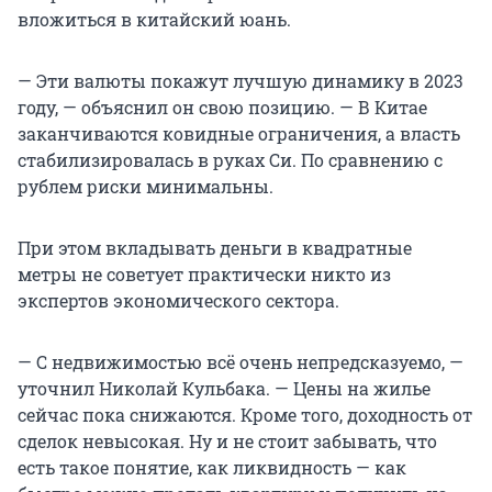
вложиться в китайский юань.
— Эти валюты покажут лучшую динамику в 2023
году, — объяснил он свою позицию. — В Китае
заканчиваются ковидные ограничения, а власть
стабилизировалась в руках Си. По сравнению с
рублем риски минимальны.
При этом вкладывать деньги в квадратные
метры не советует практически никто из
экспертов экономического сектора.
— С недвижимостью всё очень непредсказуемо, —
уточнил Николай Кульбака. — Цены на жилье
сейчас пока снижаются. Кроме того, доходность от
сделок невысокая. Ну и не стоит забывать, что
есть такое понятие, как ликвидность — как