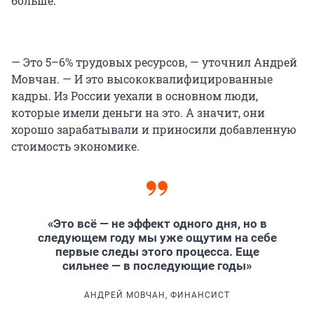
больше.
— Это 5–6% трудовых ресурсов, — уточнил Андрей
Мовчан. — И это высококвалифицированные
кадры. Из России уехали в основном люди,
которые имели деньги на это. А значит, они
хорошо зарабатывали и приносили добавленную
стоимость экономике.
«Это всё — не эффект одного дня, но в
следующем году мы уже ощутим на себе
первые следы этого процесса. Еще
сильнее — в последующие годы»
АНДРЕЙ МОВЧАН, ФИНАНСИСТ