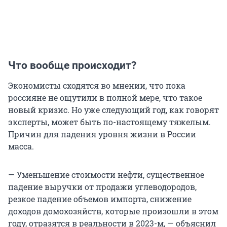
Что вообще происходит?
Экономисты сходятся во мнении, что пока
россияне не ощутили в полной мере, что такое
новый кризис. Но уже следующий год, как говорят
эксперты, может быть по-настоящему тяжелым.
Причин для падения уровня жизни в России
масса.
— Уменьшение стоимости нефти, существенное
падение выручки от продажи углеводородов,
резкое падение объемов импорта, снижение
доходов домохозяйств, которые произошли в этом
году, отразятся в реальности в 2023-м, — объяснил