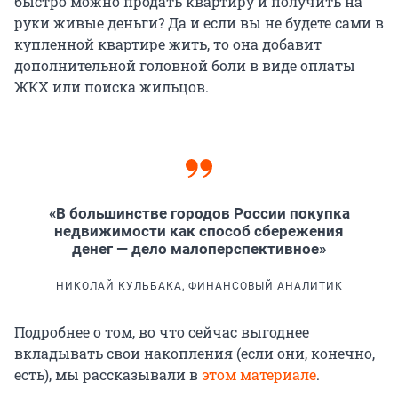
быстро можно продать квартиру и получить на
руки живые деньги? Да и если вы не будете сами в
купленной квартире жить, то она добавит
дополнительной головной боли в виде оплаты
ЖКХ или поиска жильцов.
«В большинстве городов России покупка
недвижимости как способ сбережения
денег — дело малоперспективное»
НИКОЛАЙ КУЛЬБАКА, ФИНАНСОВЫЙ АНАЛИТИК
Подробнее о том, во что сейчас выгоднее
вкладывать свои накопления (если они, конечно,
есть), мы рассказывали в
этом материале
.