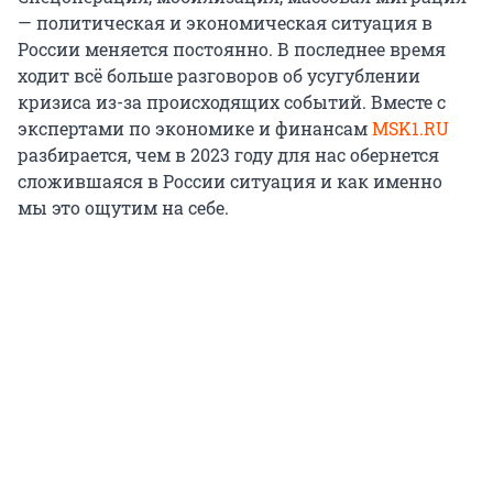
— политическая и экономическая ситуация в
России меняется постоянно. В последнее время
ходит всё больше разговоров об усугублении
кризиса из-за происходящих событий. Вместе с
экспертами по экономике и финансам
MSK1.RU
разбирается, чем в 2023 году для нас обернется
сложившаяся в России ситуация и как именно
мы это ощутим на себе.