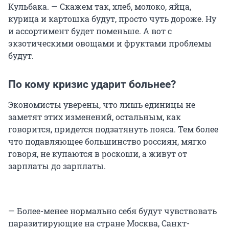
Кульбака. — Скажем так, хлеб, молоко, яйца,
курица и картошка будут, просто чуть дороже. Ну
и ассортимент будет поменьше. А вот с
экзотическими овощами и фруктами проблемы
будут.
По кому кризис ударит больнее?
Экономисты уверены, что лишь единицы не
заметят этих изменений, остальным, как
говорится, придется подзатянуть пояса. Тем более
что подавляющее большинство россиян, мягко
говоря, не купаются в роскоши, а живут от
зарплаты до зарплаты.
— Более-менее нормально себя будут чувствовать
паразитирующие на стране Москва, Санкт-