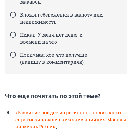
макарон
Вложил сбережения в валюту или
недвижимость
Никак. У меня нет денег и
времени на это
Придумал кое-что получше
(напишу в комментариях)
Что еще почитать по этой теме?
«Развитие пойдет из регионов»: политологи
спрогнозировали снижение влияния Москвы
на жизнь России
;