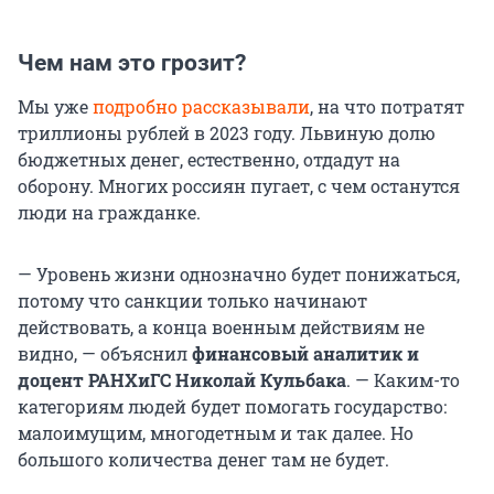
Чем нам это грозит?
Мы уже
подробно рассказывали
, на что потратят
триллионы рублей в 2023 году. Львиную долю
бюджетных денег, естественно, отдадут на
оборону. Многих россиян пугает, с чем останутся
люди на гражданке.
— Уровень жизни однозначно будет понижаться,
потому что санкции только начинают
действовать, а конца военным действиям не
видно, — объяснил
финансовый аналитик и
доцент РАНХиГС Николай Кульбака
. — Каким-то
категориям людей будет помогать государство:
малоимущим, многодетным и так далее. Но
большого количества денег там не будет.