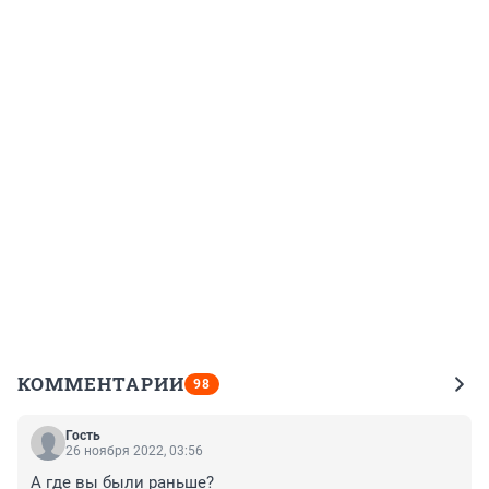
КОММЕНТАРИИ
98
Гость
26 ноября 2022, 03:56
А где вы были раньше?
