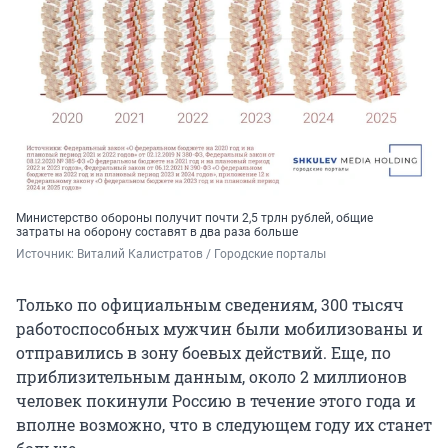
Министерство обороны получит почти 2,5 трлн рублей, общие
затраты на оборону составят в два раза больше
Источник: 
Виталий Калистратов / Городские порталы
Только по официальным сведениям, 300 тысяч
работоспособных мужчин были мобилизованы и
отправились в зону боевых действий. Еще, по
приблизительным данным, около 2 миллионов
человек покинули Россию в течение этого года и
вполне возможно, что в следующем году их станет