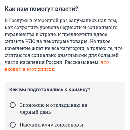
Как нам помогут власти?
В Госдуме в очередной раз задумались над тем,
как сократить уровень бедности и социального
неравенства в стране, и предложили вдвое
снизить НДС на некоторые товары. Но такое
изменение ждет не все категории, а только те, что
считаются социально значимыми для большей
части населения России. Рассказываем,
что
входит в этот список
.
Как вы подготовились к кризису?
Экономлю и откладываю на
черный день
Накупил кучу консервов и