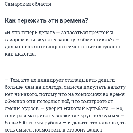
Самарская области.
Как пережить эти времена?
«И что теперь делать — запасаться гречкой и
сахаром или скупать валюту в обменниках?» —
для многих этот вопрос сейчас стоит актуально
как никогда.
— Тем, кто не планирует откладывать деньги
больше, чем на полгода, смысла покупать валюту
нет никакого, потому что на комиссиях во время
обменов они потеряют всё, что выиграете от
смены курсов, — уверен Николай Кульбака. — Но,
если рассматривать вложение крупной суммы —
более 500 тысяч рублей — и делать это надолго, то
есть смысл посмотреть в сторону валют