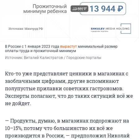
В России с 1 января 2023 года
вырастут
минимальный размер
оплаты труда и прожиточный минимум
Источник: 
Виталий Калистратов / Городские порталы
Кто-то уже представляет ценники в магазинах с
заоблачными цифрами, другие вспоминают
полупустые прилавки советских гастрономов.
Эксперты полагают, что до таких ситуаций всё же
не дойдет.
— Продукты, думаю, в магазинах подорожают на
10–15%, потому что большинство их всё же
производится в России, — предположил Николай