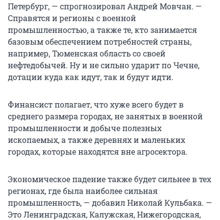
Петербург, — спрогнозировал Андрей Мовчан. —
Справятся и регионы с военной
промышленностью, а также те, кто занимается
базовым обеспечением потребностей страны,
например, Тюменская область со своей
нефтедобычей. Ну и не сильно ударит по Чечне,
дотации куда как идут, так и будут идти.
Финансист полагает, что хуже всего будет в
среднего размера городах, не занятых в военной
промышленности и добыче полезных
ископаемых, а также деревнях и маленьких
городах, которые находятся вне агросектора.
Экономическое падение также будет сильнее в тех
регионах, где была наиболее сильная
промышленность, — добавил Николай Кульбака. —
Это Ленинградская, Калужская, Нижегородская,