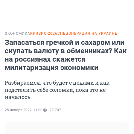
ЭКОНОМИКА
КРИЗИС-2026
СПЕЦОПЕРАЦИЯ НА УКРАИНЕ
Запасаться гречкой и сахаром или
скупать валюту в обменниках? Как
на россиянах скажется
милитаризация экономики
Разбираемся, что будет с ценами и как
подстелить себе соломки, пока это не
началось
25 ноября 2022, 11:00
17 787