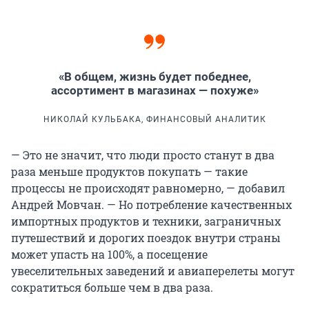
«В общем, жизнь будет победнее,
ассортимент в магазинах — похуже»
НИКОЛАЙ КУЛЬБАКА, ФИНАНСОВЫЙ АНАЛИТИК
— Это не значит, что люди просто станут в два
раза меньше продуктов покупать — такие
процессы не происходят равномерно, — добавил
Андрей Мовчан. — Но потребление качественных
импортных продуктов и техники, заграничных
путешествий и дорогих поездок внутри страны
может упасть на 100%, а посещение
увеселительных заведений и авиаперелеты могут
сократиться больше чем в два раза.