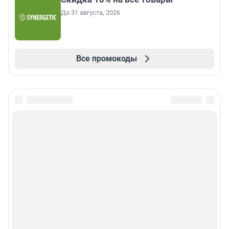
До 31 августа, 2026
Все промокоды