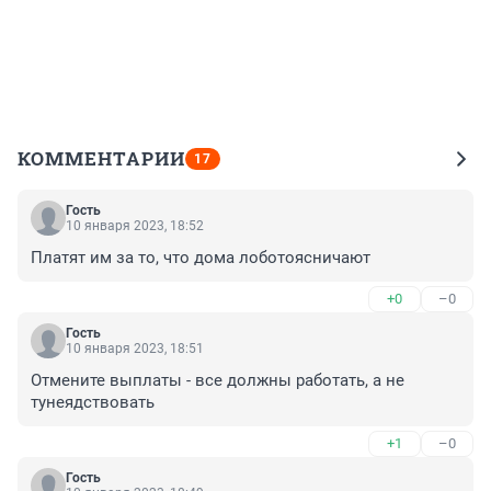
КОММЕНТАРИИ
17
Гость
10 января 2023, 18:52
Платят им за то, что дома лоботоясничают
+0
–0
Гость
10 января 2023, 18:51
Отмените выплаты - все должны работать, а не 
тунеядствовать
+1
–0
Гость