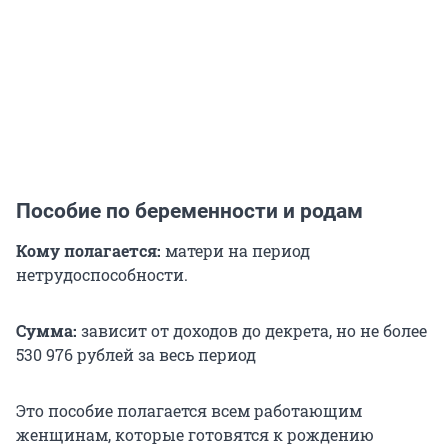
Пособие по беременности и родам
Кому полагается:
матери на период
нетрудоспособности.
Сумма:
зависит от доходов до декрета, но не более
530 976 рублей за весь период
Это пособие полагается всем работающим
женщинам, которые готовятся к рождению