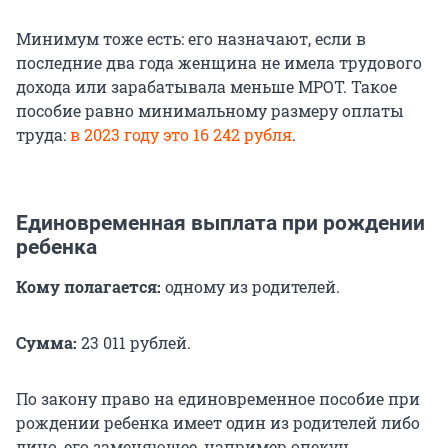
Минимум тоже есть: его назначают, если в
последние два года женщина не имела трудового
дохода или зарабатывала меньше МРОТ. Такое
пособие равно минимальному размеру оплаты
труда:
в 2023 году это 16 242 рубля
.
Единовременная выплата при рождении
ребенка
Кому полагается:
одному из родителей.
Сумма:
23 011 рублей.
По закону право на единовременное пособие при
рождении ребенка имеет один из родителей либо
лицо, его заменяющее, например опекун.