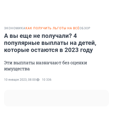
ЭКОНОМИКА
КАК ПОЛУЧИТЬ ЛЬГОТЫ НА ВСЁ
ОБЗОР
А вы еще не получали? 4
популярные выплаты на детей,
которые остаются в 2023 году
Эти выплаты назначают без оценки
имущества
10 января 2023, 08:00
10 336