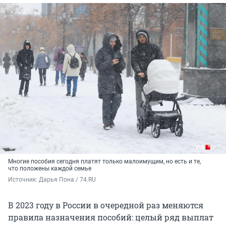
Многие пособия сегодня платят только малоимущим, но есть и те,
что положены каждой семье
Источник: 
Дарья Пона / 74.RU
В 2023 году в России в очередной раз меняются
правила назначения пособий: целый ряд выплат