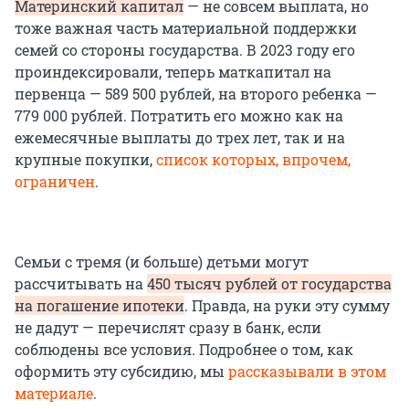
Материнский капитал
— не совсем выплата, но
тоже важная часть материальной поддержки
семей со стороны государства. В 2023 году его
проиндексировали, теперь маткапитал на
первенца — 589 500 рублей, на второго ребенка —
779 000 рублей. Потратить его можно как на
ежемесячные выплаты до трех лет, так и на
крупные покупки,
список которых, впрочем,
ограничен
.
Семьи с тремя (и больше) детьми могут
рассчитывать на
450 тысяч рублей от государства
на погашение ипотеки
. Правда, на руки эту сумму
не дадут — перечислят сразу в банк, если
соблюдены все условия. Подробнее о том, как
оформить эту субсидию, мы
рассказывали в этом
материале
.