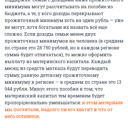
минимума могут рассчитывать на пособие из
бюджета, а те, у кого доходы перекрывают
прожиточный минимум хоть на один рубль — уже
не могут, хотя богатыми их назвать всё еще
сложно. Если доходы семьи менее двух
прожиточных минимумов на человека (в среднем
по стране это 28 750 рублей, но в каждом регионе
сумма будет отличаться), то можно оформить
выплату из материнского капитала. Каждый
месяц из средств маткапа будут переводить
сумму, равную детскому прожиточному
минимуму в регионе — в среднем по стране это 13
944 рубля. Минус этого пособия в том, что
материнский капитал тем временем будет
пропорционально уменьшаться:
в этом материале
мы посчитали, надолго ли его хватит и что от
него останется
.