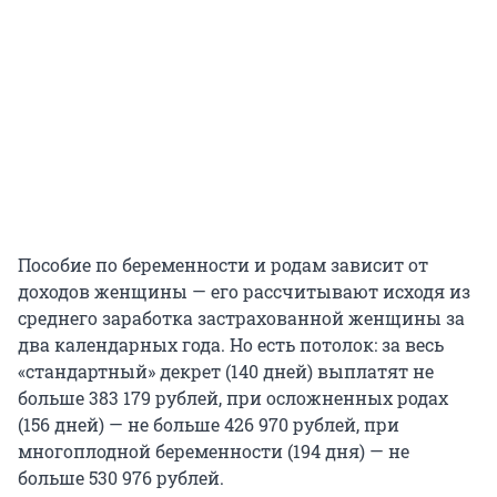
Пособие по беременности и родам зависит от
доходов женщины — его рассчитывают исходя из
среднего заработка застрахованной женщины за
два календарных года. Но есть потолок: за весь
«стандартный» декрет (140 дней) выплатят не
больше 383 179 рублей, при осложненных родах
(156 дней) — не больше 426 970 рублей, при
многоплодной беременности (194 дня) — не
больше 530 976 рублей.