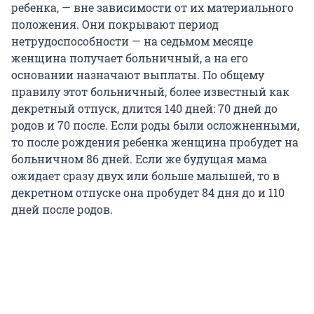
ребенка, — вне зависимости от их материального
положения. Они покрывают период
нетрудоспособности — на седьмом месяце
женщина получает больничный, а на его
основании назначают выплаты. По общему
правилу этот больничный, более известный как
декретный отпуск, длится 140 дней: 70 дней до
родов и 70 после. Если роды были осложненными,
то после рождения ребенка женщина пробудет на
больничном 86 дней. Если же будущая мама
ожидает сразу двух или больше малышей, то в
декретном отпуске она пробудет 84 дня до и 110
дней после родов.