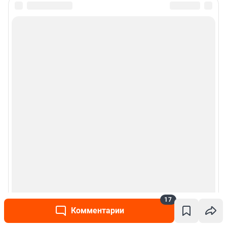
17
Комментарии