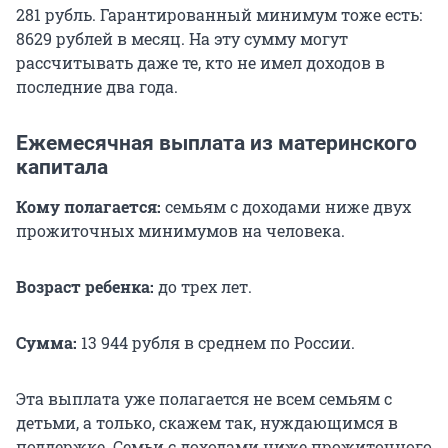
281 рубль. Гарантированный минимум тоже есть:
8629 рублей в месяц. На эту сумму могут
рассчитывать даже те, кто не имел доходов в
последние два года.
Ежемесячная выплата из материнского
капитала
Кому полагается:
семьям с доходами ниже двух
прожиточных минимумов на человека.
Возраст ребенка:
до трех лет.
Сумма:
13 944 рубля в среднем по России.
Эта выплата уже полагается не всем семьям с
детьми, а только, скажем так, нуждающимся в
поддержке. Семьи с доходами ниже прожиточного