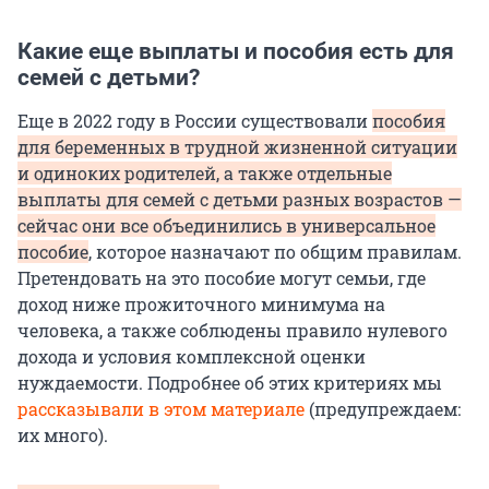
Какие еще выплаты и пособия есть для
семей с детьми?
Еще в 2022 году в России существовали
пособия
для беременных в трудной жизненной ситуации
и одиноких родителей, а также отдельные
выплаты для семей с детьми разных возрастов —
сейчас они все объединились в универсальное
пособие
, которое назначают по общим правилам.
Претендовать на это пособие могут семьи, где
доход ниже прожиточного минимума на
человека, а также соблюдены правило нулевого
дохода и условия комплексной оценки
нуждаемости. Подробнее об этих критериях мы
рассказывали в этом материале
(предупреждаем:
их много).