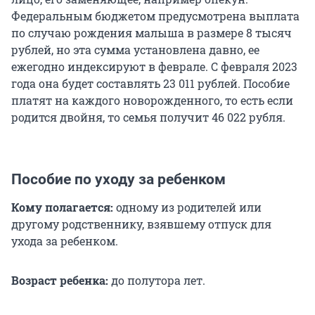
Федеральным бюджетом предусмотрена выплата
по случаю рождения малыша в размере 8 тысяч
рублей, но эта сумма установлена давно, ее
ежегодно индексируют в феврале. С февраля 2023
года она будет составлять 23 011 рублей. Пособие
платят на каждого новорожденного, то есть если
родится двойня, то семья получит 46 022 рубля.
Пособие по уходу за ребенком
Кому полагается:
одному из родителей или
другому родственнику, взявшему отпуск для
ухода за ребенком.
Возраст ребенка:
до полутора лет.