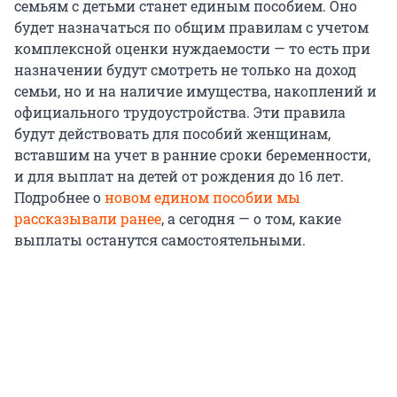
семьям с детьми станет единым пособием. Оно
будет назначаться по общим правилам с учетом
комплексной оценки нуждаемости — то есть при
назначении будут смотреть не только на доход
семьи, но и на наличие имущества, накоплений и
официального трудоустройства. Эти правила
будут действовать для пособий женщинам,
вставшим на учет в ранние сроки беременности,
и для выплат на детей от рождения до 16 лет.
Подробнее о
новом едином пособии мы
рассказывали ранее
, а сегодня — о том, какие
выплаты останутся самостоятельными.