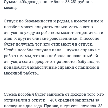
Сумма:
40% дохода, но не более 33 281 рубля в
месяц.
Отпуск по беременности и родам, а вместе с ним и
пособие может получать только мать, а вот в
отпуск по уходу за ребенком может отправиться и
отец, и другие близкие родственники. И пособие
будет получать тот, кто отправится в отпуск.
Чтобы пособие получал папа — нужна справка с
работы мамы, что она не брала положенный ей
отпуск, а если в декрет отправляется бабушка, то
понадобятся аналогичные справки с папиной и
маминой работы.
Сумма пособия будет зависеть от доходов того, кто
отправился в отпуск — 40% средней зарплаты за
последние два года. Правда, и тут есть потолок: 33