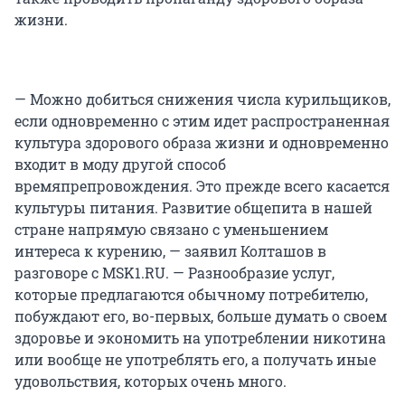
жизни.
— Можно добиться снижения числа курильщиков,
если одновременно с этим идет распространенная
культура здорового образа жизни и одновременно
входит в моду другой способ
времяпрепровождения. Это прежде всего касается
культуры питания. Развитие общепита в нашей
стране напрямую связано с уменьшением
интереса к курению, — заявил Колташов в
разговоре с MSK1.RU. — Разнообразие услуг,
которые предлагаются обычному потребителю,
побуждают его, во-первых, больше думать о своем
здоровье и экономить на употреблении никотина
или вообще не употреблять его, а получать иные
удовольствия, которых очень много.