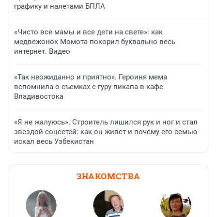
графику и налетами БПЛА
«Чисто все мамы и все дети на свете»: как
медвежонок Момота покорил буквально весь
интернет. Видео
«Так неожиданно и приятно». Героиня мема
вспомнила о съемках с гуру пикапа в кафе
Владивостока
«Я не жалуюсь». Строитель лишился рук и ног и стал
звездой соцсетей: как он живет и почему его семью
искал весь Узбекистан
ЗНАКОМСТВА