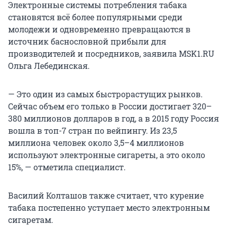
Электронные системы потребления табака
становятся всё более популярными среди
молодежи и одновременно превращаются в
источник баснословной прибыли для
производителей и посредников, заявила MSK1.RU
Ольга Лебединская.
— Это один из самых быстрорастущих рынков.
Сейчас объем его только в России достигает 320–
380 миллионов долларов в год, а в 2015 году Россия
вошла в топ-7 стран по вейпингу. Из 23,5
миллиона человек около 3,5–4 миллионов
используют электронные сигареты, а это около
15%, — отметила специалист.
Василий Колташов также считает, что курение
табака постепенно уступает место электронным
сигаретам.