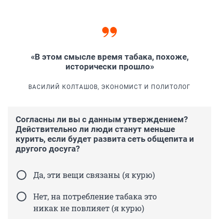
«В этом смысле время табака, похоже,
исторически прошло»
ВАСИЛИЙ КОЛТАШОВ, ЭКОНОМИСТ И ПОЛИТОЛОГ
Согласны ли вы с данным утверждением?
Действительно ли люди станут меньше
курить, если будет развита сеть общепита и
другого досуга?
Да, эти вещи связаны (я курю)
Нет, на потребление табака это
никак не повлияет (я курю)