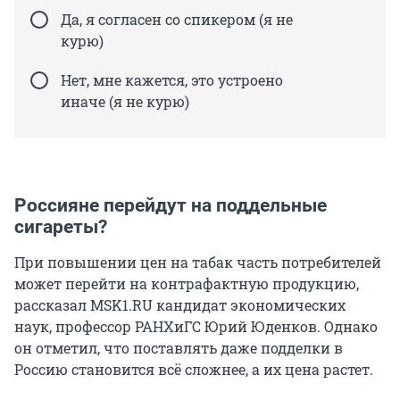
Да, я согласен со спикером (я не
курю)
Нет, мне кажется, это устроено
иначе (я не курю)
Россияне перейдут на поддельные
сигареты?
При повышении цен на табак часть потребителей
может перейти на контрафактную продукцию,
рассказал MSK1.RU кандидат экономических
наук, профессор РАНХиГС Юрий Юденков. Однако
он отметил, что поставлять даже подделки в
Россию становится всё сложнее, а их цена растет.