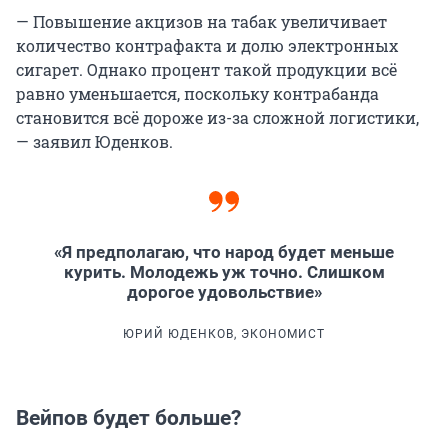
— Повышение акцизов на табак увеличивает
количество контрафакта и долю электронных
сигарет. Однако процент такой продукции всё
равно уменьшается, поскольку контрабанда
становится всё дороже из-за сложной логистики,
— заявил Юденков.
«Я предполагаю, что народ будет меньше
курить. Молодежь уж точно. Слишком
дорогое удовольствие»
ЮРИЙ ЮДЕНКОВ, ЭКОНОМИСТ
Вейпов будет больше?