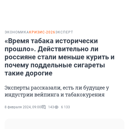
ЭКОНОМИКА
КРИЗИС-2026
ЭКСПЕРТ
«Время табака исторически
прошло». Действительно ли
россияне стали меньше курить и
почему поддельные сигареты
такие дорогие
Эксперты рассказали, есть ли будущее у
индустрии вейпинга и табакокурения
8 февраля 2024, 09:00
143
6 133