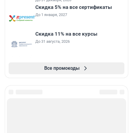
Скидка 5% на все сертификаты
До 1 января, 2027
Скидка 11% на все курсы
До 31 августа, 2026
Все промокоды