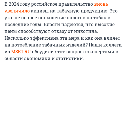
В 2024 году российское правительство
вновь
увеличило
акцизы на табачную продукцию. Это
уже не первое повышение налогов на табак в
последние годы. Власти надеются, что высокие
цены способствуют отказу от никотина.
Насколько эффективна эта мера и как она влияет
на потребление табачных изделий? Наши коллеги
из
MSK1.RU
обсудили этот вопрос с экспертами в
области экономики и статистики.