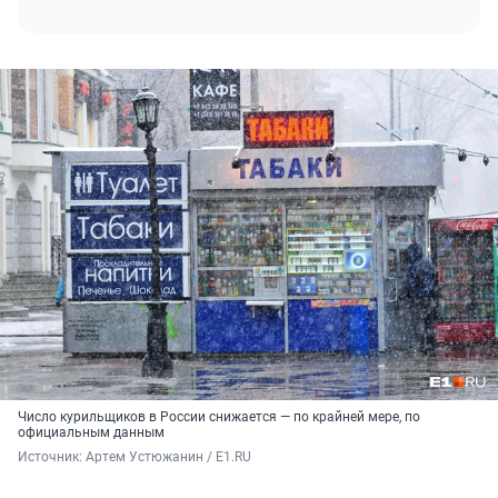
Число курильщиков в России снижается — по крайней мере, по
официальным данным
Источник: 
Артем Устюжанин / E1.RU