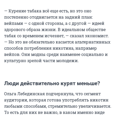
— Курение табака всё еще есть, но это оно
постепенно отодвигается на задний план:
вейпами — с одной стороны, а с другой — идеей
здорового образа жизни. В идеальном обществе
табак со временем исчезнет, — сказал экономист.
— Но это не обязательно касается альтернативных
способов потребления никотина, например
вейпов. Они модны среди наименее социально и
культурно зрелой части молодежи.
Люди действительно курят меньше?
Ольга Лебединская подчеркнула, что сегмент
аудитории, которая готова употреблять никотин
любыми способами, стремительно увеличивается.
То есть для них не важно, в каком именно виде