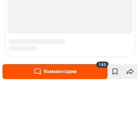
143
Комментарии
Написать комментарий