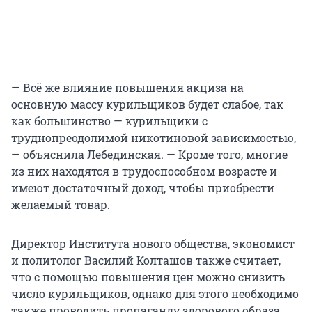
— Всё же влияние повышения акциза на
основную массу курильщиков будет слабое, так
как большинство — курильщики с
труднопреодолимой никотиновой зависимостью,
— объяснила Лебединская. — Кроме того, многие
из них находятся в трудоспособном возрасте и
имеют достаточный доход, чтобы приобрести
желаемый товар.
Директор Института нового общества, экономист
и политолог Василий Колташов также считает,
что с помощью повышения цен можно снизить
число курильщиков, однако для этого необходимо
также проводить пропаганду здорового образа