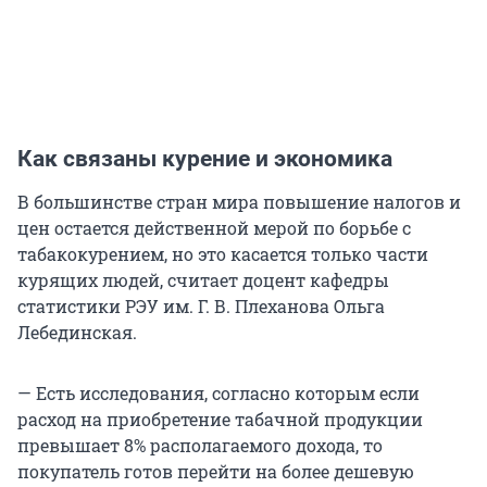
Как связаны курение и экономика
В большинстве стран мира повышение налогов и
цен остается действенной мерой по борьбе с
табакокурением, но это касается только части
курящих людей, считает доцент кафедры
статистики РЭУ им. Г. В. Плеханова Ольга
Лебединская.
— Есть исследования, согласно которым если
расход на приобретение табачной продукции
превышает 8% располагаемого дохода, то
покупатель готов перейти на более дешевую