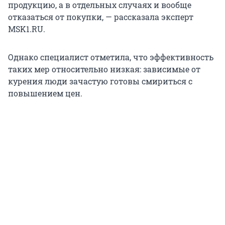
продукцию, а в отдельных случаях и вообще
отказаться от покупки, — рассказала эксперт
MSK1.RU.
Однако специалист отметила, что эффективность
таких мер относительно низкая: зависимые от
курения люди зачастую готовы смириться с
повышением цен.