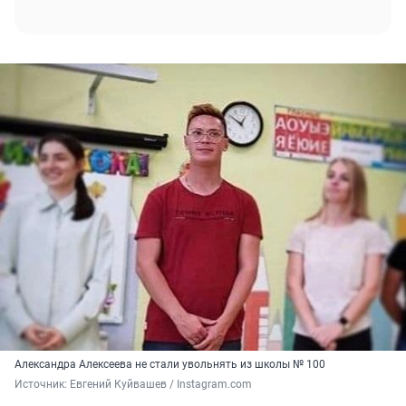
Александра Алексеева не стали увольнять из школы № 100
Источник: 
Евгений Куйвашев / Instagram.com