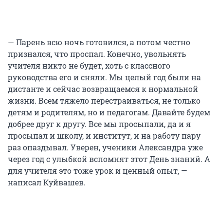
— Парень всю ночь готовился, а потом честно
признался, что проспал. Конечно, увольнять
учителя никто не будет, хоть с классного
руководства его и сняли. Мы целый год были на
дистанте и сейчас возвращаемся к нормальной
жизни. Всем тяжело перестраиваться, не только
детям и родителям, но и педагогам. Давайте будем
добрее друг к другу. Все мы просыпали, да и я
просыпал и школу, и институт, и на работу пару
раз опаздывал. Уверен, ученики Александра уже
через год с улыбкой вспомнят этот День знаний. А
для учителя это тоже урок и ценный опыт, —
написал Куйвашев.