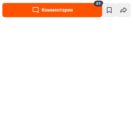
89
Комментарии
Написать комментарий