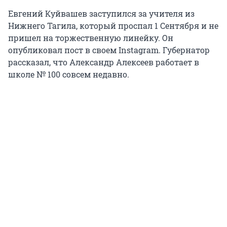
Евгений Куйвашев заступился за учителя из
Нижнего Тагила, который проспал 1 Сентября и не
пришел на торжественную линейку. Он
опубликовал пост в своем Instagram. Губернатор
рассказал, что Александр Алексеев работает в
школе № 100 совсем недавно.