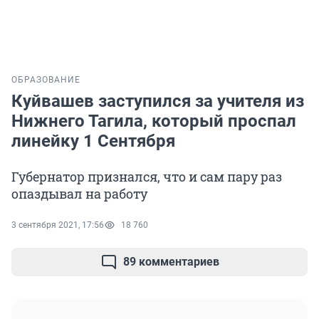
ОБРАЗОВАНИЕ
Куйвашев заступился за учителя из
Нижнего Тагила, который проспал
линейку 1 Сентября
Губернатор признался, что и сам пару раз
опаздывал на работу
3 сентября 2021, 17:56
18 760
89 комментариев