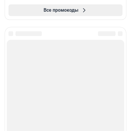
Все промокоды