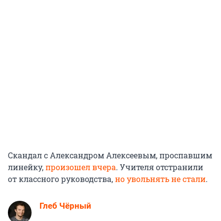
Скандал с Александром Алексеевым, проспавшим
линейку,
произошел вчера
. Учителя отстранили
от классного руководства,
но увольнять не стали
.
Глеб Чёрный