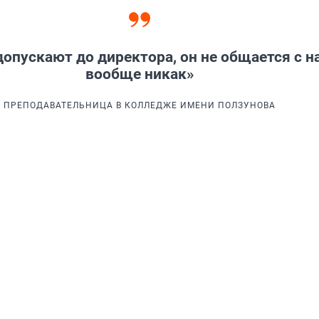
допускают до директора, он не общается с н
вообще никак»
ПРЕПОДАВАТЕЛЬНИЦА В КОЛЛЕДЖЕ ИМЕНИ ПОЛЗУНОВА