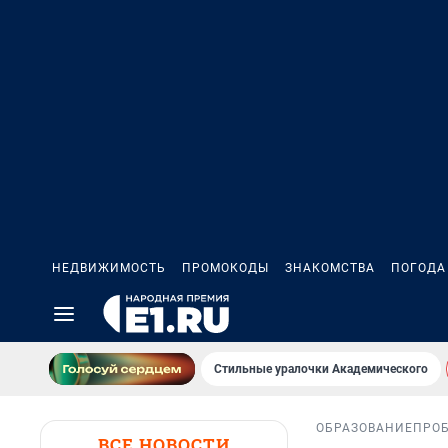
НЕДВИЖИМОСТЬ
ПРОМОКОДЫ
ЗНАКОМСТВА
ПОГОДА
Стильные уралочки Академического
ОБРАЗОВАНИЕ
ПРО
ВСЕ НОВОСТИ