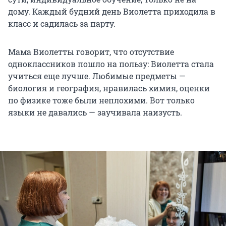
дому. Каждый будний день Виолетта приходила в
класс и садилась за парту.
Мама Виолетты говорит, что отсутствие
одноклассников пошло на пользу: Виолетта стала
учиться еще лучше. Любимые предметы —
биология и география, нравилась химия, оценки
по физике тоже были неплохими. Вот только
языки не давались — заучивала наизусть.