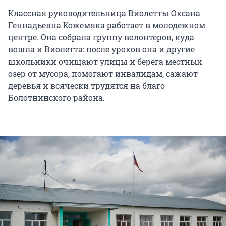
Классная руководительница Виолетты Оксана
Геннадьевна Кожемяка работает в молодежном
центре. Она собрала группу волонтеров, куда
вошла и Виолетта: после уроков она и другие
школьники очищают улицы и берега местных
озер от мусора, помогают инвалидам, сажают
деревья и всячески трудятся на благо
Болотнинского района.