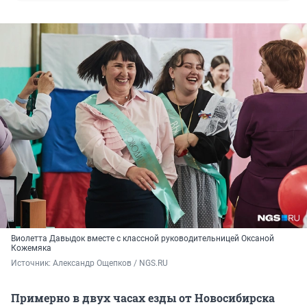
Виолетта Давыдок вместе с классной руководительницей Оксаной
Кожемяка
Источник: 
Александр Ощепков / NGS.RU
Примерно в двух часах езды от Новосибирска