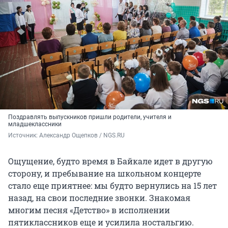
Поздравлять выпускников пришли родители, учителя и
младшеклассники
Источник: 
Александр Ощепков / NGS.RU
Ощущение, будто время в Байкале идет в другую
сторону, и пребывание на школьном концерте
стало еще приятнее: мы будто вернулись на 15 лет
назад, на свои последние звонки. Знакомая
многим песня «Детство» в исполнении
пятиклассников еще и усилила ностальгию.