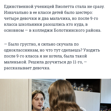
Единственной ученицей Виолетта стала не сразу.
Изначально в ее классе детей было шестеро:
четыре девочки и два мальчика, но после 9-го
класса школьники разошлись кто куда, в
основном — в колледжи Болотнинского района.
— Было грустно, я сильно скучала по
одноклассникам, но что тут сделаешь? Уходить
после 9-го класса я не хотела, была такой
маленькой. Решила доучиться до 11-го, —
рассказывает девочка.