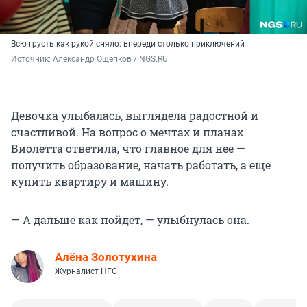
Всю грусть как рукой сняло: впереди столько приключений
Источник: 
Александр Ощепков / NGS.RU
Девочка улыбалась, выглядела радостной и
счастливой. На вопрос о мечтах и планах
Виолетта ответила, что главное для нее —
получить образование, начать работать, а еще
купить квартиру и машину.
— А дальше как пойдет, — улыбнулась она.
Алёна Золотухина
Журналист НГС