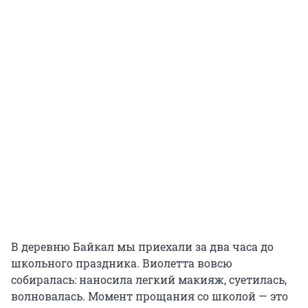
В деревню Байкал мы приехали за два часа до
школьного праздника. Виолетта вовсю
собиралась: наносила легкий макияж, суетилась,
волновалась. Момент прощания со школой — это