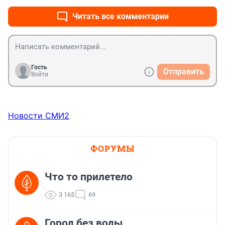
Читать все комментарии
Гость
Отправить
Войти
Новости СМИ2
ФОРУМЫ
Что то прилетело
3 165
69
Город без воды