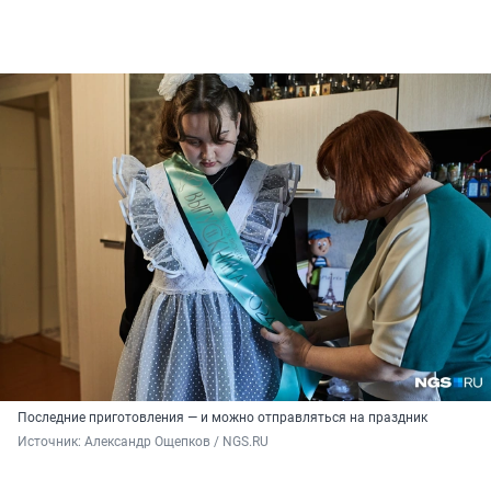
Последние приготовления — и можно отправляться на праздник
Источник: 
Александр Ощепков / NGS.RU