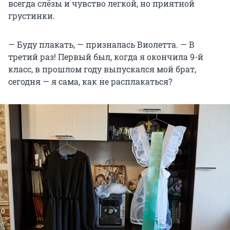
всегда слёзы и чувство легкой, но приятной
грустинки.
— Буду плакать, — призналась Виолетта. — В
третий раз! Первый был, когда я окончила 9-й
класс, в прошлом году выпускался мой брат,
сегодня — я сама, как не расплакаться?