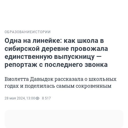
ОБРАЗОВАНИЕ
ИСТОРИИ
Одна на линейке: как школа в
сибирской деревне провожала
единственную выпускницу —
репортаж с последнего звонка
Виолетта Давыдок рассказала о школьных
годах и поделилась самым сокровенным
28 мая 2024, 13:00
8 517