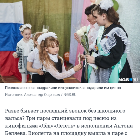
Первоклассники поздравили выпускников и подарили им цветы
Источник: 
Александр Ощепков / NGS.RU
Разве бывает последний звонок без школьного
вальса? Три пары станцевали под песню из
кинофильма «Лёд» «Лететь» в исполнении Антона
Беляева. Виолетта на площадку вышла в паре с