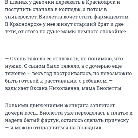
В планах у девочки переехать в Красноярск и
поступить сначала в колледж, а потом в
университет: Виолетта хочет стать фармацевтом.
В Красноярске у нее живут старший брат и две
тети, от этого на душе мамы немного спокойнее.
— Очень тяжело ее отпускать, но понимаю, что
нужно. С сыном было тяжело, а с дочерью еще
тяжелее — весь год настраивалась, но невозможно
быть готовой к расставанию с ребенком, —
вздыхает Оксана Николаевна, мама Виолетты.
Ловкими движениями женщина заплетает
дочери косы. Виолетта уже переоделась в платье и
надела белый фартук, осталось сделать прическу
— и можно отправляться на праздник.