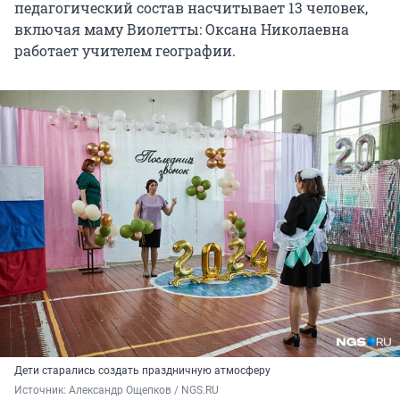
педагогический состав насчитывает 13 человек,
включая маму Виолетты: Оксана Николаевна
работает учителем географии.
Дети старались создать праздничную атмосферу
Источник: 
Александр Ощепков / NGS.RU