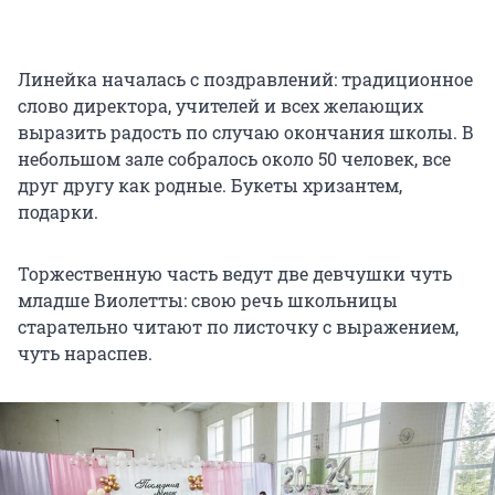
Линейка началась с поздравлений: традиционное
слово директора, учителей и всех желающих
выразить радость по случаю окончания школы. В
небольшом зале собралось около 50 человек, все
друг другу как родные. Букеты хризантем,
подарки.
Торжественную часть ведут две девчушки чуть
младше Виолетты: свою речь школьницы
старательно читают по листочку с выражением,
чуть нараспев.