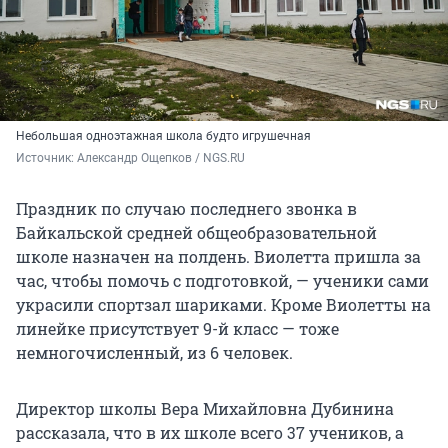
Небольшая одноэтажная школа будто игрушечная
Источник: 
Александр Ощепков / NGS.RU
Праздник по случаю последнего звонка в
Байкальской средней общеобразовательной
школе назначен на полдень. Виолетта пришла за
час, чтобы помочь с подготовкой, — ученики сами
украсили спортзал шариками. Кроме Виолетты на
линейке присутствует 9-й класс — тоже
немногочисленный, из 6 человек.
Директор школы Вера Михайловна Дубинина
рассказала, что в их школе всего 37 учеников, а