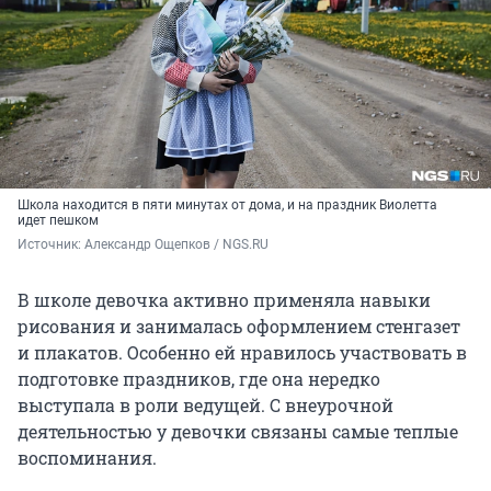
Школа находится в пяти минутах от дома, и на праздник Виолетта
идет пешком
Источник: 
Александр Ощепков / NGS.RU
В школе девочка активно применяла навыки
рисования и занималась оформлением стенгазет
и плакатов. Особенно ей нравилось участвовать в
подготовке праздников, где она нередко
выступала в роли ведущей. С внеурочной
деятельностью у девочки связаны самые теплые
воспоминания.