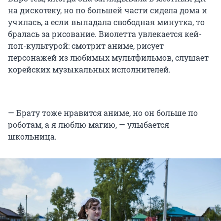
на дискотеку, но по большей части сидела дома и
училась, а если выпадала свободная минутка, то
бралась за рисование. Виолетта увлекается кей-
поп-культурой: смотрит аниме, рисует
персонажей из любимых мультфильмов, слушает
корейских музыкальных исполнителей.
— Брату тоже нравится аниме, но он больше по
роботам, а я люблю магию, — улыбается
школьница.