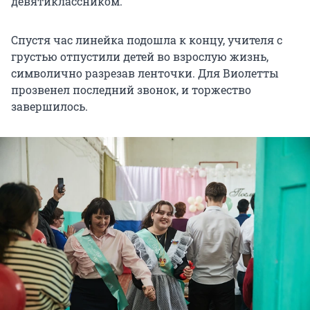
девятиклассником.
Спустя час линейка подошла к концу, учителя с
грустью отпустили детей во взрослую жизнь,
символично разрезав ленточки. Для Виолетты
прозвенел последний звонок, и торжество
завершилось.