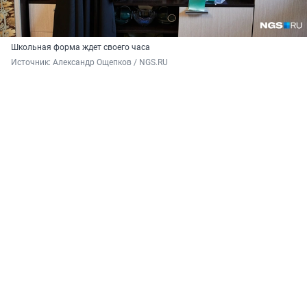
Школьная форма ждет своего часа
Источник: 
Александр Ощепков / NGS.RU