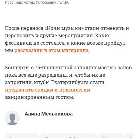
Источник: 
Артём Устюжанин / E1.RU
После переноса «Ночи музыки» стали отменять и
переносить и другие мероприятия. Какие
фестивали не состоятся, а какие всё же пройдут,
мы
рассказали в этом материале
.
Концерты с 75-процентной заполняемостью залов
пока всё еще разрешены, и, чтобы их не
запретили, клубы Екатеринбурга стали
предлагать скидки и привилегии
вакцинированным гостям.
Алина Мельникова