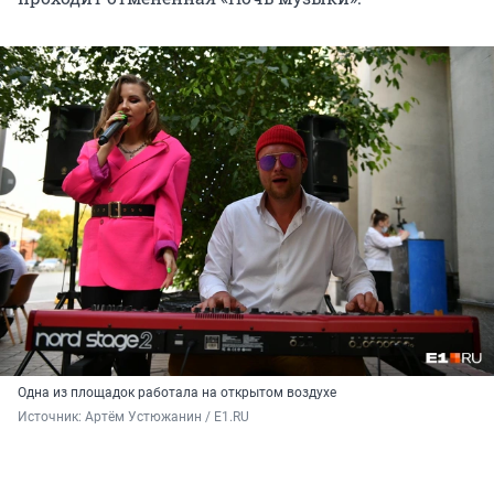
Одна из площадок работала на открытом воздухе
Источник: 
Артём Устюжанин / E1.RU