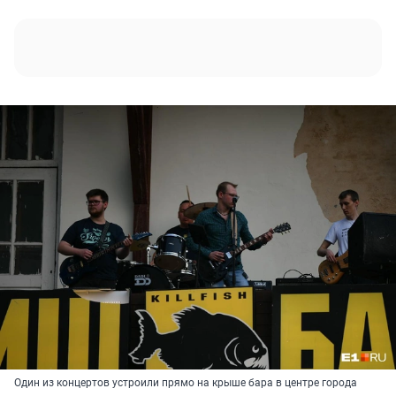
Один из концертов устроили прямо на крыше бара в центре города