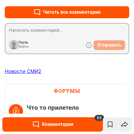
Читать все комментарии
Гость
Отправить
Войти
Новости СМИ2
ФОРУМЫ
Что то прилетело
53
2 729
74
Комментарии