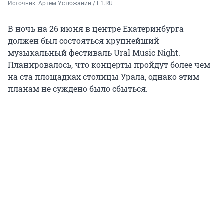
Источник: 
Артём Устюжанин / E1.RU
В ночь на 26 июня в центре Екатеринбурга
должен был состояться крупнейший
музыкальный фестиваль Ural Music Night.
Планировалось, что концерты пройдут более чем
на ста площадках столицы Урала, однако этим
планам не суждено было сбыться.