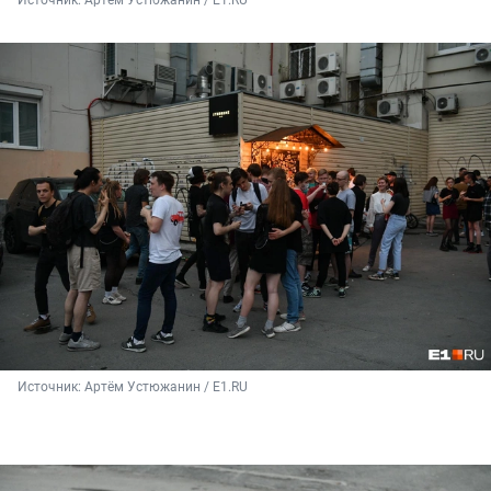
Источник: 
Артём Устюжанин / E1.RU