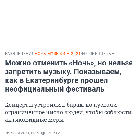
РАЗВЛЕЧЕНИЯ
НОЧЬ МУЗЫКИ — 2021
ФОТОРЕПОРТАЖ
Можно отменить «Ночь», но нельзя
запретить музыку. Показываем,
как в Екатеринбурге прошел
неофициальный фестиваль
Концерты устроили в барах, но пускали
ограниченное число людей, чтобы соблюсти
антиковидные меры
26 июня 2021, 00:58
20 612