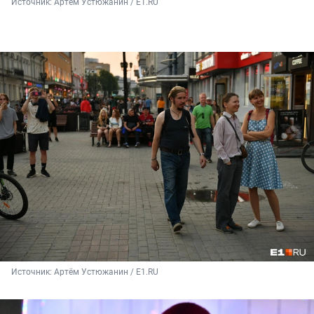
Источник: 
Артём Устюжанин / E1.RU
Источник: 
Артём Устюжанин / E1.RU