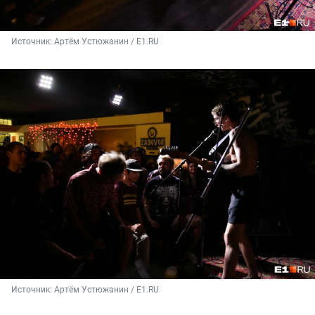
Источник: 
Артём Устюжанин / E1.RU
Источник: 
Артём Устюжанин / E1.RU