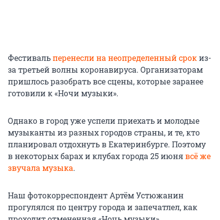
Фестиваль
перенесли на неопределенный срок
из-
за третьей волны коронавируса. Организаторам
пришлось разобрать все сцены, которые заранее
готовили к «Ночи музыки».
Однако в город уже успели приехать и молодые
музыканты из разных городов страны, и те, кто
планировал отдохнуть в Екатеринбурге. Поэтому
в некоторых барах и клубах города 25 июня
всё же
звучала музыка
.
Наш фотокорреспондент Артём Устюжанин
прогулялся по центру города и запечатлел, как
проходит отмененная «Ночь музыки».