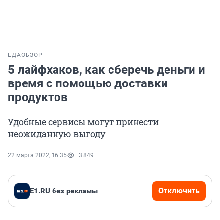
ЕДА
ОБЗОР
5 лайфхаков, как сберечь деньги и
время с помощью доставки
продуктов
Удобные сервисы могут принести
неожиданную выгоду
22 марта 2022, 16:35
3 849
Отключить
E1.RU без рекламы