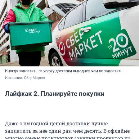
Иногда заплатить за услугу доставки выгоднее, чем не заплатить
Источник: 
СберМаркет
Лайфхак 2. Планируйте покупки
Даже с выгодной ценой доставки лучше
заплатить за нее один раз, чем десять. В офлайне
многие семьи практикуют закупки продуктов на