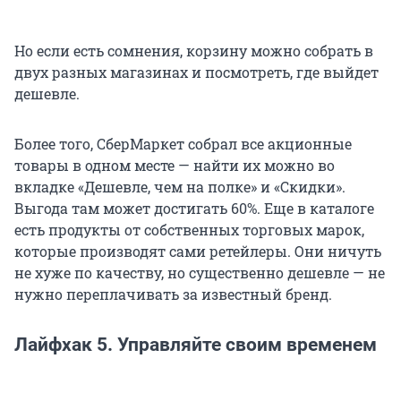
Но если есть сомнения, корзину можно собрать в
двух разных магазинах и посмотреть, где выйдет
дешевле.
Более того, СберМаркет собрал все акционные
товары в одном месте — найти их можно во
вкладке «Дешевле, чем на полке» и «Скидки».
Выгода там может достигать 60%. Еще в каталоге
есть продукты от собственных торговых марок,
которые производят сами ретейлеры. Они ничуть
не хуже по качеству, но существенно дешевле — не
нужно переплачивать за известный бренд.
Лайфхак 5. Управляйте своим временем