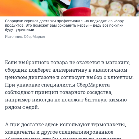
Сборщики сервиса доставки профессионально подходят к выбору
продуктов. Это поможет вам сохранить нервы — ведь все покупки
будут удачными
Источник: 
СберМаркет
Если выбранного товара не окажется в магазине,
сборщик подберет альтернативу в аналогичном
ценовом диапазоне и согласует выбор с клиентом.
При упаковке специалисты СберМаркета
соблюдают принцип товарного соседства,
например никогда не положат бытовую химию
рядом с едой.
А при доставке здесь используют термопакеты,
хладагенты и другое специализированное