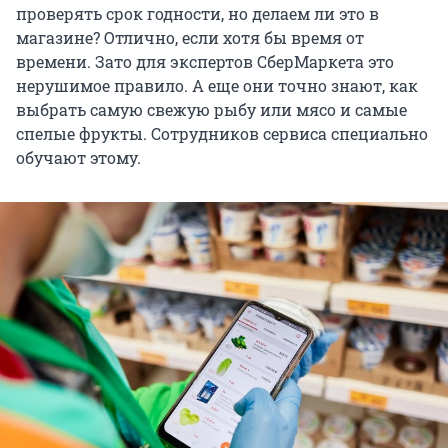
проверять срок годности, но делаем ли это в
магазине? Отлично, если хотя бы время от
времени. Зато для экспертов СберМаркета это
нерушимое правило. А еще они точно знают, как
выбрать самую свежую рыбу или мясо и самые
спелые фрукты. Сотрудников сервиса специально
обучают этому.