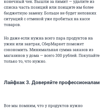
конечный чек. Вышли за лимит — удалите из
списка часть позиций или поищите им более
бюджетную замену. Больше не будет неловких
ситуаций с отменой уже пробитых на кассе
товаров.
Но даже если нужна всего пара продуктов на
ужин или завтрак, СберМаркет поможет
сэкономить. Минимальная сумма заказов из
магазинов у дома — всего 300 рублей. Покупайте
только то, что нужно.
Лайфхак 3. Доверяйте профессионалам
Все мы помним, что у продуктов нужно