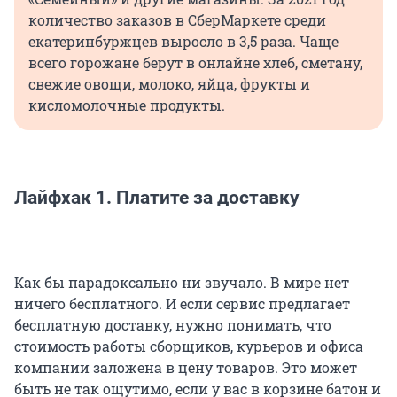
количество заказов в СберМаркете среди
екатеринбуржцев выросло в 3,5 раза. Чаще
всего горожане берут в онлайне хлеб, сметану,
свежие овощи, молоко, яйца, фрукты и
кисломолочные продукты.
Лайфхак 1. Платите за доставку
Как бы парадоксально ни звучало. В мире нет
ничего бесплатного. И если сервис предлагает
бесплатную доставку, нужно понимать, что
стоимость работы сборщиков, курьеров и офиса
компании заложена в цену товаров. Это может
быть не так ощутимо, если у вас в корзине батон и