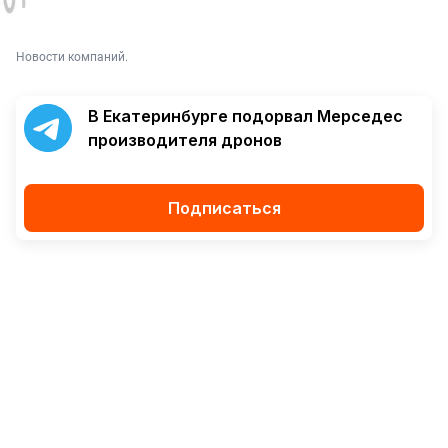
Новости компаний.
В Екатеринбурге подорвал Мерседес
производителя дронов
Подписаться