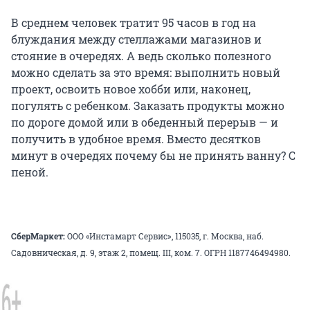
В среднем человек тратит 95 часов в год на
блуждания между стеллажами магазинов и
стояние в очередях. А ведь сколько полезного
можно сделать за это время: выполнить новый
проект, освоить новое хобби или, наконец,
погулять с ребенком. Заказать продукты можно
по дороге домой или в обеденный перерыв — и
получить в удобное время. Вместо десятков
минут в очередях почему бы не принять ванну? С
пеной.
СберМаркет:
ООО «Инстамарт Сервис», 115035, г. Москва, наб.
Садовническая, д. 9, этаж 2, помещ. III, ком. 7. ОГРН 1187746494980.