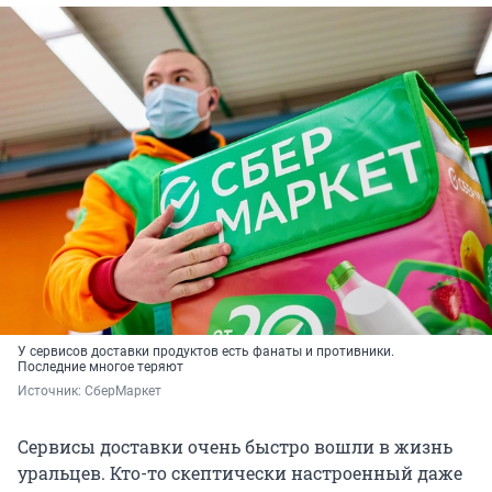
У сервисов доставки продуктов есть фанаты и противники.
Последние многое теряют
Источник: 
СберМаркет
Сервисы доставки очень быстро вошли в жизнь
уральцев. Кто-то скептически настроенный даже