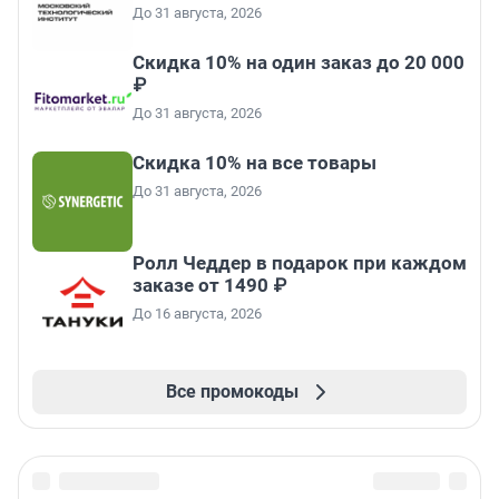
До 31 августа, 2026
Скидка 10% на один заказ до 20 000
₽
До 31 августа, 2026
Скидка 10% на все товары
До 31 августа, 2026
Ролл Чеддер в подарок при каждом
заказе от 1490 ₽
До 16 августа, 2026
Все промокоды