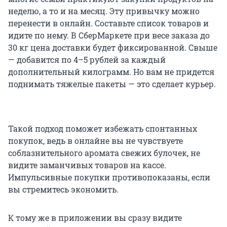
неделю, а то и на месяц. Эту привычку можно
перенести в онлайн. Составьте список товаров и
идите по нему. В СберМаркете при весе заказа до
30 кг цена доставки будет фиксированной. Свыше
— добавится по 4–5 рублей за каждый
дополнительный килограмм. Но вам не придется
поднимать тяжелые пакеты — это сделает курьер.
Такой подход поможет избежать спонтанных
покупок, ведь в онлайне вы не чувствуете
соблазнительного аромата свежих булочек, не
видите заманчивых товаров на кассе.
Импульсивные покупки противопоказаны, если
вы стремитесь экономить.
К тому же в приложении вы сразу видите