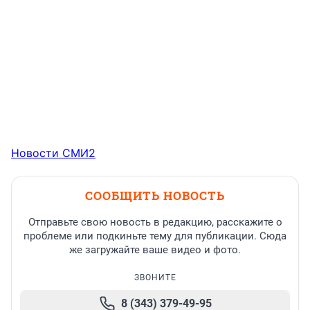
Новости СМИ2
СООБЩИТЬ НОВОСТЬ
Отправьте свою новость в редакцию, расскажите о
проблеме или подкиньте тему для публикации. Сюда
же загружайте ваше видео и фото.
ЗВОНИТЕ
8 (343) 379-49-95