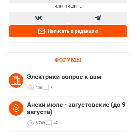
ИЛИ ПИШИТЕ
Написать в редакцию
ФОРУМЫ
Электрики вопрос к вам
206
8
Анеки июле - августовские (до 9
августа)
6 748
47