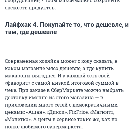
оборудование, чтобы максимально сохранить
свежесть продуктов.
Лайфхак 4. Покупайте то, что дешевле, и
там, где дешевле
Современная хозяйка может с ходу сказать, в
каком магазине мясо дешевле, а где купить
макароны выгоднее. И у каждой есть свой
«фаворит» с самой низкой итоговой суммой в
чеке. При заказе в СберМаркете можно выбрать
доставку именно из этого магазина — в
приложении много сетей с демократичными
ценами: «Ашан», «Дикси», FixPrice, «Магнит»,
«Монетка». А цены в сервисе такие же, как на
полке любимого супермаркета.