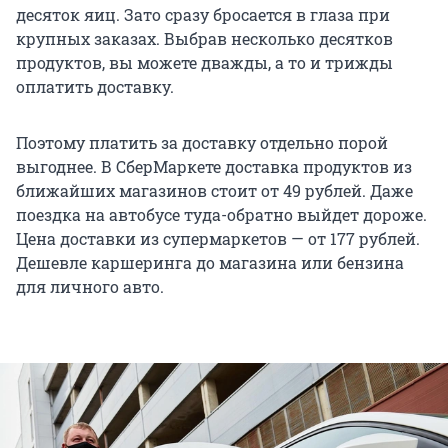
десяток яиц. Зато сразу бросается в глаза при
крупных заказах. Выбрав несколько десятков
продуктов, вы можете дважды, а то и трижды
оплатить доставку.
Поэтому платить за доставку отдельно порой
выгоднее. В СберМаркете доставка продуктов из
ближайших магазинов стоит от 49 рублей. Даже
поездка на автобусе туда-обратно выйдет дороже.
Цена доставки из супермаркетов — от 177 рублей.
Дешевле каршеринга до магазина или бензина
для личного авто.