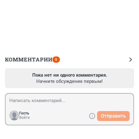
КОММЕНТАРИИ
0
Пока нет ни одного комментария.
Начните обсуждение первым!
Гость
Отправить
Войти