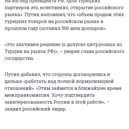
На взгляд президента РФ, «для турецких
партнеров это, естественно, открытие российского
рынка». Путин напомнил, что «объем продаж этих
турецких товаров на российском рынке в
прошлом году составил 500 млн долларов».
«Это значимое решение (о допуске цитрусовых из
Турции на рынок РФ)», – уверен глава российского
государства.
Путин добавил, что стороны договорились и
дальше «работать над полной нормализацией
отношений». «Этим займется в ближайшее время
межправкомиссия. Хочу подтвердить
заинтересованность России в этой работе», –
заявил российский лидер.