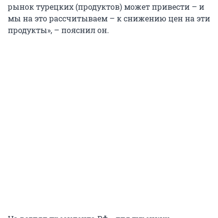
рынок турецких (продуктов) может привести – и
мы на это рассчитываем – к снижению цен на эти
продукты», – пояснил он.