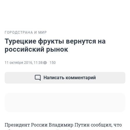
ГОРОД
СТРАНА И МИР
Турецкие фрукты вернутся на
российский рынок
11 октября 2016, 11:38
150
Написать комментарий
Президент России Владимир Путин сообщил, что