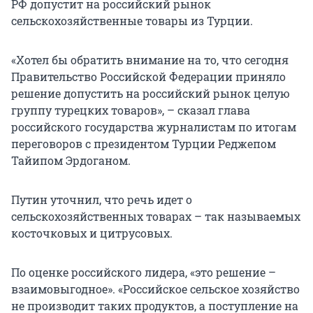
РФ допустит на российский рынок
сельскохозяйственные товары из Турции.
«Хотел бы обратить внимание на то, что сегодня
Правительство Российской Федерации приняло
решение допустить на российский рынок целую
группу турецких товаров», – сказал глава
российского государства журналистам по итогам
переговоров с президентом Турции Реджепом
Тайипом Эрдоганом.
Путин уточнил, что речь идет о
сельскохозяйственных товарах – так называемых
косточковых и цитрусовых.
По оценке российского лидера, «это решение –
взаимовыгодное». «Российское сельское хозяйство
не производит таких продуктов, а поступление на