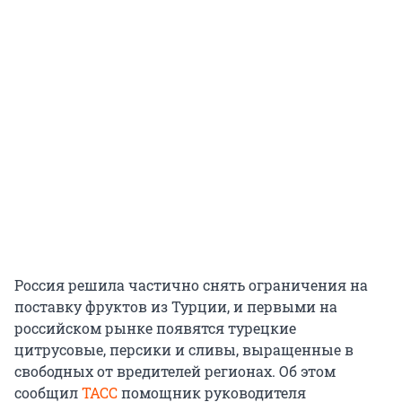
Россия решила частично снять ограничения на
поставку фруктов из Турции, и первыми на
российском рынке появятся турецкие
цитрусовые, персики и сливы, выращенные в
свободных от вредителей регионах. Об этом
сообщил
ТАСС
помощник руководителя