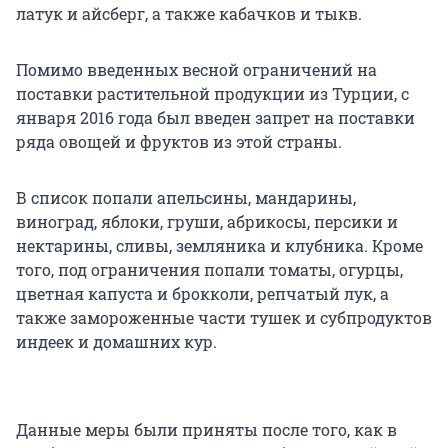
латук и айсберг, а также кабачков и тыкв.
Помимо введенных весной ограничений на
поставки растительной продукции из Турции, с
января 2016 года был введен запрет на поставки
ряда овощей и фруктов из этой страны.
В список попали апельсины, мандарины,
виноград, яблоки, груши, абрикосы, персики и
нектарины, сливы, земляника и клубника. Кроме
того, под ограничения попали томаты, огурцы,
цветная капуста и брокколи, репчатый лук, а
также замороженные части тушек и субпродуктов
индеек и домашних кур.
Данные меры были приняты после того, как в