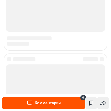
0
Комментарии