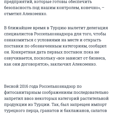
предприятий, которые готовы обеспечить
безопасность под нашим контролем, конечно», –
отметил Алексеенко.
В ближайшее время в Турцию вылетит делегация
специалистов Россельхознадзора для того, чтобы
ознакомиться с условиями на месте и открыть
поставки по обозначенным категориям, сообщил
он. Конкретная дата первых поставок пока не
озвучивается, поскольку «все зависит от бизнеса,
как они договорятся», заключил Алексеенко.
Весной 2016 года Россельхознадзор по
фитосанитарным соображениям последовательно
запретил ввоз некоторых категорий растительной
продукции из Турции. Так, был запрещен импорт
турецкого перца, гранатов и баклажанов, салатов