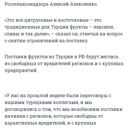
Россельхознадзора Алексей Алексеенко.
«Это все цитрусовые и косточковые – это
традиционные для Турции фрукты – персики,
сливы и так далее», – сказал он, отвечая на вопрос
о снятии ограничений на поставку.
Поставки фруктов из Турции в РФ будут вестись
из свободных от вредителей регионов и с крупных
предприятий.
«У нас на прошлой неделе были переговоры с
нашими турецкими коллегами, и мы
договорились о том, что мы возобновим поставки
начиная с регионов, которые свободны от
карантинных вредителей, и с крупных