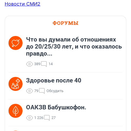
Новости СМИ2
ФОРУМЫ
Что вы думали об отношениях
до 20/25/30 лет, и что оказалось
правдо...
389
14
Здоровье после 40
79
Обсудить
ОАКЗВ Бабушкофон.
1 226
27