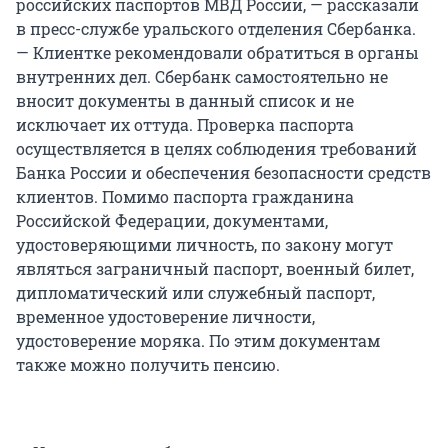
российских паспортов МВД России, — рассказали
в пресс-службе уральского отделения Сбербанка.
— Клиентке рекомендовали обратиться в органы
внутренних дел. Сбербанк самостоятельно не
вносит документы в данный список и не
исключает их оттуда. Проверка паспорта
осуществляется в целях соблюдения требований
Банка России и обеспечения безопасности средств
клиентов. Помимо паспорта гражданина
Российской Федерации, документами,
удостоверяющими личность, по закону могут
являться заграничный паспорт, военный билет,
дипломатический или служебный паспорт,
временное удостоверение личности,
удостоверение моряка. По этим документам
также можно получить пенсию.