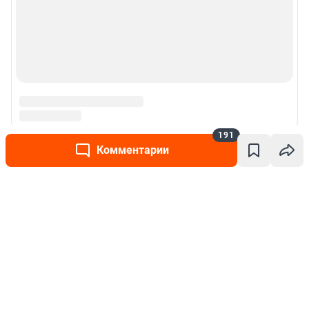
191
Комментарии
Написать комментарий