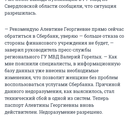
Свердловской области сообщили, что ситуация
разрешилась.
— Рекомендую Алевтине Георгиевне прямо сейчас
обратиться в Сбербанк, уверяю — больше отказа со
стороны финансового учреждения не будет, —
заверил руководитель пресс-службы
регионального ГУ МВД Валерий Горелых. — Как
мне пояснили специалисты, в информационную
базу данных уже внесены необходимые
изменения, что позволит женщине без проблем
воспользоваться услугами Сбербанка. Причиной
данного недоразумения, как выяснилось, стал
технический сбой в одной из систем. Теперь
паспорт Алевтины Георгиевны вновь
действителен. Недоразумение разрешено.