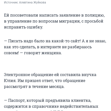
Источник: 
Алевтина Жуйкова
Ей посоветовали написать заявление в полицию,
в управление по вопросам миграции, с просьбой
исправить ошибку.
— Писать надо было на какой-то сайт! А я не знаю,
как это сделать, в интернете не разбираюсь
совсем! — говорит женщина.
Электронное обращение ей составила внучка
Юлия. Им пришел ответ, что обращение
рассмотрят в течение месяца.
— Паспорт, который предъявила клиентка,
содержится в справочнике недействительных