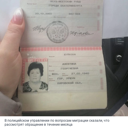
В полицейском управлении по вопросам миграции сказали, что
рассмотрят обращение в течение месяца