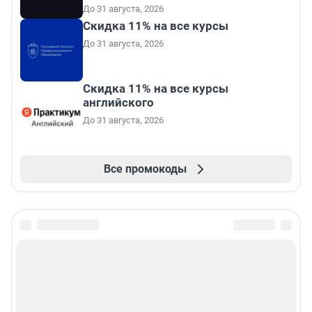
До 31 августа, 2026
Скидка 11% на все курсы
До 31 августа, 2026
Скидка 11% на все курсы
английского
До 31 августа, 2026
Все промокоды