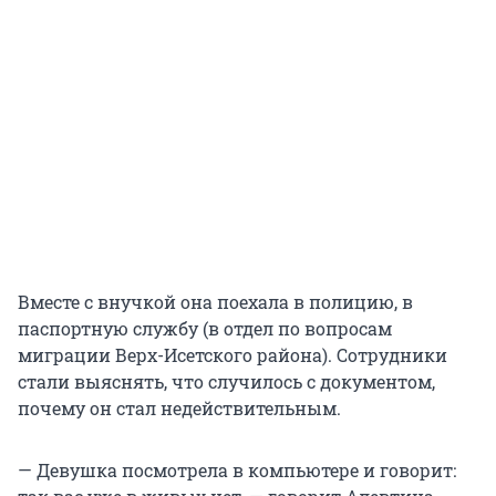
Вместе с внучкой она поехала в полицию, в
паспортную службу (в отдел по вопросам
миграции Верх-Исетского района). Сотрудники
стали выяснять, что случилось с документом,
почему он стал недействительным.
— Девушка посмотрела в компьютере и говорит: