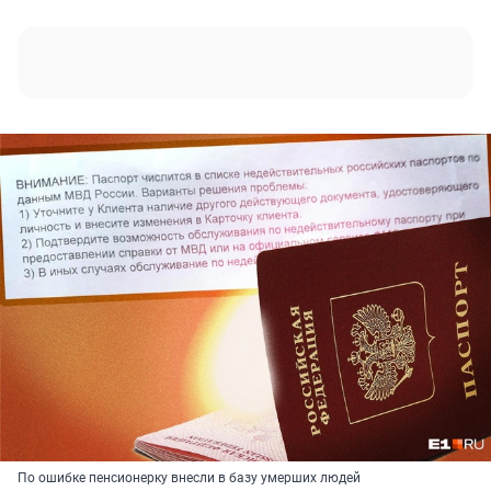
По ошибке пенсионерку внесли в базу умерших людей