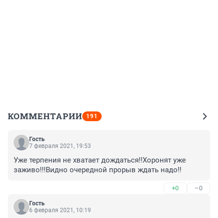
КОММЕНТАРИИ
191
Гость
7 февраля 2021, 19:53
Уже терпения не хватает дождаться!!Хоронят уже 
заживо!!!Видно очередной прорыв ждать надо!!
+0
–0
Гость
6 февраля 2021, 10:19