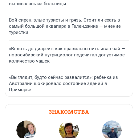
выписалась из больницы
Вой сирен, злые туристы и грязь. Стоит ли ехать в
самый большой аквапарк в Геленджике — мнение
туристки
«Вплоть до диареи»: как правильно пить иван-чай —
новосибирский нутрициолог подсчитал допустимое
количество чашек
«Выглядит, будто сейчас развалится»: ребенка из
Австралии шокировало состояние зданий в
Приморье
ЗНАКОМСТВА