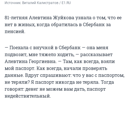
Источник: 
Виталий Калистратов / E1.RU
81-летняя Алевтина Жуйкова узнала о том, что ее
нет в живых, когда обратилась в Сбербанк за
пенсией.
— Поехала с внучкой в Сбербанк — она меня
подвозит, мне тяжело ходить, — рассказывает
Алевтина Георгиевна. — Там, как всегда, взяли
мой паспорт. Как всегда, начали проверять
данные. Вдруг спрашивают: что у вас с паспортом,
не теряли? Я паспорт никогда не теряла. Тогда
говорят: денег не можем вам дать, паспорт
недействительный.