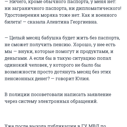
— Ничего, кроме обычного паспорта, у меня нет:
ни заграничного паспорта, ни дипломатического!
Удостоверения моряка тоже нет. Как и военного
билета! — сказала Алевтина Георгиевна.
— Целый месяц бабушка будет жить без паспорта,
не сможет получить пенсию. Хорошо, у нее есть
мы — внуки, которые помогут и продуктами, и
деньгами. А если бы в такую ситуацию попал
одинокий человек, у которого не было бы
возможности просто дотянуть месяц без этих
пенсионных денег? — говорит Юлия.
В полиции посоветовали написать заявление
через систему электронных обращений.
Уже после выхода публикации в ГУ МВД по