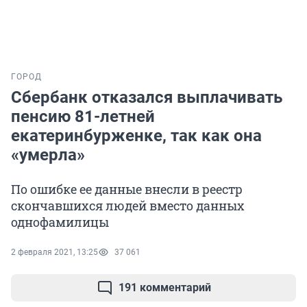
ГОРОД
Сбербанк отказался выплачивать
пенсию 81-летней
екатеринбурженке, так как она
«умерла»
По ошибке ее данные внесли в реестр
скончавшихся людей вместо данных
однофамилицы
2 февраля 2021, 13:25
37 061
191 комментарий