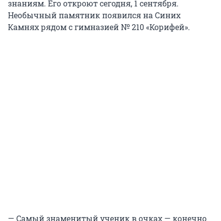
знаниям. Его откроют сегодня, 1 сентября.
Необычный памятник появился на Синих
Камнях рядом с гимназией № 210 «Корифей».
— Самый знаменитый ученик в очках — конечно