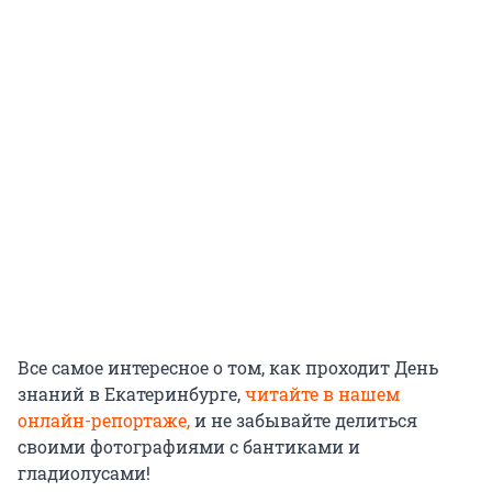
Все самое интересное о том, как проходит День
знаний в Екатеринбурге,
читайте в нашем
онлайн-репортаже,
и не забывайте делиться
своими фотографиями с бантиками и
гладиолусами!