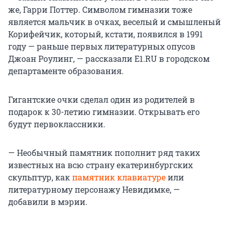
же, Гарри Поттер. Символом гимназии тоже
является мальчик в очках, веселый и смышленый
Корифейчик, который, кстати, появился в 1991
году — раньше первых литературных опусов
Джоан Роулинг, — рассказали Е1.RU в городском
департаменте образования.
Гигантские очки сделал один из родителей в
подарок к 30-летию гимназии. Открывать его
будут первоклассники.
— Необычный памятник пополнит ряд таких
известных на всю страну екатеринбургских
скульптур, как
памятник клавиатуре
или
литературному персонажу Невидимке, —
добавили в мэрии.