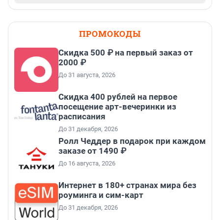
ПРОМОКОДЫ
Скидка 500 ₽ на первый заказ от
2000 ₽
До 31 августа, 2026
Cкидка 400 рублей на первое
посещение арт-вечеринки из
расписания
До 31 декабря, 2026
Ролл Чеддер в подарок при каждом
заказе от 1490 ₽
До 16 августа, 2026
Интернет в 180+ странах мира без
роуминга и сим-карт
До 31 декабря, 2026