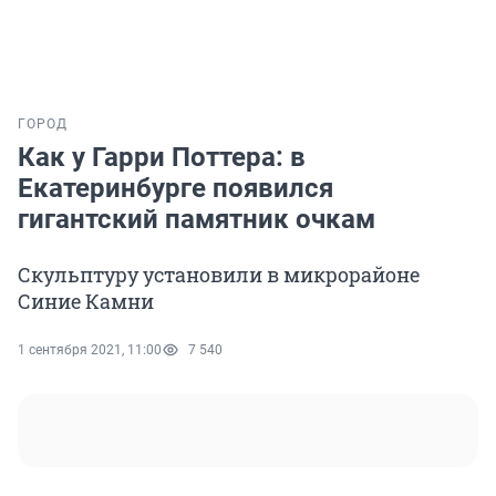
ГОРОД
Как у Гарри Поттера: в
Екатеринбурге появился
гигантский памятник очкам
Скульптуру установили в микрорайоне
Синие Камни
1 сентября 2021, 11:00
7 540