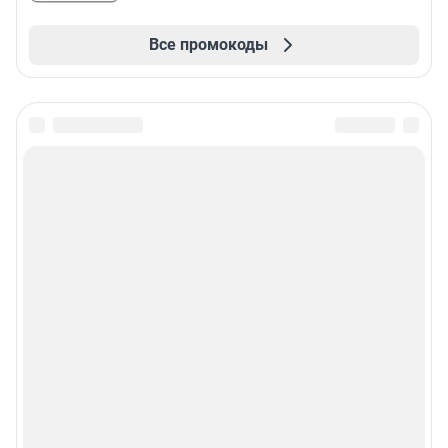
Все промокоды