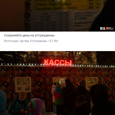
Сохраняйте цены на аттракционы
Источник: 
Артем Устюжанин / E1.RU