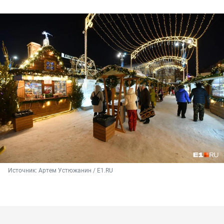
Источник: 
Артем Устюжанин / E1.RU