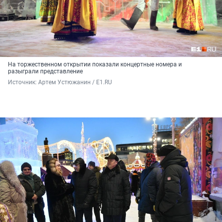
На торжественном открытии показали концертные номера и
разыграли представление
Источник: 
Артем Устюжанин / E1.RU