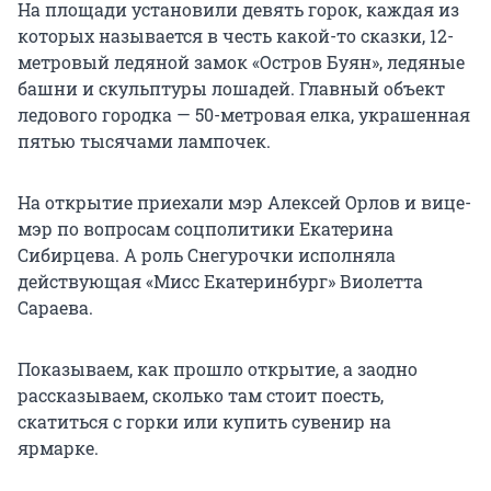
На площади установили девять горок, каждая из
которых называется в честь какой-то сказки, 12-
метровый ледяной замок «Остров Буян», ледяные
башни и скульптуры лошадей. Главный объект
ледового городка — 50-метровая елка, украшенная
пятью тысячами лампочек.
На открытие приехали мэр Алексей Орлов и вице-
мэр по вопросам соцполитики Екатерина
Сибирцева. А роль Снегурочки исполняла
действующая «Мисс Екатеринбург» Виолетта
Сараева.
Показываем, как прошло открытие, а заодно
рассказываем, сколько там стоит поесть,
скатиться с горки или купить сувенир на
ярмарке.