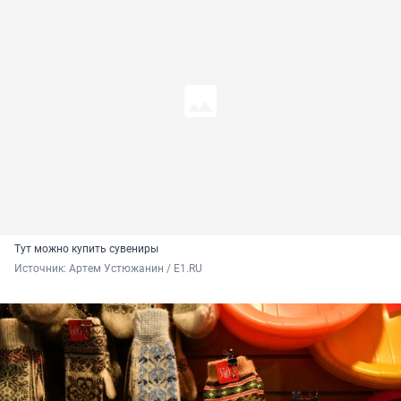
Тут можно купить сувениры
Источник: 
Артем Устюжанин / E1.RU