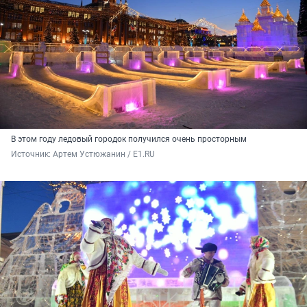
В этом году ледовый городок получился очень просторным
Источник: 
Артем Устюжанин / E1.RU