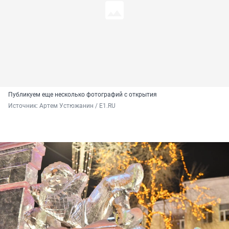
Публикуем еще несколько фотографий с открытия
Источник: 
Артем Устюжанин / E1.RU