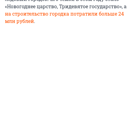
«Новогоднее царство, Тридевятое государство», а
на строительство городка потратили больше 24
млн рублей
.