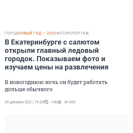
ГОРОД
НОВЫЙ ГОД — 2022
ФОТОРЕПОРТАЖ
В Екатеринбурге с салютом
открыли главный ледовый
городок. Показываем фото и
изучаем цены на развлечения
В новогоднюю ночь он будет работать
дольше обычного
29 декабря 2021, 19:20
148
36 066