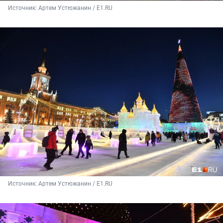
Источник: 
Артем Устюжанин / E1.RU
Источник: 
Артем Устюжанин / E1.RU