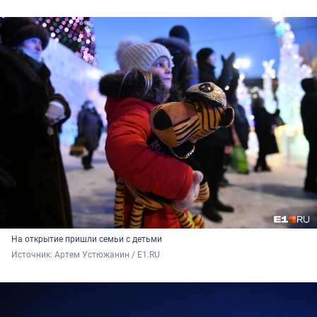
На открытие пришли семьи с детьми
Источник: 
Артем Устюжанин / E1.RU