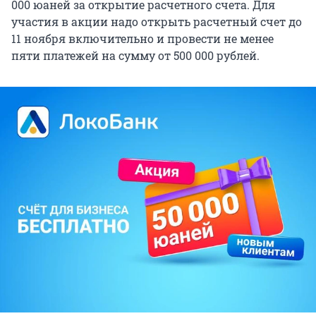
000 юаней за открытие расчетного счета. Для
участия в акции надо открыть расчетный счет до
11 ноября включительно и провести не менее
пяти платежей на сумму от 500 000 рублей.