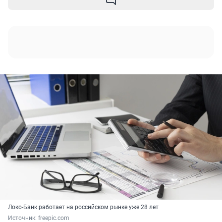
Локо-Банк работает на российском рынке уже 28 лет
Источник: 
freepic.com