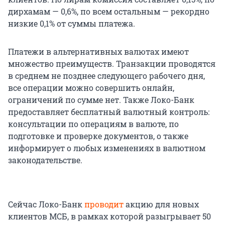
дирхамам — 0,6%, по всем остальным — рекордно
низкие 0,1% от суммы платежа.
Платежи в альтернативных валютах имеют
множество преимуществ. Транзакции проводятся
в среднем не позднее следующего рабочего дня,
все операции можно совершить онлайн,
ограничений по сумме нет. Также Локо-Банк
предоставляет бесплатный валютный контроль:
консультации по операциям в валюте, по
подготовке и проверке документов, о также
информирует о любых изменениях в валютном
законодательстве.
Сейчас Локо-Банк
проводит
акцию для новых
клиентов МСБ, в рамках которой разыгрывает 50