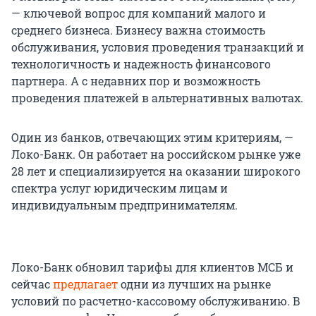
— ключевой вопрос для компаний малого и
среднего бизнеса. Бизнесу важна стоимость
обслуживания, условия проведения транзакций и
технологичность и надежность финансового
партнера. А с недавних пор и возможность
проведения платежей в альтернативных валютах.
Один из банков, отвечающих этим критериям, —
Локо-Банк. Он работает на российском рынке уже
28 лет и специализируется на оказании широкого
спектра услуг юридическим лицам и
индивидуальным предпринимателям.
Локо-Банк обновил тарифы для клиентов МСБ и
сейчас
предлагает
одни из лучших на рынке
условий по расчетно-кассовому обслуживанию. В