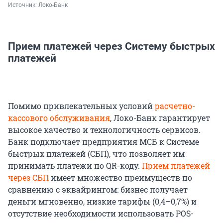
Источник: 
Локо-Банк
Прием платежей через Систему быстрых
платежей
Помимо привлекательных условий
расчетно-
кассового обслуживания
, Локо-Банк гарантирует
высокое качество и технологичность сервисов.
Банк подключает предприятия МСБ к Системе
быстрых платежей (СБП), что позволяет им
принимать платежи по QR-коду.
Прием платежей
через СБП
имеет множество преимуществ по
сравнению с эквайрингом: бизнес получает
деньги мгновенно, низкие тарифы (0,4–0,7%) и
отсутствие необходимости использовать POS-