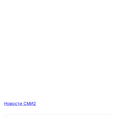
Новости СМИ2