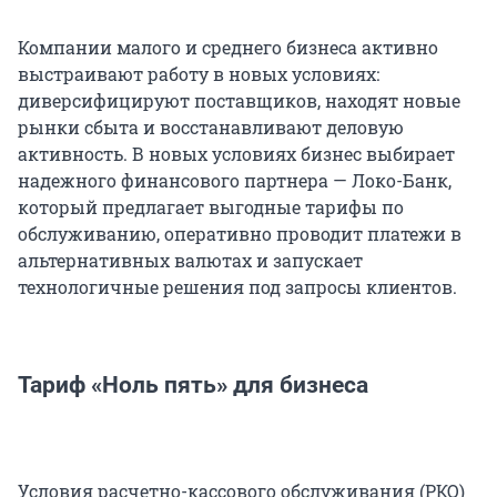
Компании малого и среднего бизнеса активно
выстраивают работу в новых условиях:
диверсифицируют поставщиков, находят новые
рынки сбыта и восстанавливают деловую
активность. В новых условиях бизнес выбирает
надежного финансового партнера — Локо-Банк,
который предлагает выгодные тарифы по
обслуживанию, оперативно проводит платежи в
альтернативных валютах и запускает
технологичные решения под запросы клиентов.
Тариф «Ноль пять» для бизнеса
Условия расчетно-кассового обслуживания (РКО)