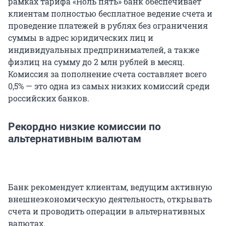
рамках тарифа «Ноль пять» банк обеспечивает
клиентам полностью бесплатное ведение счета и
проведение платежей в рублях без ограничения
суммы в адрес юридических лиц и
индивидуальных предпринимателей, а также
физлиц на сумму до 2 млн рублей в месяц.
Комиссия за пополнение счета составляет всего
0,5% — это одна из самых низких комиссий среди
российских банков.
Рекордно низкие комиссии по
альтернативным валютам
Банк рекомендует клиентам, ведущим активную
внешнеэкономическую деятельность, открывать
счета и проводить операции в альтернативных
валютах.