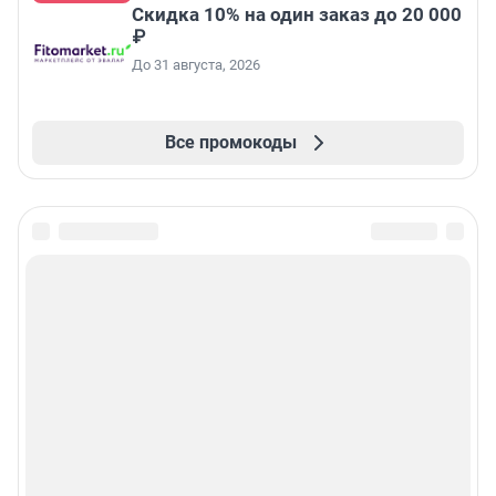
Скидка 10% на один заказ до 20 000
₽
До 31 августа, 2026
Все промокоды