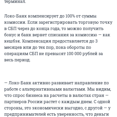
терминал.
Локо-Банк компенсирует до 100% от суммы
комиссии. Если зарегистрировать торговую точку
в СБП через до конца года, то можно получить
бонус и банк вернет списания за комиссию — как
кешбэк. Компенсация предоставляется до 3
месяцев или до тех пор, пока обороты по
операциям СБП не превысят 100 000 рублей за
весь период.
— Локо-Банк активно развивает направление по
работе с альтернативными валютами. Мы видим,
что спрос бизнеса на расчеты в валютах стран —
партнеров России растет с каждым днем. С одной
стороны, это экономически выгодно, с другой — у
предпринимателей есть уверенность, что деньги