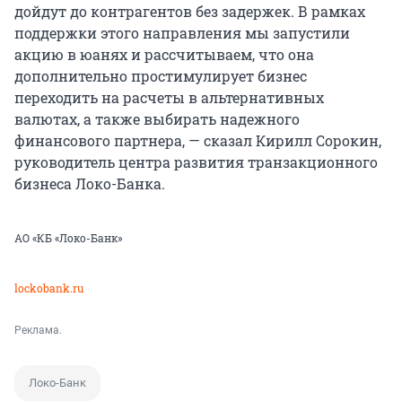
дойдут до контрагентов без задержек. В рамках
поддержки этого направления мы запустили
акцию в юанях и рассчитываем, что она
дополнительно простимулирует бизнес
переходить на расчеты в альтернативных
валютах, а также выбирать надежного
финансового партнера, — сказал Кирилл Сорокин,
руководитель центра развития транзакционного
бизнеса Локо-Банка.
АО «КБ «Локо-Банк»
lockobank.ru
Реклама.
Локо-Банк