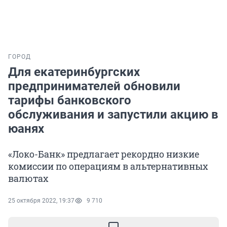
ГОРОД
Для екатеринбургских
предпринимателей обновили
тарифы банковского
обслуживания и запустили акцию в
юанях
«Локо-Банк» предлагает рекордно низкие
комиссии по операциям в альтернативных
валютах
25 октября 2022, 19:37
9 710