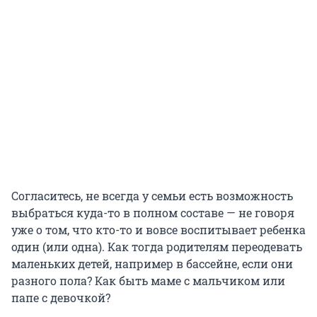
Согласитесь, не всегда у семьи есть возможность
выбраться куда-то в полном составе — не говоря
уже о том, что кто-то и вовсе воспитывает ребенка
один (или одна). Как тогда родителям переодевать
маленьких детей, например в бассейне, если они
разного пола? Как быть маме с мальчиком или
папе с девочкой?