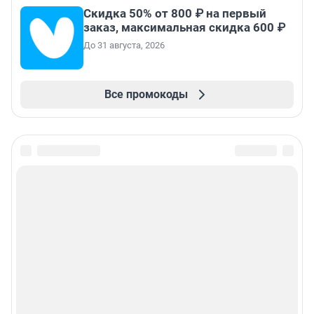
Скидка 50% от 800 ₽ на первый
заказ, максимальная скидка 600 ₽
До 31 августа, 2026
Все промокоды