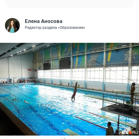
Елена Аносова
Редактор раздела «Образование»