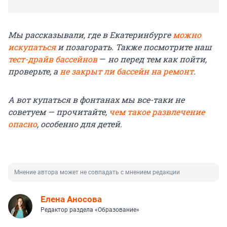
Мы рассказывали, где в Екатеринбурге
можно
искупаться
и позагорать. Также посмотрите наш
тест-драйв бассейнов
—
но перед тем как пойти,
проверьте, а
не закрыт ли бассейн на ремонт
.
А вот купаться в фонтанах мы все-таки не
советуем — прочитайте,
чем такое развлечение
опасно
, особенно для детей.
Мнение автора может не совпадать с мнением редакции
Елена Аносова
Редактор раздела «Образование»