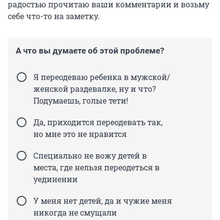
радостью прочитаю ваши комментарии и возьму
себе что-то на заметку.
А что вы думаете об этой проблеме?
Я переодеваю ребенка в мужской/
женской раздевалке, ну и что?
Подумаешь, голые тети!
Да, приходится переодевать так,
но мне это не нравится
Специально не вожу детей в
места, где нельзя переодеться в
уединении
У меня нет детей, да и чужие меня
никогда не смущали