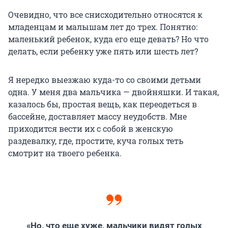
Очевидно, что все снисходительно относятся к
младенцам и малышам лет до трех. Понятно:
маленький ребенок, куда его еще девать? Но что
делать, если ребенку уже пять или шесть лет?
Я нередко выезжаю куда-то со своими детьми
одна. У меня два мальчика — двойняшки. И такая,
казалось бы, простая вещь, как переодеться в
бассейне, доставляет массу неудобств. Мне
приходится вести их с собой в женскую
раздевалку, где, простите, куча голых теть
смотрит на твоего ребенка.
«Но, что еще хуже, мальчики видят голых