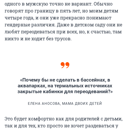
одного в мужскую точно не вариант. Обычно
говорят про границу в пять лет, но моим детям
четыре года, и они уже прекрасно понимают
гендерные различия. Даже в детском саду они не
любят переодеваться при всех, но, к счастью, там
никто и не ходит без трусов.
«Почему бы не сделать в бассейнах, в
аквапарках, на термальных источниках
закрытые кабинки для переодеваний?»
ЕЛЕНА АНОСОВА, МАМА ДВОИХ ДЕТЕЙ
Это будет комфортно как для родителей с детьми,
так и для тех, кто просто не хочет раздеваться у