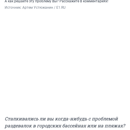
А как решаете эту проблему вы? Расскажите в комментариях!
Источник: 
Артем Устюжанин / E1.RU
Сталкивались ли вы когда-нибудь с проблемой
раздевалок в городских бассейнах или на пляжах?