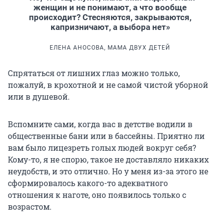
женщин и не понимают, а что вообще
происходит? Стесняются, закрываются,
капризничают, а выбора нет»
ЕЛЕНА АНОСОВА, МАМА ДВУХ ДЕТЕЙ
Спрятаться от лишних глаз можно только,
пожалуй, в крохотной и не самой чистой уборной
или в душевой.
Вспомните сами, когда вас в детстве водили в
общественные бани или в бассейны. Приятно ли
вам было лицезреть голых людей вокруг себя?
Кому-то, я не спорю, такое не доставляло никаких
неудобств, и это отлично. Но у меня из-за этого не
сформировалось какого-то адекватного
отношения к наготе, оно появилось только с
возрастом.