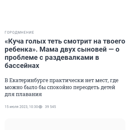
ГОРОД
МНЕНИЕ
«Куча голых теть смотрит на твоего
ребенка». Мама двух сыновей — о
проблеме с раздевалками в
бассейнах
В Екатеринбурге практически нет мест, где
можно было бы спокойно переодеть детей
для плавания
15 июля 2023, 10:30
39 545