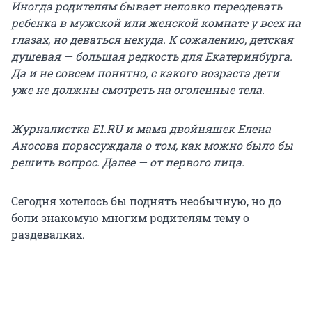
Иногда родителям бывает неловко переодевать
ребенка в мужской или женской комнате у всех на
глазах, но деваться некуда. К сожалению, детская
душевая — большая редкость для Екатеринбурга.
Да и не совсем понятно, с какого возраста дети
уже не должны смотреть на оголенные тела.
Журналистка E1.RU и мама двойняшек Елена
Аносова порассуждала о том, как можно было бы
решить вопрос. Далее — от первого лица.
Сегодня хотелось бы поднять необычную, но до
боли знакомую многим родителям тему о
раздевалках.