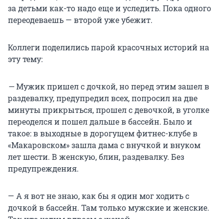
за детьми как-то надо еще и уследить. Пока одного
переодеваешь — второй уже убежит.
Коллеги поделились парой красочных историй на
эту тему:
—
Мужик пришел с дочкой, но перед этим зашел в
раздевалку, предупредил всех, попросил на две
минуты прикрыться, прошел с девочкой, в уголке
переоделся и пошел дальше в бассейн. Было и
такое: в выходные в дорогущем фитнес-клубе в
«Макаровском» зашла дама с внучкой и внуком
лет шести. В женскую, блин, раздевалку. Без
предупреждения.
— А я вот не знаю, как бы я один мог ходить с
дочкой в бассейн. Там только мужские и женские.