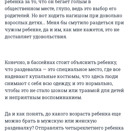
ребенка за то, что он бегает голым в
общественном месте, глупо, ведь это выбор его
родителей. Но вот ходить нагишом при довольно
взрослых детях… Меня бы смутило раздеться при
чужом ребенке, да и им, как мне кажется, это не
доставляет удовольствия.
Конечно, в бассейнах стоит объяснить ребенку,
что раздевалка — это специальное место, где все
надевают купальные костюмы, что здесь люди
снимают с себя всю одежду, и это нормально,
чтобы это не стало шоком или травмой для детей
и неприятным воспоминанием.
Да и как понять, до какого возраста ребенка еще
можно брать в мужскую или женскую
раздевалку? Отправлять четырехлетнего ребенка