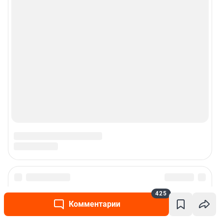
425
Комментарии