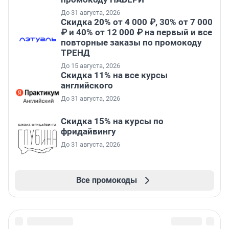
До 31 августа, 2026
Скидка 20% от 4 000 ₽, 30% от 7 000
₽ и 40% от 12 000 ₽ на первый и все
повторные заказы по промокоду
ТРЕНД
До 15 августа, 2026
Скидка 11% на все курсы
английского
До 31 августа, 2026
Скидка 15% на курсы по
фридайвингу
До 31 августа, 2026
Все промокоды