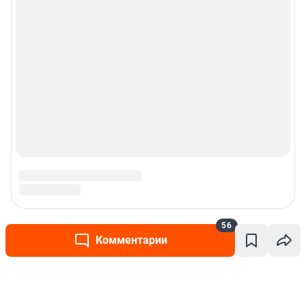
56
Комментарии
Написать комментарий