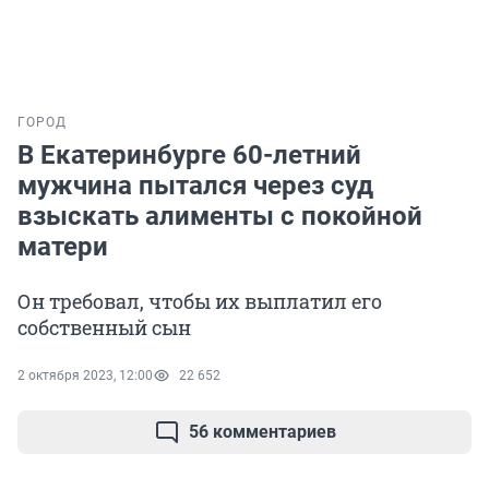
ГОРОД
В Екатеринбурге 60-летний
мужчина пытался через суд
взыскать алименты с покойной
матери
Он требовал, чтобы их выплатил его
собственный сын
2 октября 2023, 12:00
22 652
56 комментариев