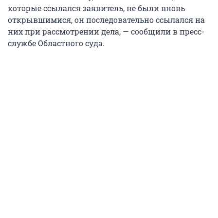
которые ссылался заявитель, не были вновь
открывшимися, он последовательно ссылался на
них при рассмотрении дела, — сообщили в пресс-
службе Областного суда.