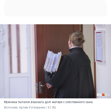
Мужчина пытался взыскать долг матери с собственного сына
Источник: 
Артем Устюжанин / E1.RU