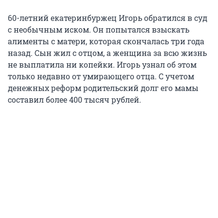
60-летний екатеринбуржец Игорь обратился в суд
с необычным иском. Он попытался взыскать
алименты с матери, которая скончалась три года
назад. Сын жил с отцом, а женщина за всю жизнь
не выплатила ни копейки. Игорь узнал об этом
только недавно от умирающего отца. С учетом
денежных реформ родительский долг его мамы
составил более 400 тысяч рублей.