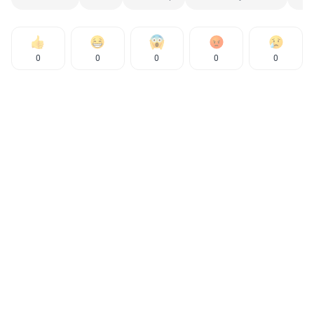
0
0
0
0
0