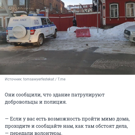
Источник: 
tomsawyerfestekat / T.me
Они сообщили, что здание патрулируют
добровольцы и полиция.
— Если у вас есть возможность пройти мимо дома,
проходите и сообщайте нам, как там обстоят дела,
— передали волонтеры.