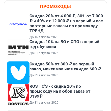
ПРОМОКОДЫ
Скидка 20% от 4 000 ₽, 30% от 7 000
₽ и 40% от 12 000 ₽ на первый и все
повторные заказы по промокоду
ТРЕНД
До 15 августа, 2026
Скидка 10% на ВО и СПО в первый
год обучения
До 31 августа, 2026
Скидка 50% от 800 ₽ на первый
заказ, максимальная скидка 600 ₽
До 31 августа, 2026
ROSTIC'S - скидка 20% по
промокоду на любой заказ от
3199₽!
До 31 августа, 2026