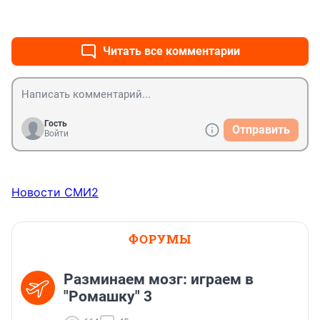
+1
–0
Читать все комментарии
Гость
Отправить
Войти
Новости СМИ2
ФОРУМЫ
Разминаем мозг: играем в
"Ромашку" 3