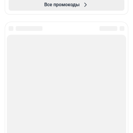
Все промокоды