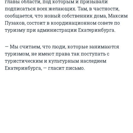
главы области, под которым и призывали
подписаться всех желающих. Там, в частности,
сообщается, что новый собственник дома, Максим
Пузаков, состоит в координационном совете по
туризму при администрации Екатеринбурга.
— Мы считаем, что люди, которые занимаются
туризмом, не имеют права так поступать с
туристическим и культурным наследием
Екатеринбурга, — гласит письмо.