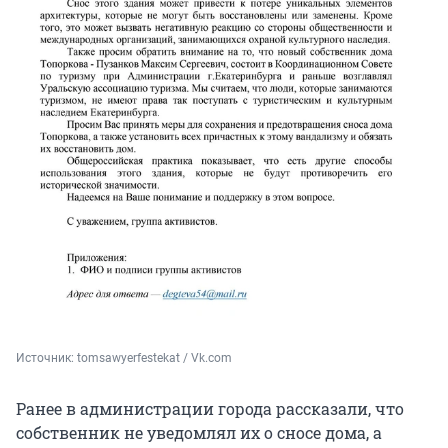
Источник: 
tomsawyerfestekat / Vk.com
Ранее в администрации города рассказали, что
собственник не уведомлял их о сносе дома, а