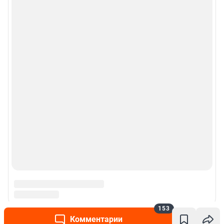
153
Комментарии