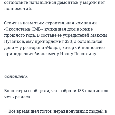
остановить начавшийся демонтаж у мэрии нет
полномочий.
Стоит за всем этим строительная компания
«Экосистема-СМБ», купившая дом в конце
прошлого года. В составе ее учредителей Максим
Пузанков, ему принадлежит 33%, а оставшаяся
доля — у ресторана «Чаща», который полностью
принадлежит бизнесмену Ивану Пелагеину.
Обновлено.
Волонтеры сообщили, что собрали 133 подписи за
четыре часа.
— Всё время шел поток неравнодушных людей, в