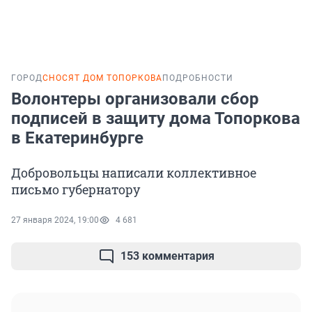
ГОРОД
СНОСЯТ ДОМ ТОПОРКОВА
ПОДРОБНОСТИ
Волонтеры организовали сбор
подписей в защиту дома Топоркова
в Екатеринбурге
Добровольцы написали коллективное
письмо губернатору
27 января 2024, 19:00
4 681
153 комментария