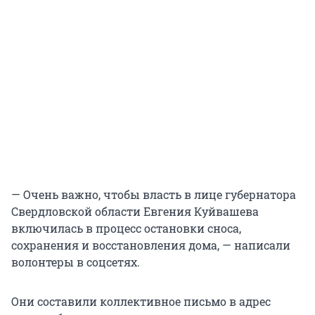
— Очень важно, чтобы власть в лице губернатора
Свердловской области Евгения Куйвашева
включилась в процесс остановки сноса,
сохранения и восстановления дома, — написали
волонтеры в соцсетях.
Они составили коллективное письмо в адрес