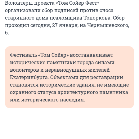
Волонтеры проекта «Том Сойер Фест»
организовали сбор подписей против сноса
старинного дома псаломщика Топоркова. Сбор
проходил сегодня, 27 января, на Чернышевского,
6.
Фестиваль «Том Сойер» восстанавливает
исторические памятники города силами
волонтеров и неравнодушных жителей
Екатеринбурга. Объектами для реставрации
становятся исторические здания, не имеющие
охранного статуса архитектурного памятника
или исторического наследия.