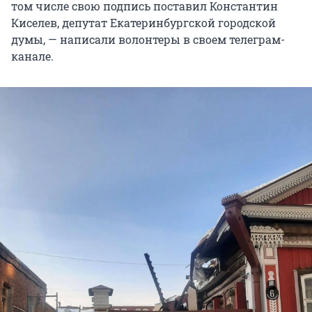
том числе свою подпись поставил Константин
Киселев, депутат Екатеринбургской городской
думы, — написали волонтеры в своем телеграм-
канале.