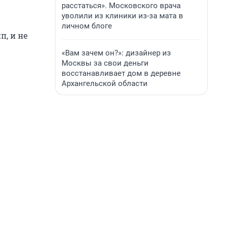
расстаться». Московского врача
уволили из клиники из-за мата в
личном блоге
п, и не
«Вам зачем он?»: дизайнер из
Москвы за свои деньги
восстанавливает дом в деревне
Архангельской области