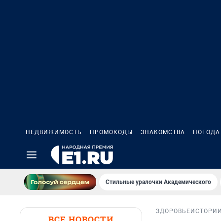
НЕДВИЖИМОСТЬ
ПРОМОКОДЫ
ЗНАКОМСТВА
ПОГОДА
Стильные уралочки Академического
ЗДОРОВЬЕ
ИСТОРИ
ВСЕ НОВОСТИ