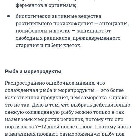
ферментов в организме;
биологически активные вещества
растительного происхождения — антоцианы,
полифенолы и другие — защищают от
свободных радикалов, преждевременного
старения и гибели клеток.
Рыба и морепродукты
Распространено ошибочное мнение, что
охлажденная рыба и морепродукты — это более
качественная продукция, чем заморозка. Однако
это не так. Дело в том, что выбрать действительно
свежую охлажденную рыбу можно только в так
называемых морских регионах, потому что она
портится за 7–12 дней после отлова. Поэтому часто
в магазинах продают размороженную рыбу под