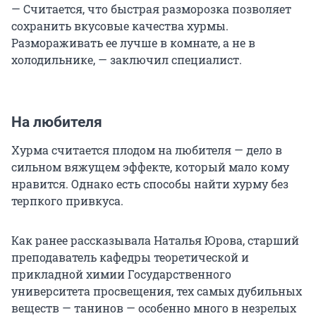
— Считается, что быстрая разморозка позволяет
сохранить вкусовые качества хурмы.
Размораживать ее лучше в комнате, а не в
холодильнике, — заключил специалист.
На любителя
Хурма считается плодом на любителя — дело в
сильном вяжущем эффекте, который мало кому
нравится. Однако есть способы найти хурму без
терпкого привкуса.
Как ранее рассказывала Наталья Юрова, старший
преподаватель кафедры теоретической и
прикладной химии Государственного
университета просвещения, тех самых дубильных
веществ — танинов — особенно много в незрелых