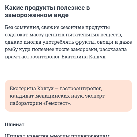
Какие продукты полезнее в
замороженном виде
Без сомнения, свежие сезонные продукты
содержат массу ценных питательных веществ,
однако иногда употреблять фрукты, овощи и даже
рыбу куда полезнее после заморозки, рассказала
врач-гастроэнтеролог Екатерина Кашух.
Екатерина Кашух — гастроэнтеролог,
кандидат медицинских наук, эксперт
лаборатории «Гемотест».
Шпинат
Шпинат известен многим приверженцам