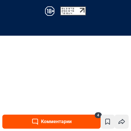
4
Комментарии