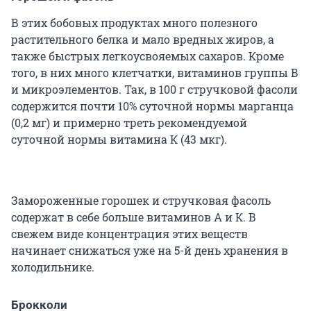
В этих бобовых продуктах много полезного
растительного белка и мало вредных жиров, а
также быстрых легкоусвояемых сахаров. Кроме
того, в них много клетчатки, витаминов группы В
и микроэлементов. Так, в 100 г стручковой фасоли
содержится почти 10% суточной нормы марганца
(0,2 мг) и примерно треть рекомендуемой
суточной нормы витамина К (43 мкг).
Замороженные горошек и стручковая фасоль
содержат в себе больше витаминов А и К. В
свежем виде концентрация этих веществ
начинает снижаться уже на 5-й день хранения в
холодильнике.
Брокколи