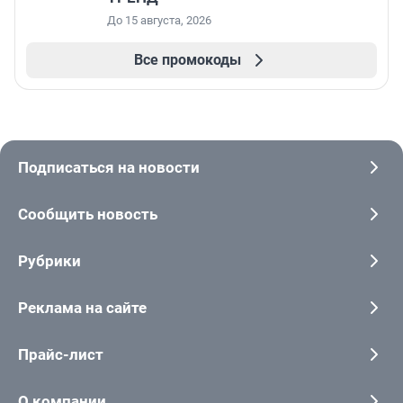
До 15 августа, 2026
Все промокоды
Подписаться на новости
Сообщить новость
Рубрики
Реклама на сайте
Прайс-лист
О компании