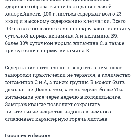
здорового образа жизни благодаря низкой
калорийности (100 г листьев содержат всего 23
ккал) и высокому содержанию клетчатки. Всего
100 г этого полезного овоща покрывают половину
суточной нормы витамина А и витамина B9,
более 30% суточной нормы витамина С, а также
три суточные нормы витамина K.
Содержание питательных веществ в нем после
заморозки практически не теряется, а количество
витаминов С и А, а также группы В может быть
даже выше. Дело в том, что он теряет более 70%
витаминов уже через неделю в холодильнике.
Замораживание позволяет сохранить
питательные вещества надолго и немного
сглаживает характерную горечь листьев.
Горошек и фасоль