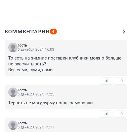
КОММЕНТАРИИ
4
Гость
6 декабря 2024, 16:03
То есть на зимние поставки клубники можно больше 
не рассчитывать?

Все сами, сами, сами...
+0
–0
Гость
6 декабря 2024, 15:25
Терпеть не могу хурму после заморозки
+0
–0
Гость
6 декабря 2024, 15:11