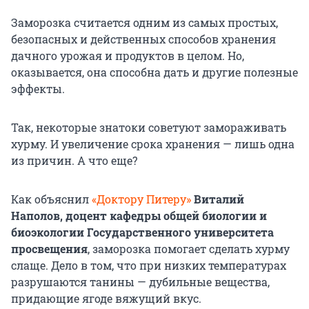
Заморозка считается одним из самых простых,
безопасных и действенных способов хранения
дачного урожая и продуктов в целом. Но,
оказывается, она способна дать и другие полезные
эффекты.
Так, некоторые знатоки советуют замораживать
хурму. И увеличение срока хранения — лишь одна
из причин. А что еще?
Как объяснил
«Доктору Питеру»
Виталий
Наполов, доцент кафедры общей биологии и
биоэкологии Государственного университета
просвещения
, заморозка помогает сделать хурму
слаще. Дело в том, что при низких температурах
разрушаются танины — дубильные вещества,
придающие ягоде вяжущий вкус.