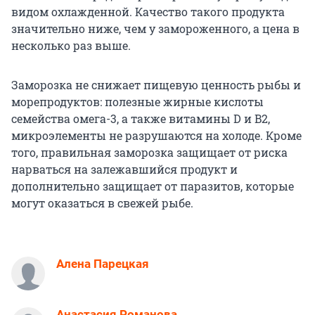
видом охлажденной. Качество такого продукта
значительно ниже, чем у замороженного, а цена в
несколько раз выше.
Заморозка не снижает пищевую ценность рыбы и
морепродуктов: полезные жирные кислоты
семейства омега-3, а также витамины D и B2,
микроэлементы не разрушаются на холоде. Кроме
того, правильная заморозка защищает от риска
нарваться на залежавшийся продукт и
дополнительно защищает от паразитов, которые
могут оказаться в свежей рыбе.
Алена Парецкая
Анастасия Романова