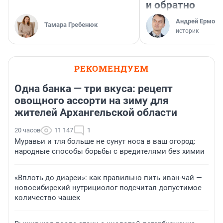
и обратно
Андрей Ермоле
Тамара Гребенюк
историк
РЕКОМЕНДУЕМ
Одна банка — три вкуса: рецепт
овощного ассорти на зиму для
жителей Архангельской области
20 часов
11 147
1
Муравьи и тля больше не сунут носа в ваш огород:
народные способы борьбы с вредителями без химии
«Вплоть до диареи»: как правильно пить иван-чай —
новосибирский нутрициолог подсчитал допустимое
количество чашек