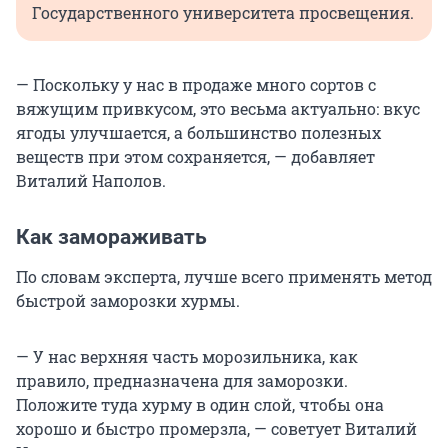
Государственного университета просвещения.
— Поскольку у нас в продаже много сортов с
вяжущим привкусом, это весьма актуально: вкус
ягоды улучшается, а большинство полезных
веществ при этом сохраняется, — добавляет
Виталий Наполов.
Как замораживать
По словам эксперта, лучше всего применять метод
быстрой заморозки хурмы.
— У нас верхняя часть морозильника, как
правило, предназначена для заморозки.
Положите туда хурму в один слой, чтобы она
хорошо и быстро промерзла, — советует Виталий