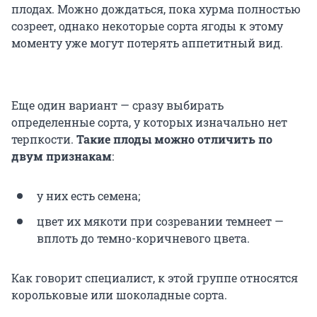
плодах. Можно дождаться, пока хурма полностью
созреет, однако некоторые сорта ягоды к этому
моменту уже могут потерять аппетитный вид.
Еще один вариант — сразу выбирать
определенные сорта, у которых изначально нет
терпкости.
Такие плоды можно отличить по
двум признакам
:
у них есть семена;
цвет их мякоти при созревании темнеет —
вплоть до темно-коричневого цвета.
Как говорит специалист, к этой группе относятся
корольковые или шоколадные сорта.