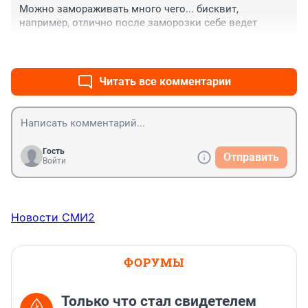
Можно замораживать много чего... бисквит, 
например, отлично после заморозки себе ведет
+0
–0
Читать все комментарии
Гость
Отправить
Войти
Новости СМИ2
ФОРУМЫ
Только что стал свидетелем