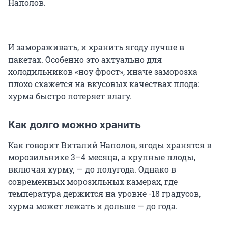
Наполов.
И замораживать, и хранить ягоду лучше в
пакетах. Особенно это актуально для
холодильников «ноу фрост», иначе заморозка
плохо скажется на вкусовых качествах плода:
хурма быстро потеряет влагу.
Как долго можно хранить
Как говорит Виталий Наполов, ягоды хранятся в
морозильнике 3–4 месяца, а крупные плоды,
включая хурму, — до полугода. Однако в
современных морозильных камерах, где
температура держится на уровне -18 градусов,
хурма может лежать и дольше — до года.