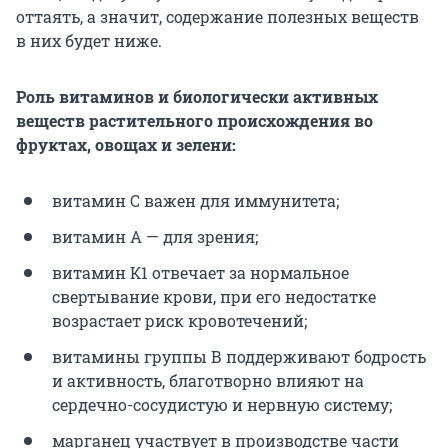
оттаять, а значит, содержание полезных веществ
в них будет ниже.
Роль витаминов и биологически активных
веществ растительного происхождения во
фруктах, овощах и зелени:
витамин С важен для иммунитета;
витамин А — для зрения;
витамин К1 отвечает за нормальное
свертывание крови, при его недостатке
возрастает риск кровотечений;
витамины группы В поддерживают бодрость
и активность, благотворно влияют на
сердечно-сосудистую и нервную систему;
марганец участвует в производстве части