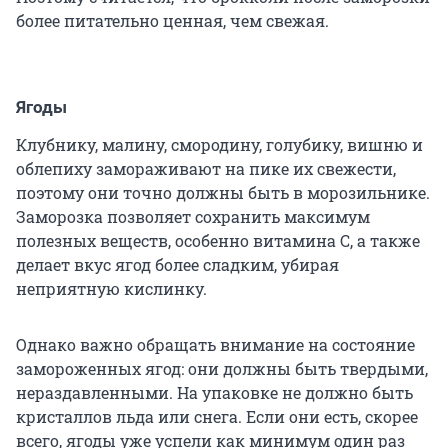
более питательно ценная, чем свежая.
Ягоды
Клубнику, малину, смородину, голубику, вишню и
облепиху замораживают на пике их свежести,
поэтому они точно должны быть в морозильнике.
Заморозка позволяет сохранить максимум
полезных веществ, особенно витамина С, а также
делает вкус ягод более сладким, убирая
неприятную кислинку.
Однако важно обращать внимание на состояние
замороженных ягод: они должны быть твердыми,
нераздавленными. На упаковке не должно быть
кристаллов льда или снега. Если они есть, скорее
всего, ягоды уже успели как минимум один раз