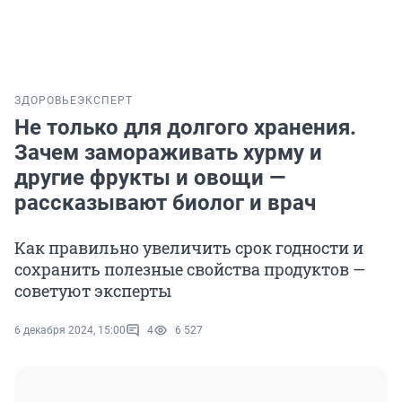
ЗДОРОВЬЕ
ЭКСПЕРТ
Не только для долгого хранения.
Зачем замораживать хурму и
другие фрукты и овощи —
рассказывают биолог и врач
Как правильно увеличить срок годности и
сохранить полезные свойства продуктов —
советуют эксперты
6 декабря 2024, 15:00
4
6 527