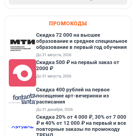
ПРОМОКОДЫ
Скидка 72 000 на высшее
образование и среднее специальное
образование в первый год обучения
До 31 августа, 2026
Скидка 500 ₽ на первый заказ от
2000 ₽
До 31 августа, 2026
Cкидка 400 рублей на первое
посещение арт-вечеринки из
расписания
До 31 декабря, 2026
Скидка 20% от 4 000 ₽, 30% от 7 000
₽ и 40% от 12 000 ₽ на первый и все
повторные заказы по промокоду
ТРЕНД