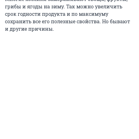
грибы и ягоды на зиму. Так можно увеличить
срок годности продукта и по максимуму
сохранить все его полезные свойства. Но бывают
и другие причины.