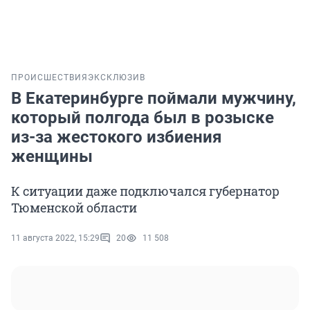
ПРОИСШЕСТВИЯ
ЭКСКЛЮЗИВ
В Екатеринбурге поймали мужчину,
который полгода был в розыске
из-за жестокого избиения
женщины
К ситуации даже подключался губернатор
Тюменской области
11 августа 2022, 15:29
20
11 508