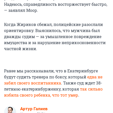
Надеюсь, справедливость восторжествует быстро,
— заявлял Моор.
Когда Жириков сбежал, полицейские разослали
ориентировку. Выяснилось, что мужчина был
дважды судим — за умышленное повреждение
имущества и за нарушение неприкосновенности
частной жизни.
Ранее мы рассказывали, что в Екатеринбурге
будут судить тренера по боксу, который
едва не
забил своего воспитанника
. Также суд ждет 38-
летнюю екатеринбурженку, которая
так сильно
избила своего ребенка, что тот умер
.
Артур Галиев