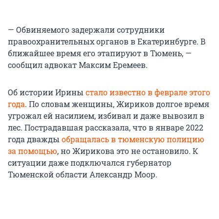
— Обвиняемого задержали сотрудники
правоохранительных органов в Екатеринбурге. В
ближайшее время его этапируют в Тюмень, —
сообщил адвокат Максим Еремеев.
Об истории Ирины
стало известно в феврале этого
года
. По словам женщины, Жириков долгое время
угрожал ей насилием, избивал и даже вывозил в
лес. Пострадавшая рассказала, что в январе 2022
года дважды
обращалась в тюменскую полицию
за помощью
, но Жирикова это не остановило. К
ситуации даже подключался губернатор
Тюменской области Александр Моор.