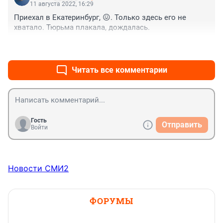
11 августа 2022, 16:29
Приехал в Екатеринбург, 😖. Только здесь его не 
хватало. Тюрьма плакала, дождалась.
+2
–0
Читать все комментарии
Гость
Отправить
Войти
Новости СМИ2
ФОРУМЫ