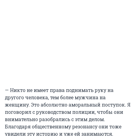
— Никто не имеет права поднимать руку на
другого человека, тем более мужчина на
женщину. Это абсолютно аморальный поступок. Я
поговорил с руководством полиции, чтобы они
внимательно разобрались с этим делом.
Благодаря общественному резонансу они тоже
увидели эту историю и уже ей занимаются.