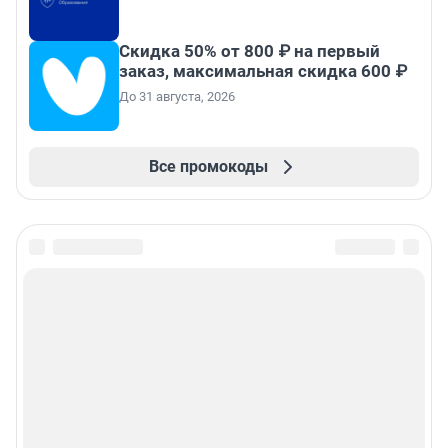
Скидка 50% от 800 ₽ на первый
заказ, максимальная скидка 600 ₽
До 31 августа, 2026
Все промокоды