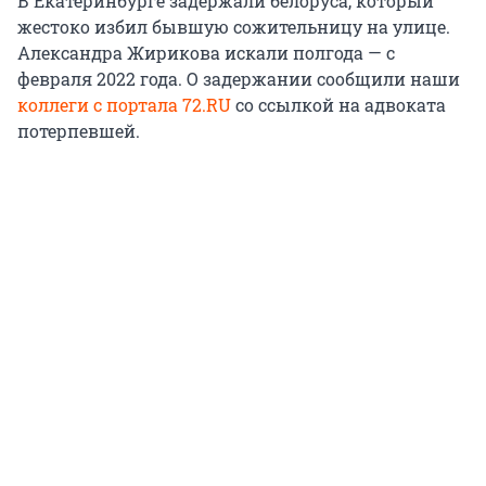
В Екатеринбурге задержали белоруса, который
жестоко избил бывшую сожительницу на улице.
Александра Жирикова искали полгода — с
февраля 2022 года. О задержании сообщили наши
коллеги с портала 72.RU
со ссылкой на адвоката
потерпевшей.