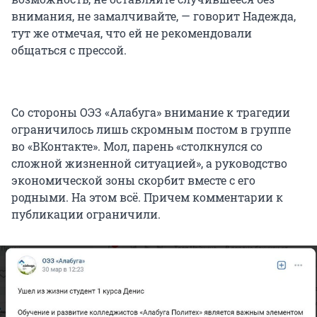
внимания, не замалчивайте, — говорит Надежда,
тут же отмечая, что ей не рекомендовали
общаться с прессой.
Со стороны ОЭЗ «Алабуга» внимание к трагедии
ограничилось лишь скромным постом в группе
во «ВКонтакте». Мол, парень «столкнулся со
сложной жизненной ситуацией», а руководство
экономической зоны скорбит вместе с его
родными. На этом всё. Причем комментарии к
публикации ограничили.