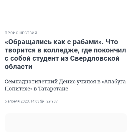
ПРОИСШЕСТВИЯ
«Обращались как с рабами». Что
творится в колледже, где покончил
с собой студент из Свердловской
области
Семнадцатилетний Денис учился в «Алабуга
Политехе» в Татарстане
5 апреля 2023, 14:03
29 937