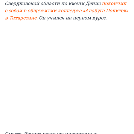
Свердловской области по имени Денис
покончил
с собой в общежитии колледжа «Алабуга Политех»
в Татарстане
. Он учился на первом курсе.
Смерть Дениса вскрыла чудовищные