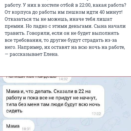
работу. У них в хостеле отбой в 22:00, какая работа?
От корпуса до работы им пешком идти 40 минут!
Отказаться ты не можешь, иначе тебя лишат
премии. Но ладно с этими деньгами. Сына начали
травить. Говорили, если он не будет выполнять
все требования, то другие будут страдать из-за
него. Например, их оставят на всю ночь на работе,
— рассказывает Елена.