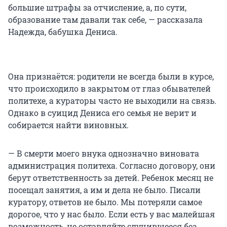
большие штрафы за отчисление, а, по сути,
образование там давали так себе, — рассказала
Надежда, бабушка Дениса.
Она признаётся: родители не всегда были в курсе,
что происходило в закрытом от глаз обывателей
политехе, а кураторы часто не выходили на связь.
Однако в суицид Дениса его семья не верит и
собирается найти виновных.
— В смерти моего внука однозначно виновата
администрация политеха. Согласно договору, они
берут ответственность за детей. Ребенок месяц не
посещал занятия, а им и дела не было. Писали
куратору, ответов не было. Мы потеряли самое
дорогое, что у нас было. Если есть у вас малейшая
возможность, не оставляйте случившееся без