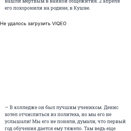
нашли мертвым в ванной общежития. 2 апреля
его похоронили на родине, в Кушве.
Не удалось загрузить VIQEO
— В колледже он был лучшим учеником. Денис
хотел отчислиться из политеха, но мы его не
услышали! Мы его не поняли, думали, что первый
год обучения дается ему тяжело. Там ведь еще