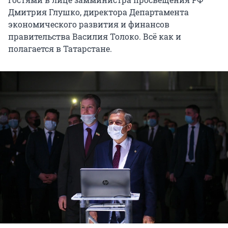
Дмитрия Глушко, директора Департамента
экономического развития и финансов
правительства Василия Толоко. Всё как и
полагается в Татарстане.