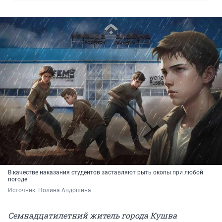
В качестве наказания студентов заставляют рыть окопы при любой
погоде
Источник: 
Полина Авдошина
Семнадцатилетний житель города Кушва