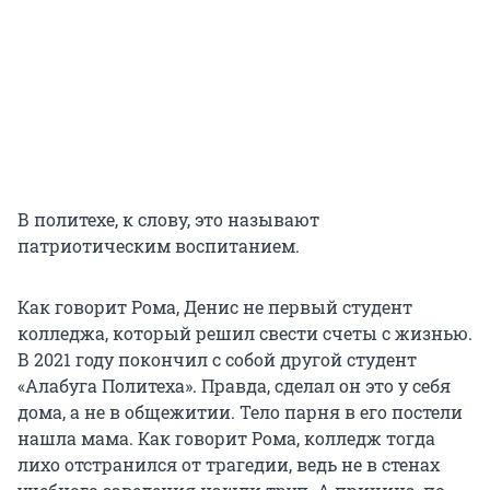
В политехе, к слову, это называют
патриотическим воспитанием.
Как говорит Рома, Денис не первый студент
колледжа, который решил свести счеты с жизнью.
В 2021 году покончил с собой другой студент
«Алабуга Политеха». Правда, сделал он это у себя
дома, а не в общежитии. Тело парня в его постели
нашла мама. Как говорит Рома, колледж тогда
лихо отстранился от трагедии, ведь не в стенах