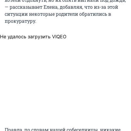
— рассказывает Елена, добавляя, что из-за этой
ситуации некоторые родители обратились в
прокуратуру.
Не удалось загрузить VIQEO
Правда, по словам нашей собеседницы, никакие