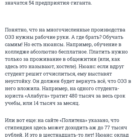
значатся 54 предприятия-гиганта.
Понятно, что на многочисленные производства
ОЭЗ нужны рабочие руки. А где брать? Обучать
самим! Но есть нюансы. Например, обучение в
колледже абсолютно бесплатное. Платить нужно
только за проживание в общежитии (или, как
здесь это называют, хостеле). Нюанс: если вдруг
студент решит отчислиться, ему выставят
неустойку. Он должен будет вернуть всё, что ОЭЗ в
него вложила. Например, на одного студента-
юриста «Алабуга» тратит 480 тысяч за весь срок
учебы, или 14 тысяч за месяц.
Или вот еще: на сайте «Политеха» указано, что
стипендия здесь может доходить аж до 77 тысяч
рублей. И это в шестнадцать-то лет! Нюанс: оклад