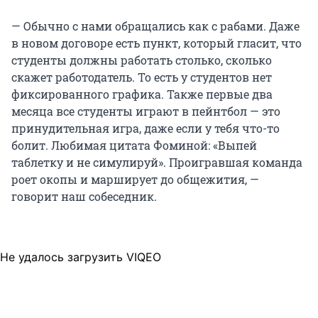
— Обычно с нами обращались как с рабами. Даже
в новом договоре есть пункт, который гласит, что
студенты должны работать столько, сколько
скажет работодатель. То есть у студентов нет
фиксированного графика. Также первые два
месяца все студенты играют в пейнтбол — это
принудительная игра, даже если у тебя что-то
болит. Любимая цитата Фоминой: «Выпей
таблетку и не симулируй». Проигравшая команда
роет окопы и марширует до общежития, —
говорит наш собеседник.
Не удалось загрузить VIQEO