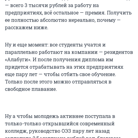
— всего 3 тысячи рублей за работу на
предприятиях, всё остальное — премия. Получить
ее полностью абсолютно нереально, почему —
расскажем ниже.
Ну и еще момент: все студенты учатся и
параллельно работают на компании — резидентов
«Алабуги». И после получения диплома им
придется отрабатывать на этих предприятиях
еще пару лет — чтобы отбить свое обучение.
Только после этого можно отправляться в
свободное плавание.
Ну а чтобы молодежь активнее поступала в
только-только открывшийся современный
колледж, руководство ОЭЗ пару лет назад