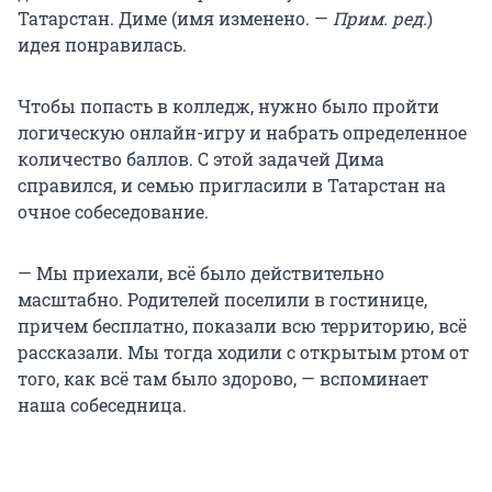
Татарстан. Диме (имя изменено. —
Прим. ред.
)
идея понравилась.
Чтобы попасть в колледж, нужно было пройти
логическую онлайн-игру и набрать определенное
количество баллов. С этой задачей Дима
справился, и семью пригласили в Татарстан на
очное собеседование.
— Мы приехали, всё было действительно
масштабно. Родителей поселили в гостинице,
причем бесплатно, показали всю территорию, всё
рассказали. Мы тогда ходили с открытым ртом от
того, как всё там было здорово, — вспоминает
наша собеседница.