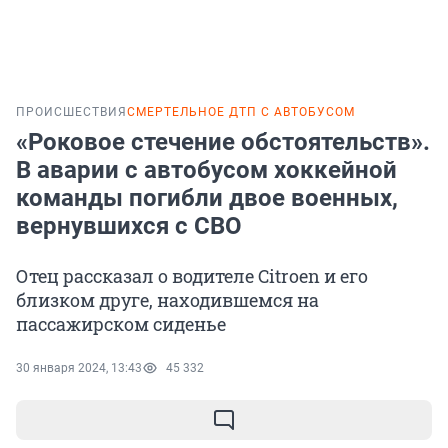
ПРОИСШЕСТВИЯ
СМЕРТЕЛЬНОЕ ДТП С АВТОБУСОМ
«Роковое стечение обстоятельств».
В аварии с автобусом хоккейной
команды погибли двое военных,
вернувшихся с СВО
Отец рассказал о водителе Citroen и его
близком друге, находившемся на
пассажирском сиденье
30 января 2024, 13:43
45 332