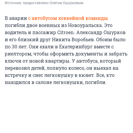
Источник: 
предоставлено Олегом Ошурковым
В аварии
с автобусом хоккейной команды
погибли двое военных из Новоуральска. Это
водитель и пассажир Citroen. Александр Ошурков
и его близкий друг Никита Воробьев. Обоим было
по 30 лет. Они ехали в Екатеринбург вместе с
риелтором, чтобы оформить документы и забрать
ключи от новой квартиры. У автобуса, который
перевозил детей, лопнуло колесо, он выехал на
встречку и снес легковушку в кювет. Все, кто
находился в салоне легковушки, погибли.