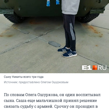
Сыну Никиты всего три года
Источник: 
предоставлено Олегом Ошурковым 
По словам Олега Ошуркова, он один воспитывал
сына. Саша еще мальчишкой принял решение
связать судьбу с армией. Срочку он проходил в