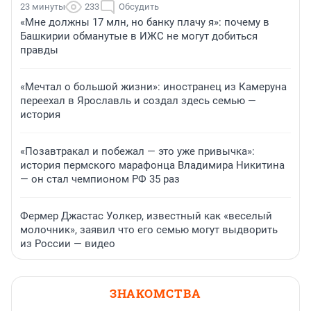
23 минуты
233
Обсудить
«Мне должны 17 млн, но банку плачу я»: почему в
Башкирии обманутые в ИЖС не могут добиться
правды
«Мечтал о большой жизни»: иностранец из Камеруна
переехал в Ярославль и создал здесь семью —
история
«Позавтракал и побежал — это уже привычка»:
история пермского марафонца Владимира Никитина
— он стал чемпионом РФ 35 раз
Фермер Джастас Уолкер, известный как «веселый
молочник», заявил что его семью могут выдворить
из России — видео
ЗНАКОМСТВА