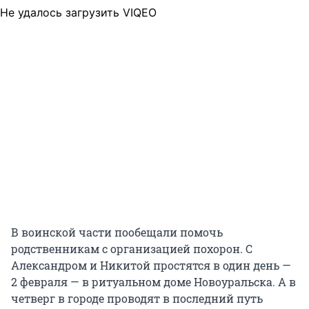
Не удалось загрузить VIQEO
В воинской части пообещали помочь
родственникам с организацией похорон. С
Александром и Никитой простятся в один день —
2 февраля — в ритуальном доме Новоуральска. А в
четверг в городе проводят в последний путь