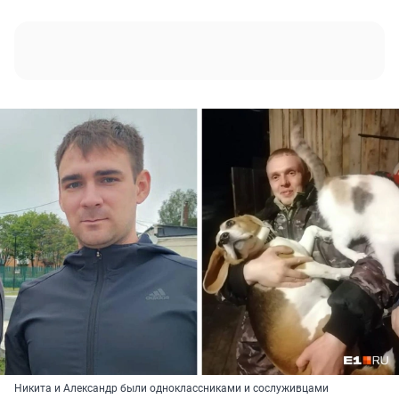
Никита и Александр были одноклассниками и сослуживцами