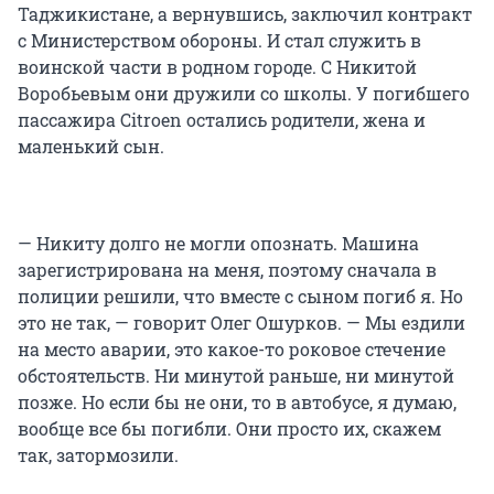
Таджикистане, а вернувшись, заключил контракт
с Министерством обороны. И стал служить в
воинской части в родном городе. С Никитой
Воробьевым они дружили со школы. У погибшего
пассажира Citroen остались родители, жена и
маленький сын.
— Никиту долго не могли опознать. Машина
зарегистрирована на меня, поэтому сначала в
полиции решили, что вместе с сыном погиб я. Но
это не так, — говорит Олег Ошурков. — Мы ездили
на место аварии, это какое-то роковое стечение
обстоятельств. Ни минутой раньше, ни минутой
позже. Но если бы не они, то в автобусе, я думаю,
вообще все бы погибли. Они просто их, скажем
так, затормозили.