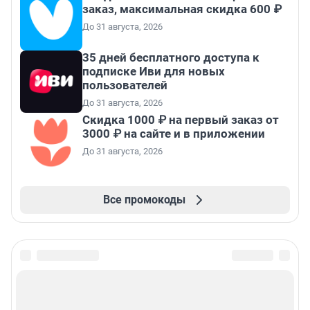
заказ, максимальная скидка 600 ₽
До 31 августа, 2026
35 дней бесплатного доступа к
подписке Иви для новых
пользователей
До 31 августа, 2026
Скидка 1000 ₽ на первый заказ от
3000 ₽ на сайте и в приложении
До 31 августа, 2026
Все промокоды