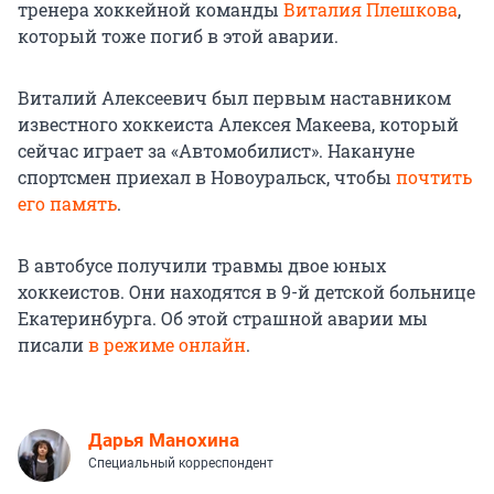
тренера хоккейной команды
Виталия Плешкова
,
который тоже погиб в этой аварии.
Виталий Алексеевич был первым наставником
известного хоккеиста Алексея Макеева, который
сейчас играет за «Автомобилист». Накануне
спортсмен приехал в Новоуральск, чтобы
почтить
его память
.
В автобусе получили травмы двое юных
хоккеистов. Они находятся в 9-й детской больнице
Екатеринбурга. Об этой страшной аварии мы
писали
в режиме онлайн
.
Дарья Манохина
Специальный корреспондент