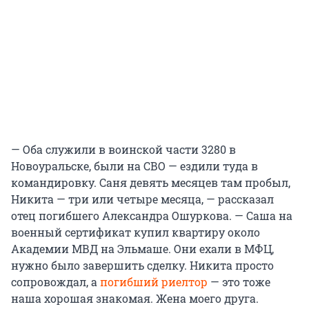
— Оба служили в воинской части 3280 в
Новоуральске, были на СВО — ездили туда в
командировку. Саня девять месяцев там пробыл,
Никита — три или четыре месяца, — рассказал
отец погибшего Александра Ошуркова. — Саша на
военный сертификат купил квартиру около
Академии МВД на Эльмаше. Они ехали в МФЦ,
нужно было завершить сделку. Никита просто
сопровождал, а
погибший риелтор
— это тоже
наша хорошая знакомая. Жена моего друга.