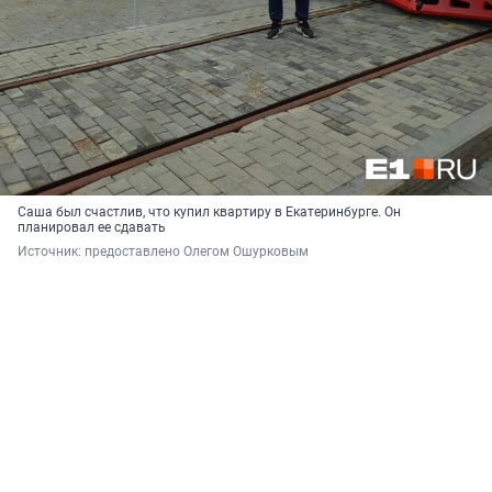
Саша был счастлив, что купил квартиру в Екатеринбурге. Он
планировал ее сдавать
Источник: 
предоставлено Олегом Ошурковым