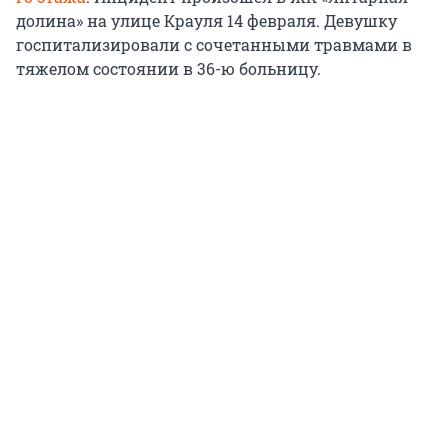
долина» на улице Крауля 14 февраля. Девушку
госпитализировали с сочетанными травмами в
тяжелом состоянии в 36-ю больницу.