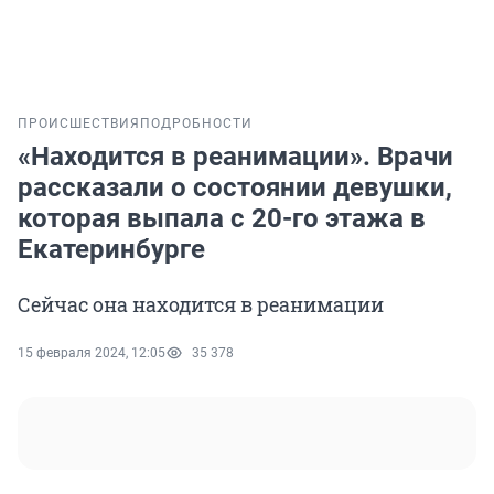
ПРОИСШЕСТВИЯ
ПОДРОБНОСТИ
«Находится в реанимации». Врачи
рассказали о состоянии девушки,
которая выпала с 20-го этажа в
Екатеринбурге
Сейчас она находится в реанимации
15 февраля 2024, 12:05
35 378