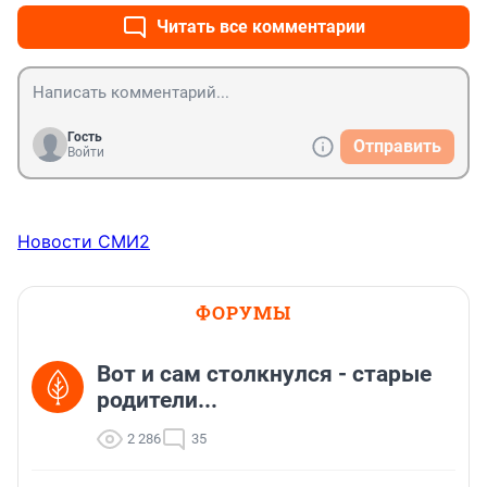
Читать все комментарии
Гость
Отправить
Войти
Новости СМИ2
ФОРУМЫ
Вот и сам столкнулся - старые
родители...
2 286
35