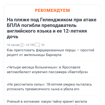
РЕКОМЕНДУЕМ
На пляже под Геленджиком при атаке
БПЛА погибли преподаватель
английского языка и ее 12-летняя
дочь
16 часов
14 735
10
Как приготовить фаршированные перцы — простой
рецепт от жительницы Барнаула
«Четыре месяца больничных»: в Ярославле
автомобилист изувечил пассажира «Яавтобуса»
«Не рассчитала силы»: 18-летняя ужурка пыталась
успокоить трехмесячного сына и убила его
Ученый в изгнании: какую тайну хранит могила