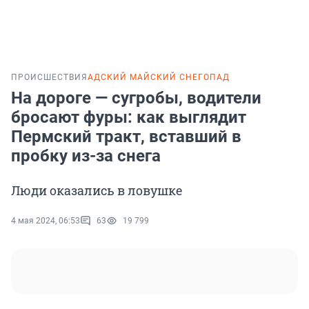
ПРОИСШЕСТВИЯ
АДСКИЙ МАЙСКИЙ СНЕГОПАД
На дороге — сугробы, водители
бросают фуры: как выглядит
Пермский тракт, вставший в
пробку из-за снега
Люди оказались в ловушке
4 мая 2024, 06:53
63
19 799