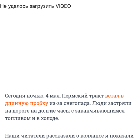
Не удалось загрузить VIQEO
Сегодня ночью, 4 мая, Пермский тракт
встал в
длинную пробку
из-за снегопада. Люди застряли
на дороге на долгие часы с заканчивающимся
топливом и в холоде.
Наши читатели рассказали о коллапсе и показали