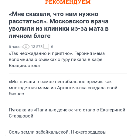
РЕКОМЕНДУЕМ
«Мне сказали, что нам нужно
расстаться». Московского врача
уволили из клиники из-за мата в
личном блоге
6 часов
13 578
6
«Так неожиданно и приятно». Героиня мема
вспомнила о съемках с гуру пикапа в кафе
Владивостока
«Мы начали в самое нестабильное время»: как
многодетная мама из Архангельска создала свой
бизнес
Пуговка из «Папиных дочек»: что стало с Екатериной
Старшовой
Соль земли забайкальской. Нижегородцевы