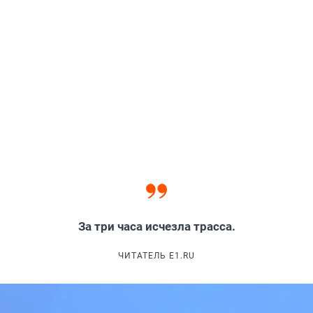
За три часа исчезла трасса.
ЧИТАТЕЛЬ E1.RU