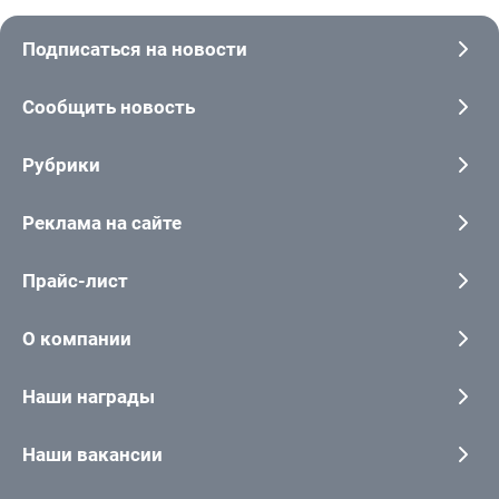
Подписаться на новости
Сообщить новость
Рубрики
Реклама на сайте
Прайс-лист
О компании
Наши награды
Наши вакансии