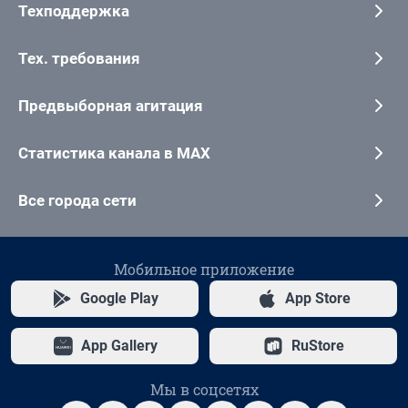
Техподдержка
Тех. требования
Предвыборная агитация
Статистика канала в MAX
Все города сети
Мобильное приложение
Google Play
App Store
App Gallery
RuStore
Мы в соцсетях