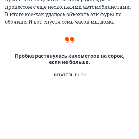
процессом с еще несколькими автомобилистами.
В итоге кое-как удалось объехать эти фуры по
обочине. И вот спустя семь часов мы дома.
Пробка растянулась километров на сорок,
если не больше.
ЧИТАТЕЛЬ E1.RU