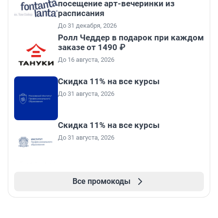
посещение арт-вечеринки из
расписания
До 31 декабря, 2026
Ролл Чеддер в подарок при каждом
заказе от 1490 ₽
До 16 августа, 2026
Скидка 11% на все курсы
До 31 августа, 2026
Скидка 11% на все курсы
До 31 августа, 2026
Все промокоды