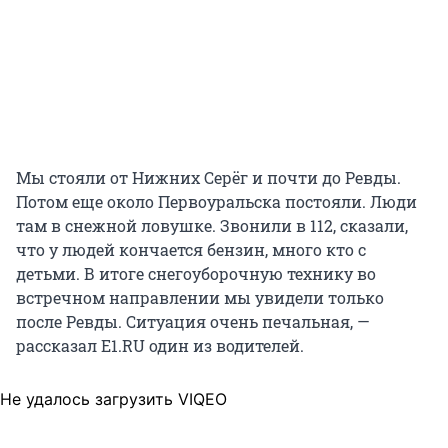
Мы стояли от Нижних Серёг и почти до Ревды.
Потом еще около Первоуральска постояли. Люди
там в снежной ловушке. Звонили в 112, сказали,
что у людей кончается бензин, много кто с
детьми. В итоге снегоуборочную технику во
встречном направлении мы увидели только
после Ревды. Ситуация очень печальная, —
рассказал E1.RU один из водителей.
Не удалось загрузить VIQEO