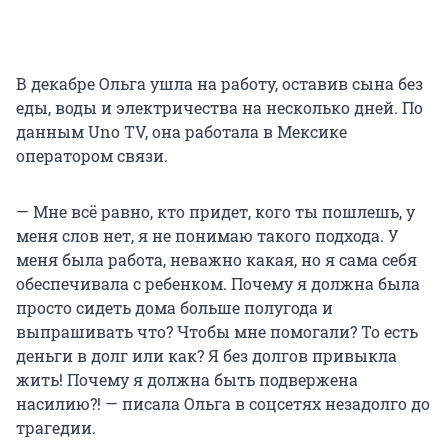
В декабре Ольга ушла на работу, оставив сына без
еды, воды и электричества на несколько дней. По
данным Uno TV, она работала в Мексике
оператором связи.
— Мне всё равно, кто придет, кого ты пошлешь, у
меня слов нет, я не понимаю такого подхода. У
меня была работа, неважно какая, но я сама себя
обеспечивала с ребенком. Почему я должна была
просто сидеть дома больше полугода и
выпрашивать что? Чтобы мне помогали? То есть
деньги в долг или как? Я без долгов привыкла
жить! Почему я должна быть подвержена
насилию?! — писала Ольга в соцсетях незадолго до
трагедии.