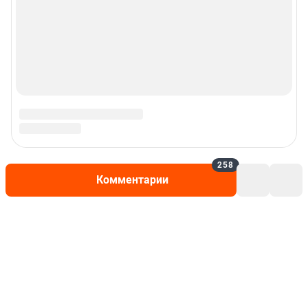
258
Комментарии
Написать комментарий