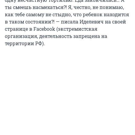
ты смеешь насмехаться?! Я, честно, не понимаю,
как тебе самому не стыдно, что ребенок находится
в таком состоянии?! — писала Иделевич на своей
странице в Facebook (экстремистская
организация, деятельность запрещена на
территории РФ).