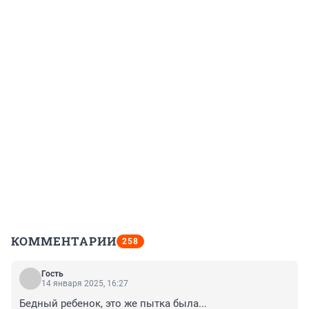
КОММЕНТАРИИ
258
Гость
14 января 2025, 16:27
Бедный ребенок, это же пытка была...