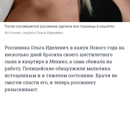
После случившегося россиянка удалила все страницы в соцсетях
Источник: 
соцсети Ольги Иделевич
Россиянка Ольга Иделевич в канун Нового года на
несколько дней бросила своего шестилетнего
сына в квартире в Мехико, а сама сбежала на
работу. Полицейские обнаружили мальчика
истощенным и в тяжелом состоянии. Врачи не
смогли спасти его, и теперь россиянку
разыскивают.