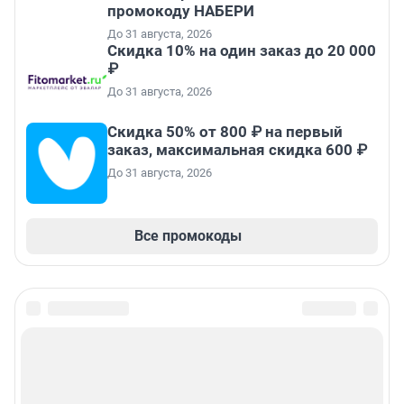
промокоду НАБЕРИ
До 31 августа, 2026
Скидка 10% на один заказ до 20 000
₽
До 31 августа, 2026
Скидка 50% от 800 ₽ на первый
заказ, максимальная скидка 600 ₽
До 31 августа, 2026
Все промокоды