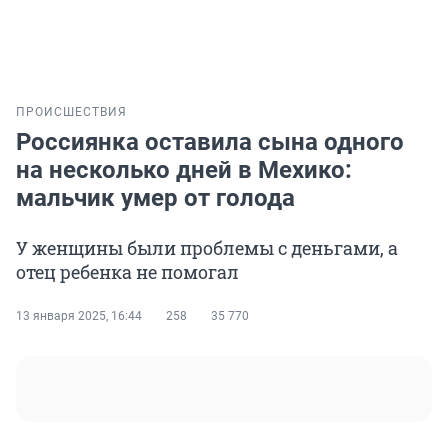
ПРОИСШЕСТВИЯ
Россиянка оставила сына одного
на несколько дней в Мехико:
мальчик умер от голода
У женщины были проблемы с деньгами, а
отец ребенка не помогал
13 января 2025, 16:44
258
35 770