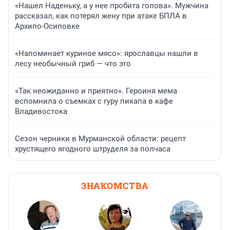
«Нашел Наденьку, а у нее пробита голова». Мужчина
рассказал, как потерял жену при атаке БПЛА в
Архипо-Осиповке
«Напоминает куриное мясо»: ярославцы нашли в
лесу необычный гриб — что это
«Так неожиданно и приятно». Героиня мема
вспомнила о съемках с гуру пикапа в кафе
Владивостока
Сезон черники в Мурманской области: рецепт
хрустящего ягодного штруделя за полчаса
ЗНАКОМСТВА