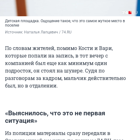
Детская площадка. Ощущение такое, что это самое жуткое место в
поселке
Источник: 
Наталья Лапцевич / 74.RU
По словам жителей, помимо Кости и Вари,
которые попали на запись, в тот вечер с
компанией был еще как минимум один
подросток, он стоял на шухере. Судя по
разговорам за кадром, мальчик действительно
был, но в отдалении.
«Выяснилось, что это не первая
ситуация»
Из полиции материалы сразу передали в