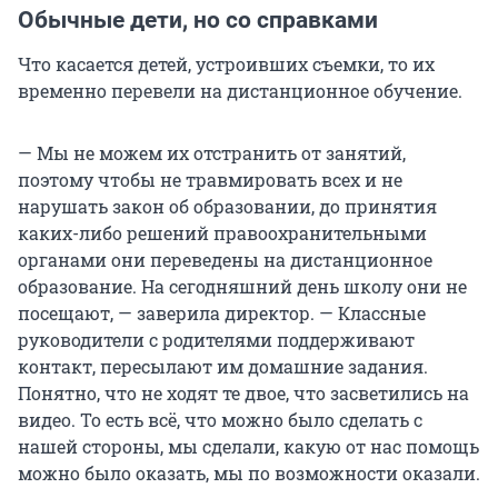
Обычные дети, но со справками
Что касается детей, устроивших съемки, то их
временно перевели на дистанционное обучение.
— Мы не можем их отстранить от занятий,
поэтому чтобы не травмировать всех и не
нарушать закон об образовании, до принятия
каких-либо решений правоохранительными
органами они переведены на дистанционное
образование. На сегодняшний день школу они не
посещают, — заверила директор. — Классные
руководители с родителями поддерживают
контакт, пересылают им домашние задания.
Понятно, что не ходят те двое, что засветились на
видео. То есть всё, что можно было сделать с
нашей стороны, мы сделали, какую от нас помощь
можно было оказать, мы по возможности оказали.