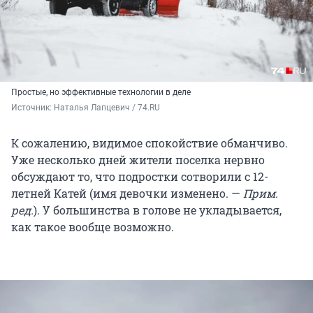
Простые, но эффективные технологии в деле
Источник: 
Наталья Лапцевич / 74.RU
К сожалению, видимое спокойствие обманчиво.
Уже несколько дней жители поселка нервно
обсуждают то, что подростки сотворили с 12-
летней Катей (имя девочки изменено. —
Прим.
ред.
). У большинства в голове не укладывается,
как такое вообще возможно.