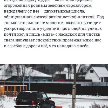
огороженная ровным зеленым еврозабором,
неподалеку от нее — двухэтажная школа,
облицованная свежей разноцветной плиткой. Под
только что выпавшим снегом поселок выглядит
умиротворенно, в утренний час людей на улицах
почти нет, и лишь «Нива» с насадкой для чистки
снега нарушает спокойствие, проезжая мимо нас
и сгребая с дороги всё, что нападало с неба.