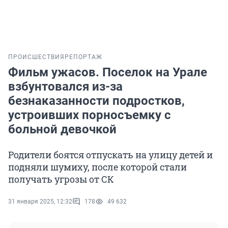
ПРОИСШЕСТВИЯ
РЕПОРТАЖ
Фильм ужасов. Поселок на Урале
взбунтовался из-за
безнаказанности подростков,
устроивших порносъемку с
больной девочкой
Родители боятся отпускать на улицу детей и
подняли шумиху, после которой стали
получать угрозы от СК
31 января 2025, 12:32
178
49 632