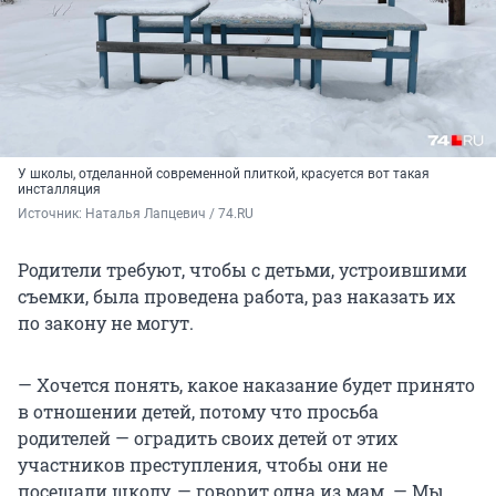
У школы, отделанной современной плиткой, красуется вот такая
инсталляция
Источник: 
Наталья Лапцевич / 74.RU
Родители требуют, чтобы с детьми, устроившими
съемки, была проведена работа, раз наказать их
по закону не могут.
— Хочется понять, какое наказание будет принято
в отношении детей, потому что просьба
родителей — оградить своих детей от этих
участников преступления, чтобы они не
посещали школу, — говорит одна из мам. — Мы