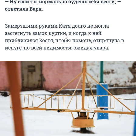
— Ну если ты нормально будешь себя вести, —
ответила Варя.
Замерзшими руками Катя долго не могла
застегнуть замок куртки, и когда к ней
приблизился Костя, чтобы помочь, отпрянула в
испуге, по всей видимости, ожидая удара.