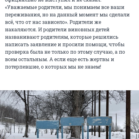
«Уважаемые родители, мы понимаем все ваши
переживания, но на данный момент мы сделали
всё, что от нас зависело». Родители же
накаляются. И родители виновных детей
названивают родителям, которые решились
написать заявление и просили помощи, чтобы
проверка была не только по этому случаю, а по
всем остальным. А если еще есть жертвы и
потерпевшие, о которых мы не знаем!