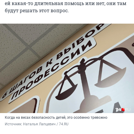
ей какая-то длительная помощь или нет, они там
будут решать этот вопрос.
Когда на весах безопасность детей, это особенно тревожно
Источник: 
Наталья Лапцевич / 74.RU