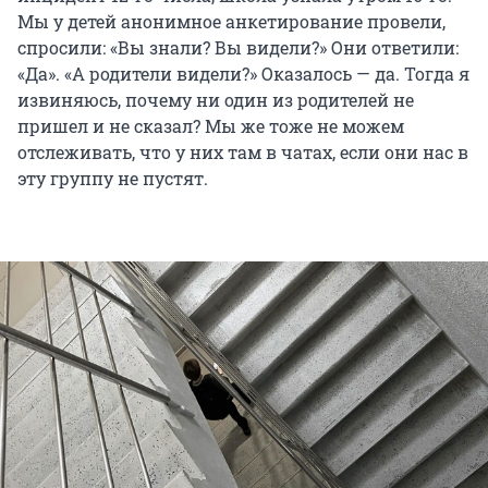
Мы у детей анонимное анкетирование провели,
спросили: «Вы знали? Вы видели?» Они ответили:
«Да». «А родители видели?» Оказалось — да. Тогда я
извиняюсь, почему ни один из родителей не
пришел и не сказал? Мы же тоже не можем
отслеживать, что у них там в чатах, если они нас в
эту группу не пустят.