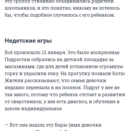
эту группу стихийно объединились родители
школьников, и это понятно, никому не хотелось
бы, чтобы подобное случилось с его ребенком.
Недетские игры
Всё произошло 12 января. Это было воскресенье.
Подростки собрались на детской площадке за
магазинами, где для детей установили огромную
горку и украсили елку. На прогулку позвали Катю.
Жители рассказывают, что семья девочки
недавно переехала в их поселок. Подруг у нее не
так много, потому что ребенок отстает в развитии
от сверстников, у нее есть диагноз, и обучение в
школе индивидуальное.
— Вот она нашла эту Варю (имя девочки