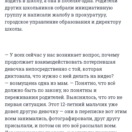
ходить в школу, а она в поселке одна. Родители
других школьников собрали инициативную
группу и написали жалобу в прокуратуру,
городское управление образования и директору
школы.
— У всех сейчас у нас возникает вопрос, почему
продолжает взаимодействовать потерпевшая
девочка непосредственно с той, которая
диктовала, что нужно с ней делать на видео?
— возмущена одна из мам. — Понятно, что всё
должно быть по закону, но понятны и
переживания родителей. Выяснилось, что это не
первая ситуация. Этот 12-летний мальчик уже
довел другую девочку — они в переписке вот этим
всем занимались, фотографировали, друг другу
присылали, и потом он это всё рассылал всем.