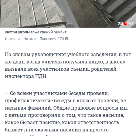
Внутри школы тоже свежий ремонт
Источник: 
Наталья Лапцевич / 74.RU
По словам руководителя учебного заведения, в тот
же день, когда учитель получила видео, в школу
вызвали всех участников съемки, родителей,
инспектора ПДН.
— Со всеми участниками беседы провели,
профилактические беседы в классах провели, не
называя фамилий. Общие правовые вопросы мы
с детьми проговорили о том, что такое насилие,
какое бывает насилие, какая ответственность
бывает при оказании насилия на другого