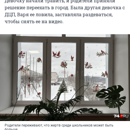
Девочку начали травить, и родители приняли
решение переехать в город. Была другая девочка с
ДЦП, Варя ее ловила, заставляла раздеваться,
чтобы снять ее на видео.
Родители переживают, что жертв среди школьников может быть
больше