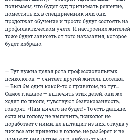
понимаем, что будет суд принимать решение,
поместить их в спецприемник или они
продолжат обучение и просто будут состоять на
профилактическом учете. И настроение жителей
тоже будет зависеть от того наказания, которое
будет избрано.
— Тут нужна целая рота профессиональных
психологов, — считает другой житель поселка.
— Был бы один какой-то с приветом, но тут…
Самое главное — вылечить этих детей, они же
ходят по школе, чувствуют безнаказанность,
говорят: «Нам ничего не будет!» То есть дальше,
если им голову не вылечить, психолог не
поработает с ними, не вытащит из них, откуда у
них все эти приветы в голове, не разберет и не
поможет, они потом кого-нибудь точно