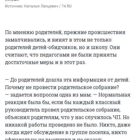
Источник: 
Наталья Лапцевич / 74.RU
По мнению родителей, прежние происшествия
замалчивались, и винят в этом не только
родителей детей-обидчиков, но и школу. Они
считают, что педагогами не были приняты
достаточные меры и в этот раз.
— До родителей дошла эта информация от детей.
Почему не провести родительское собрание?
— задается вопросом одна из мам. — Нормальная
реакция была бы, если бы каждый классный
руководитель провел родительское собрание,
объяснил родителям, что у нас случилось ЧП. Но
никакой работы проведено не было. Никто, даже
когда идет обсуждение в группе поселка, никто
официально не выступил и не сказал: