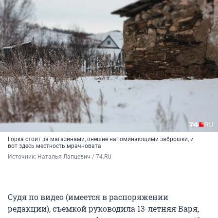
Горка стоит за магазинами, внешне напоминающими заброшки, и
вот здесь местность мрачновата
Источник: 
Наталья Лапцевич / 74.RU
Судя по видео (имеется в распоряжении
редакции), съемкой руководила 13-летняя Варя,