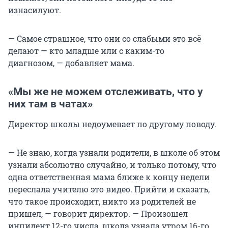
изнасилуют.
— Самое страшное, что они со слабыми это всё
делают — кто младше или с каким-то
диагнозом, — добавляет мама.
«Мы же не можем отслеживать, что у
них там в чатах»
Директор школы недоумевает по другому поводу.
— Не знаю, когда узнали родители, в школе об этом
узнали абсолютно случайно, и только потому, что
одна ответственная мама ближе к концу недели
переслала учителю это видео. Прийти и сказать,
что такое происходит, никто из родителей не
пришел, — говорит директор. — Произошел
инцидент 12-го числа, школа узнала утром 16-го.