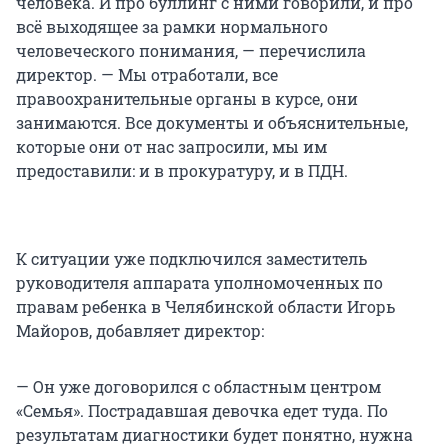
человека. И про буллинг с ними говорили, и про
всё выходящее за рамки нормального
человеческого понимания, — перечислила
директор. — Мы отработали, все
правоохранительные органы в курсе, они
занимаются. Все документы и объяснительные,
которые они от нас запросили, мы им
предоставили: и в прокуратуру, и в ПДН.
К ситуации уже подключился заместитель
руководителя аппарата уполномоченных по
правам ребенка в Челябинской области Игорь
Майоров, добавляет директор:
— Он уже договорился с областным центром
«Семья». Пострадавшая девочка едет туда. По
результатам диагностики будет понятно, нужна