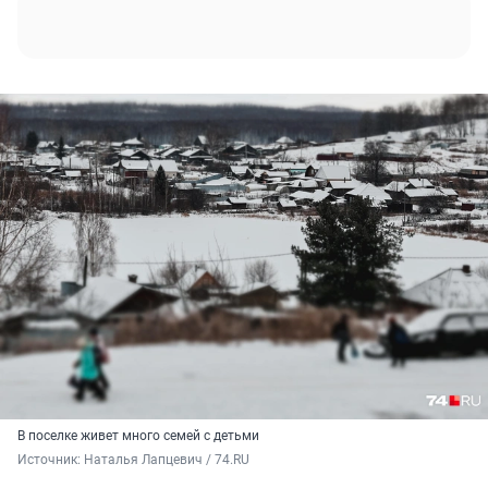
В поселке живет много семей с детьми
Источник: 
Наталья Лапцевич / 74.RU