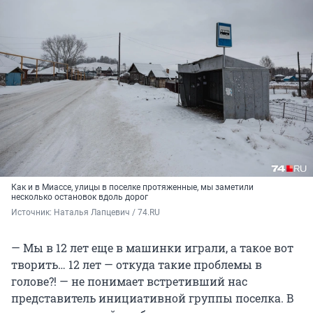
Как и в Миассе, улицы в поселке протяженные, мы заметили
несколько остановок вдоль дорог
Источник: 
Наталья Лапцевич / 74.RU
— Мы в 12 лет еще в машинки играли, а такое вот
творить… 12 лет — откуда такие проблемы в
голове?! — не понимает встретивший нас
представитель инициативной группы поселка. В