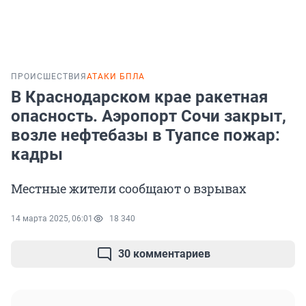
ПРОИСШЕСТВИЯ
АТАКИ БПЛА
В Краснодарском крае ракетная
опасность. Аэропорт Сочи закрыт,
возле нефтебазы в Туапсе пожар:
кадры
Местные жители сообщают о взрывах
14 марта 2025, 06:01
18 340
30 комментариев