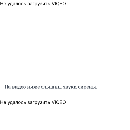
Не удалось загрузить VIQEO
На видео ниже слышны звуки сирены.
Не удалось загрузить VIQEO