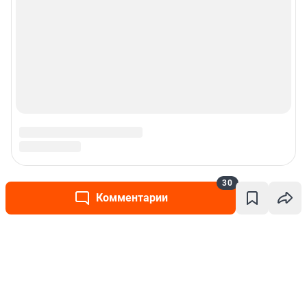
30
Комментарии
Написать комментарий