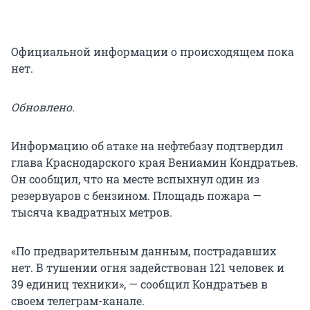
Официальной информации о происходящем пока
нет.
Обновлено.
Информацию об атаке на нефтебазу подтвердил
глава Краснодарского края Вениамин Кондратьев.
Он сообщил, что на месте вспыхнул один из
резервуаров с бензином. Площадь пожара —
тысяча квадратных метров.
«По предварительным данным, пострадавших
нет. В тушении огня задействован 121 человек и
39 единиц техники», — сообщил Кондратьев в
своем телеграм-канале.