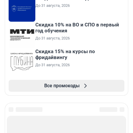
До 31 августа, 2026
Скидка 10% на ВО и СПО в первый
год обучения
До 31 августа, 2026
Скидка 15% на курсы по
фридайвингу
До 31 августа, 2026
Все промокоды