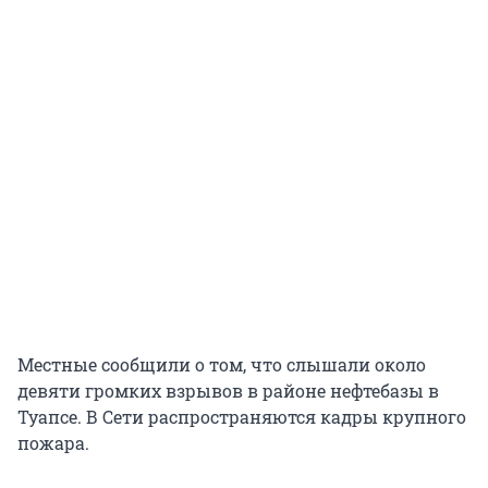
Местные сообщили о том, что слышали около
девяти громких взрывов в районе нефтебазы в
Туапсе. В Сети распространяются кадры крупного
пожара.