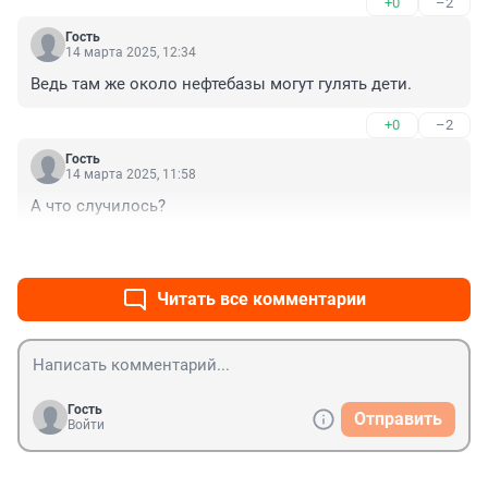
+0
–2
Гость
14 марта 2025, 12:34
Ведь там же около нефтебазы могут гулять дети.
+0
–2
Гость
14 марта 2025, 11:58
А что случилось?
+4
–0
Читать все комментарии
Гость
Отправить
Войти