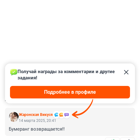
Получай награды за комментарии и другие 
задания!
Подробнее в профиле
КОММЕНТАРИИ
30
Жаронская Викуся
14 марта 2025, 20:41
Бумеранг возвращается!!