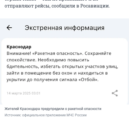
отправляют рейсы, сообщили в Росавиации.
Жителей Краснодара предупредили о ракетной опасности
Источник: 
официальное приложение МЧС России