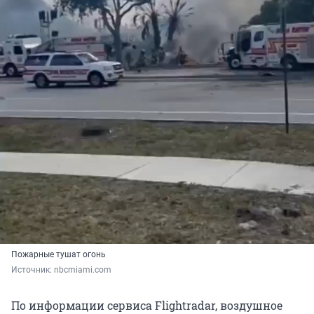
Пожарные тушат огонь
Источник: 
nbcmiami.com
По информации сервиса Flightradar, воздушное