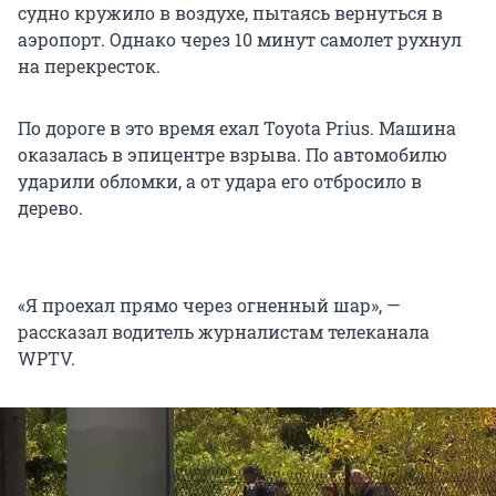
судно кружило в воздухе, пытаясь вернуться в
аэропорт. Однако через 10 минут самолет рухнул
на перекресток.
По дороге в это время ехал Toyota Prius. Машина
оказалась в эпицентре взрыва. По автомобилю
ударили обломки, а от удара его отбросило в
дерево.
«Я проехал прямо через огненный шар», —
рассказал водитель журналистам телеканала
WPTV.