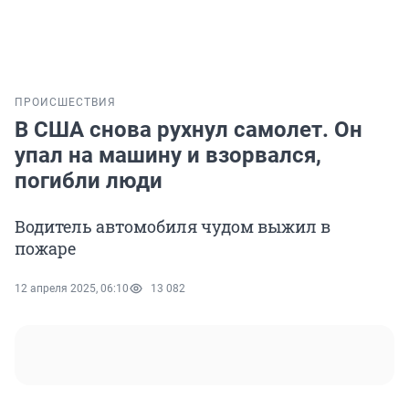
ПРОИСШЕСТВИЯ
В США снова рухнул самолет. Он
упал на машину и взорвался,
погибли люди
Водитель автомобиля чудом выжил в
пожаре
12 апреля 2025, 06:10
13 082