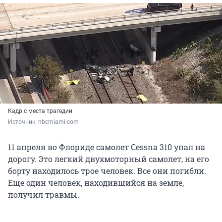
Кадр с места трагедии
Источник: 
nbcmiami.com
11 апреля во Флориде самолет Cessna 310 упал на
дорогу. Это легкий двухмоторный самолет, на его
борту находилось трое человек. Все они погибли.
Еще один человек, находившийся на земле,
получил травмы.