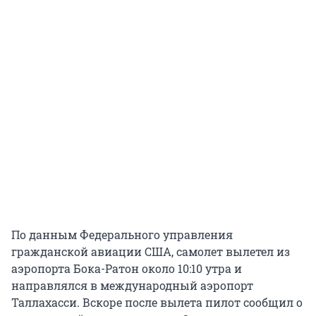
По данным Федерального управления
гражданской авиации США, самолет вылетел из
аэропорта Бока-Ратон около 10:10 утра и
направлялся в международный аэропорт
Таллахасси. Вскоре после вылета пилот сообщил о