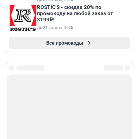
ROSTIC'S - скидка 20% по
промокоду на любой заказ от
3199₽!
До 31 августа, 2026
Все промокоды