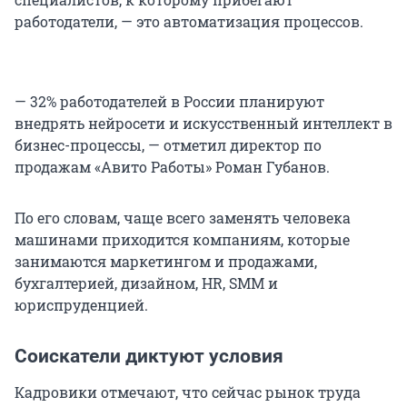
работодатели, — это автоматизация процессов.
— 32% работодателей в России планируют
внедрять нейросети и искусственный интеллект в
бизнес-процессы, — отметил директор по
продажам «Авито Работы» Роман Губанов.
По его словам, чаще всего заменять человека
машинами приходится компаниям, которые
занимаются маркетингом и продажами,
бухгалтерией, дизайном, HR, SMM и
юриспруденцией.
Соискатели диктуют условия
Кадровики отмечают, что сейчас рынок труда