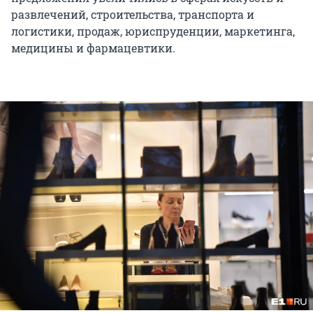
развлечений, строительства, транспорта и
логистики, продаж, юриспруденции, маркетинга,
медицины и фармацевтики.