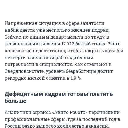
Напряженная ситуация в сфере занятости
наблюдается уже несколько месяцев подряд.
Сейчас, по данным департамента по труду, в
регионе насчитывается 12 712 безработных. Этого
количества недостаточно, чтобы покрыть хотя бы
четверть заявленной работодателями
потребности в специалистах. Как отмечают в
Свердловскстате, уровень безработицы достиг
рекордно низкой отметки в 1,9 %.
Дефицитным кадрам готовы платить
больше
Аналитики сервиса «Авито Работа» перечислили
профессиональные сферы, где за последний год в
России резко выросло количество вакансий.