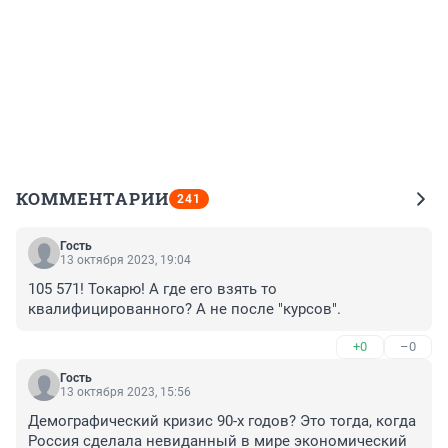
КОММЕНТАРИИ
241
Гость
13 октября 2023, 19:04
105 571! Токарю! А где его взять то 
квалифицированного? А не после "курсов".
+0
–0
Гость
13 октября 2023, 15:56
Демографический кризис 90-х годов? Это тогда, когда 
Россия сделала невиданный в мире экономический 