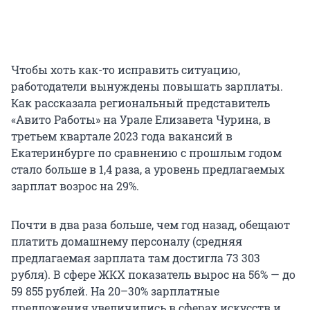
Чтобы хоть как-то исправить ситуацию,
работодатели вынуждены повышать зарплаты.
Как рассказала региональный представитель
«Авито Работы» на Урале Елизавета Чурина, в
третьем квартале 2023 года вакансий в
Екатеринбурге по сравнению с прошлым годом
стало больше в 1,4 раза, а уровень предлагаемых
зарплат возрос на 29%.
Почти в два раза больше, чем год назад, обещают
платить домашнему персоналу (средняя
предлагаемая зарплата там достигла 73 303
рубля). В сфере ЖКХ показатель вырос на 56% — до
59 855 рублей. На 20–30% зарплатные
предложения увеличились в сферах искусств и