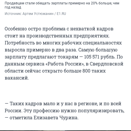
Продавцам стали обещать зарплаты примерно на 20% больше, чем
год назад
Источник: 
Артем Устюжанин / E1.RU
Особенно остро проблема с нехваткой кадров
стоит на производственных предприятиях.
Потребность во многих рабочих специальностях
выросла примерно в два раза. Самую большую
зарплату предлагают токарям — 105 571 рубль. По
данным сервиса «Работа России», в Свердловской
области сейчас открыто больше 800 таких
вакансий.
— Таких кадров мало и у нас в регионе, и по всей
России. Эту профессию нужно популяризировать,
— отметила Елизавета Чурина.