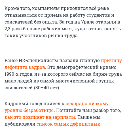
Кроме того, компаниям приходится всё реже
отказываться от приема на работу студентов и
соискателей без опыта. За год на Урале открыли в
2,3 раза больше рабочих мест, куда готовы нанять
таких участников рынка труда.
Ранее HR-специалисты назвали главную
причину
дефицита кадров
. Это демографический кризис
1990-х годов, из-за которого сейчас на бирже труда
мало людей из самой многочисленной группы
соискателей (30–40 лет).
Кадровый голод привел к
рекордно низкому
уровню безработицы
. Почитайте наш разбор того,
как это повлияет на зарплаты
. Также мы
публиковали
список самых дефицитных