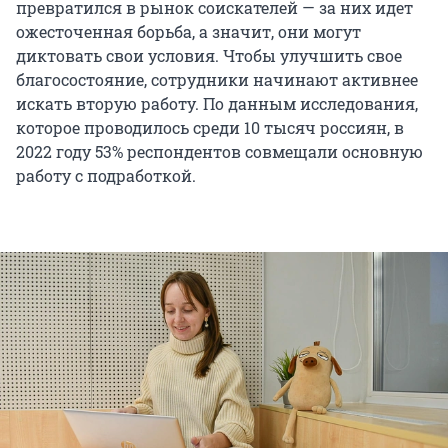
превратился в рынок соискателей — за них идет
ожесточенная борьба, а значит, они могут
диктовать свои условия. Чтобы улучшить свое
благосостояние, сотрудники начинают активнее
искать вторую работу. По данным исследования,
которое проводилось среди 10 тысяч россиян, в
2022 году 53% респондентов совмещали основную
работу с подработкой.