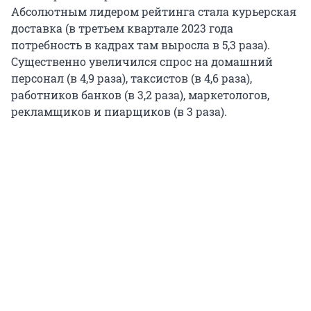
Абсолютным лидером рейтинга стала курьерская
доставка (в третьем квартале 2023 года
потребность в кадрах там выросла в 5,3 раза).
Существенно увеличился спрос на домашний
персонал (в 4,9 раза), таксистов (в 4,6 раза),
работников банков (в 3,2 раза), маркетологов,
рекламщиков и пиарщиков (в 3 раза).