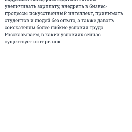
увеличивать зарплату, внедрять в бизнес-
процессы искусственный интеллект, принимать
студентов и людей без опыта, а также давать
соискателям более гибкие условия труда.
Рассказываем, в каких условиях сейчас
существует этот рынок.