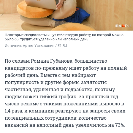
Некоторые специалисты ищут себе вторую работу, на которой можно
было бы трудиться удаленно или неполный день
Источник: 
Артем Устюжанин / E1.RU
По словам Романа Губанова, большинство
кандидатов по-прежнему ищет работу на полный
рабочий день. Вместе с тем набирают
популярность и другие формы занятости:
частичная, удаленная и подработка, поэтому
людям важен гибкий график. За прошлый год
число резюме с такими пожеланиями выросло в
1,4 раза, и компании реагируют на запросы своих
потенциальных сотрудников: количество
вакансий на неполный день увеличилось на 73%.