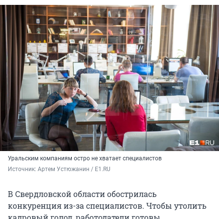
Уральским компаниям остро не хватает специалистов
Источник: 
Артем Устюжанин / E1.RU
В Свердловской области обострилась
конкуренция из-за специалистов. Чтобы утолить
кадровый голод, работодатели готовы