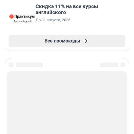
Скидка 11% на все курсы
английского
До 31 августа, 2026
Все промокоды