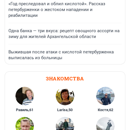
«Год преследовал и облил кислотой». Рассказ
петербурженки о жестоком нападении и
реабилитации
Одна банка — три вкуса: рецепт овощного ассорти на
зиму для жителей Архангельской области
Выжившая после атаки с кислотой петербурженка
выписалась из больницы
ЗНАКОМСТВА
Равиль
,
61
Larisa
,
50
Костя
,
62