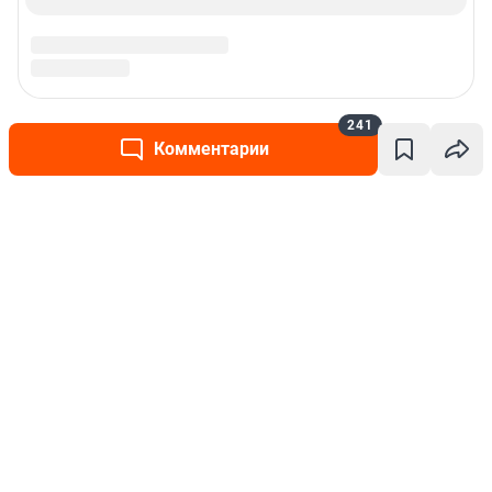
241
Комментарии
Написать комментарий