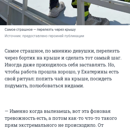
Самое страшное — перелезть через крышу
Источник: 
предоставлено героиней публикации
Самое страшное, по мнению девушки, перелезть
через бортик на крыше и сделать тот самый шаг.
Иногда даже приходилось себя заставлять. Но,
чтобы работа прошла хорошо, у Екатерины есть
свой ритуал: попить чай на крыше, посидеть
подумать, полюбоваться видами.
— Именно когда вылезаешь, вот эта фоновая
тревожность есть, а потом как-то что-то такого
прям экстремального не происходило. От