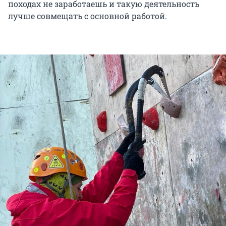
походах не заработаешь и такую деятельность
лучше совмещать с основной работой.