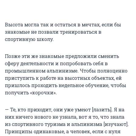
Высота могла так и остаться в мечтах, если бы
знакомые не позвали тренироваться в
спортивную школу.
Позже эти же знакомые предложили сменить
сферу деятельности и попробовать себя в
промышленном альпинизме. Чтобы полноценно
приступить к работе на высотных объектах, ей
пришлось проходить недельное обучение, чтобы
получить «корочки».
— Те, кто приходит, они уже умеют [лазить]. Я на
них ничего нового не узнала, вот я то, что знала
из спортивного туризма и альпинизма [изучают].
Принципы одинаковые, а человек, если с нуля