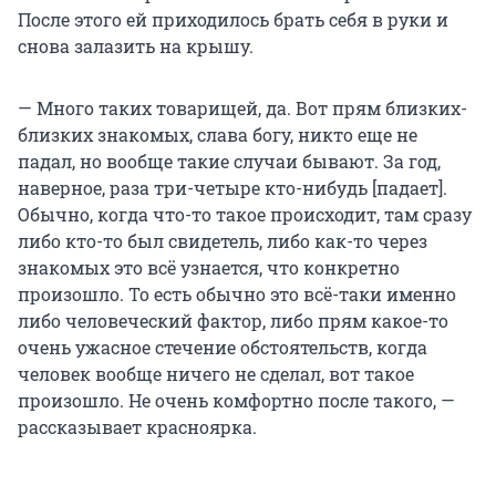
После этого ей приходилось брать себя в руки и
снова залазить на крышу.
— Много таких товарищей, да. Вот прям близких-
близких знакомых, слава богу, никто еще не
падал, но вообще такие случаи бывают. За год,
наверное, раза три-четыре кто-нибудь [падает].
Обычно, когда что-то такое происходит, там сразу
либо кто-то был свидетель, либо как-то через
знакомых это всё узнается, что конкретно
произошло. То есть обычно это всё-таки именно
либо человеческий фактор, либо прям какое-то
очень ужасное стечение обстоятельств, когда
человек вообще ничего не сделал, вот такое
произошло. Не очень комфортно после такого, —
рассказывает красноярка.