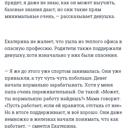
придет, я даже не знаю, как он может выучить,
базовые знания дают, но они такие прям
минимальные очень, — рассказывает девушка.
Екатерина не жалеет, что ушла из теплого офиса в
опасную профессию. Родители также поддержали
девушку, хотя изначально у них были опасения.
— Я же до этого уже спортом занималась. Они уже
привыкли, а тут чуть-чуть побольше. Денег
начала нормально зарабатывать. Хотя у меня
папа очень переживательный. Он такой: «Может,
ты нормальную работу найдешь?» Мама говорит:
«Пусть работает, если ей нравится, отстань от нее».
Но в итоге поддерживают, и всё хорошо. Они даже
немножко в железках начали понимать, что как
работает, — смеется Екатерина.