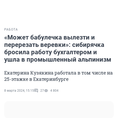
РАБОТА
«Может бабулечка вылезти и
перерезать веревки»: сибирячка
бросила работу бухгалтером и
ушла в промышленный альпинизм
Екатерина Кузякина работала в том числе на
25-этажке в Екатеринбурге
8 марта 2024, 15:15
27
4 804