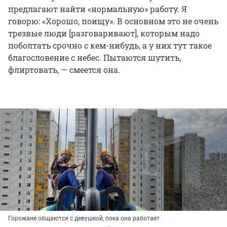
предлагают найти «нормальную» работу. Я
говорю: «Хорошо, поищу». В основном это не очень
трезвые люди [разговаривают], которым надо
поболтать срочно с кем-нибудь, а у них тут такое
благословение с небес. Пытаются шутить,
флиртовать, — смеется она.
Горожане общаются с девушкой, пока она работает