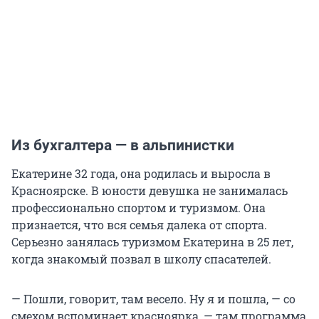
Из бухгалтера — в альпинистки
Екатерине 32 года, она родилась и выросла в
Красноярске. В юности девушка не занималась
профессионально спортом и туризмом. Она
признается, что вся семья далека от спорта.
Серьезно занялась туризмом Екатерина в 25 лет,
когда знакомый позвал в школу спасателей.
— Пошли, говорит, там весело. Ну я и пошла, — со
смехом вспоминает красноярка, — там программа