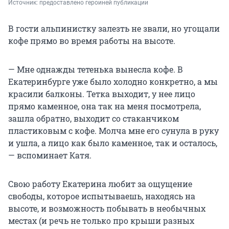
Источник: 
предоставлено героиней публикации
В гости альпинистку залезть не звали, но угощали
кофе прямо во время работы на высоте.
— Мне однажды тетенька вынесла кофе. В
Екатеринбурге уже было холодно конкретно, а мы
красили балконы. Тетка выходит, у нее лицо
прямо каменное, она так на меня посмотрела,
зашла обратно, выходит со стаканчиком
пластиковым с кофе. Молча мне его сунула в руку
и ушла, а лицо как было каменное, так и осталось,
— вспоминает Катя.
Свою работу Екатерина любит за ощущение
свободы, которое испытываешь, находясь на
высоте, и возможность побывать в необычных
местах (и речь не только про крыши разных