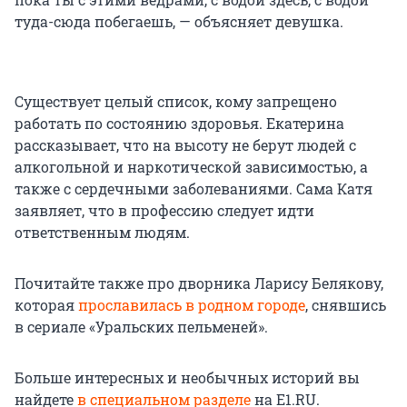
туда-сюда побегаешь, — объясняет девушка.
Существует целый список, кому запрещено
работать по состоянию здоровья. Екатерина
рассказывает, что на высоту не берут людей с
алкогольной и наркотической зависимостью, а
также с сердечными заболеваниями. Сама Катя
заявляет, что в профессию следует идти
ответственным людям.
Почитайте также про дворника Ларису Белякову,
которая
прославилась в родном городе
, снявшись
в сериале «Уральских пельменей».
Больше интересных и необычных историй вы
найдете
в специальном разделе
на E1.RU.