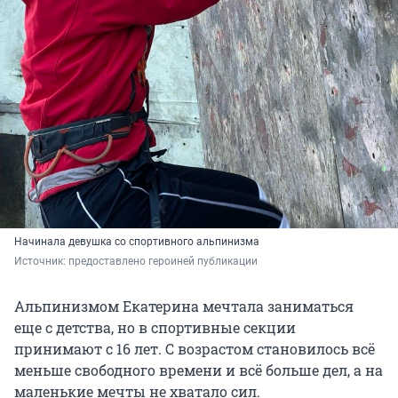
Начинала девушка со спортивного альпинизма
Источник: 
предоставлено героиней публикации
Альпинизмом Екатерина мечтала заниматься
еще с детства, но в спортивные секции
принимают с 16 лет. С возрастом становилось всё
меньше свободного времени и всё больше дел, а на
маленькие мечты не хватало сил.