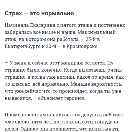
Страх — это нормально
Начинала Екатерина с пятого этажа и постепенно
забиралась всё выше и выше. Максимальный
этаж, на котором она работала, — 25-й в
Екатеринбурге и 20-й — в Красноярске.
— У меня и сейчас этот мандраж остается. Ну
страшно было, конечно. Когда вылезаешь, очень
страшно, а когда уже висишь какое-то время, как-
то классно, всё нормально. Меньше вероятность,
что уже сейчас что-то произойдет, когда ты уже
вывесился, — объясняет героиня.
Промышленным альпинистом девушка работает
уже около пяти лет, но страх высоты никуда не
делся. Однако она признается, что испытывать