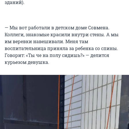
зданий).
— Мы вот работали в детском доме Совмена.
Коллеги, знакомые красили внутри стены. А мы
им веревки навешивали. Меня там
воспитательница приняла за ребенка со спины.
Говорит: «Ты че на полу сидишь?» — делится
курьезом девушка.