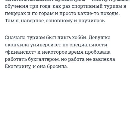
обучения три года: как раз спортивный туризм в
пещерах и по горам и просто какие-то походы.
Там я, наверное, основному и научилась.
Сначала туризм был лишь хобби. Девушка
окончила университет по специальности
«финансист» и некоторое время пробовала
работать бухгалтером, но работа не завлекла
Екатерину, и она бросила.