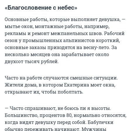
«Благословение с небес»
Основные работы, которые выполняет девушка, —
мытье окон, монтажные работы, например,
рекламы и ремонт межпанельных швов. Рабочий
сезон у промышленных альпинистов короткий,
основные заказы приходятся на весну-лето. За
несколько месяцев она зарабатывает около
двухсот тысяч рублей.
Часто на работе случаются смешные ситуации.
Жители дома, в котором Екатерина моет окна,
открывают их, чтобы поболтать.
— Часто спрашивают, не боюсь ли я высоты.
Большинство, процентов 80, нормально относятся,
когда видят девушку перед собой. Бабулечки
обычно переживать начинают. Мужчины