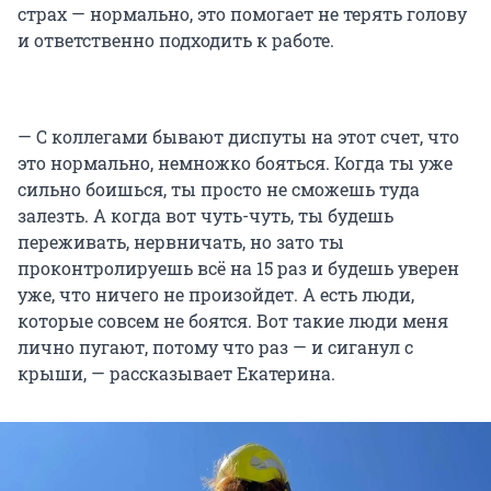
страх — нормально, это помогает не терять голову
и ответственно подходить к работе.
— С коллегами бывают диспуты на этот счет, что
это нормально, немножко бояться. Когда ты уже
сильно боишься, ты просто не сможешь туда
залезть. А когда вот чуть-чуть, ты будешь
переживать, нервничать, но зато ты
проконтролируешь всё на 15 раз и будешь уверен
уже, что ничего не произойдет. А есть люди,
которые совсем не боятся. Вот такие люди меня
лично пугают, потому что раз — и сиганул с
крыши, — рассказывает Екатерина.