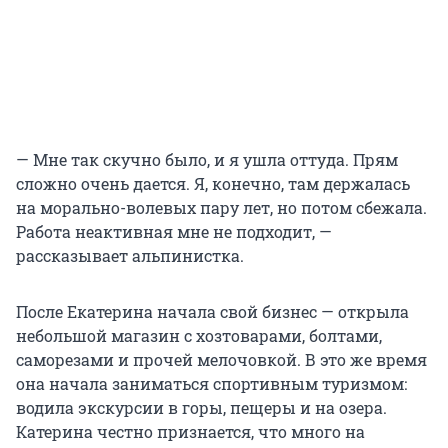
— Мне так скучно было, и я ушла оттуда. Прям
сложно очень дается. Я, конечно, там держалась
на морально-волевых пару лет, но потом сбежала.
Работа неактивная мне не подходит, —
рассказывает альпинистка.
После Екатерина начала свой бизнес — открыла
небольшой магазин с хозтоварами, болтами,
саморезами и прочей мелочовкой. В это же время
она начала заниматься спортивным туризмом:
водила экскурсии в горы, пещеры и на озера.
Катерина честно признается, что много на