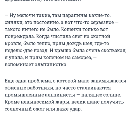
— Ну мелочи такие, там царапины какие-то,
синяки, это постоянно, а вот что-то серьезное —
такого ничего не было. Коленки только вот
повреждала. Когда чистила снег на скатной
кровле, было тепло, прям дождь шел, где-то
неделю-две назад. И крыша была очень скользкая,
я упала, и прям коленом на саморез, —
вспоминает альпинистка.
Еще одна проблема, о которой мало задумываются
офисные работники, но часто сталкиваются
промышленные альпинисты — палящее солнце.
Кроме невыносимой жары, велик шанс получить
солнечный ожог или даже удар.