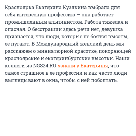
Красноярка Екатерина Кузякина выбрала для
себя интересную профессию — она работает
промышленным альпинистом. Работа тяжелая и
опасная. О бесстрашии здесь речи нет, девушка
признается, что люди, которые не боятся высоты,
ее пугают. В Международный женский день мы
расскажем о миниатюрной красотке, покоряющей
красноярские и екатеринбургские высотки. Наши
коллеги из NGS24.RU
узнали у Екатерины
, что
самое страшное в ее профессии и как часто люди
выглядывают в окна, чтобы с ней поболтать.