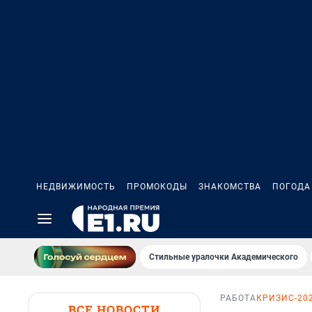
НЕДВИЖИМОСТЬ
ПРОМОКОДЫ
ЗНАКОМСТВА
ПОГОДА
Стильные уралочки Академического
РАБОТА
КРИЗИС-20
ВСЕ НОВОСТИ