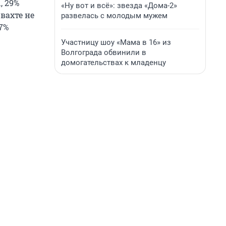
, 29%
«Ну вот и всё»: звезда «Дома-2»
вахте не
развелась с молодым мужем
7%
Участницу шоу «Мама в 16» из
Волгограда обвинили в
домогательствах к младенцу