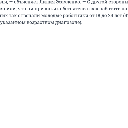
ья, — объясняет Лилия Эсауленко. — С другой стороны
явили, что ни при каких обстоятельствах работать на 
гих так отвечали молодые работники от 18 до 24 лет (4
 указанном возрастном диапазоне).