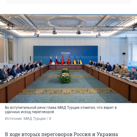
Во вступительной речи глава МИД Турции отметил, что верит в
удачных исход переговоров
Источник: 
МИД Турции / X
В ходе вторых переговоров Россия и Украина