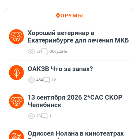
ФОРУМЫ
Хороший ветеринар в
Екатеринбурге для лечения МКБ
53
Обсудить
ОАКЗВ Что за запах?
454
12
13 сентября 2026 2*CAC СКОР
Челябинск
28
1
Одиссея Нолана в кинотеатрах