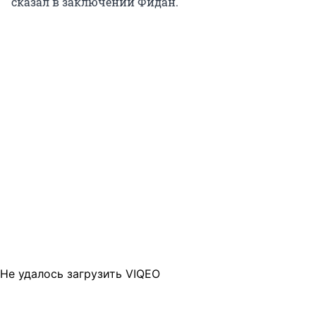
сказал в заключении Фидан.
Не удалось загрузить VIQEO