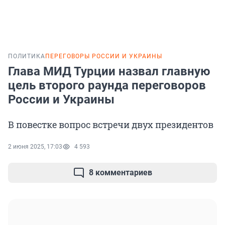
ПОЛИТИКА
ПЕРЕГОВОРЫ РОССИИ И УКРАИНЫ
Глава МИД Турции назвал главную
цель второго раунда переговоров
России и Украины
В повестке вопрос встречи двух президентов
2 июня 2025, 17:03
4 593
8 комментариев