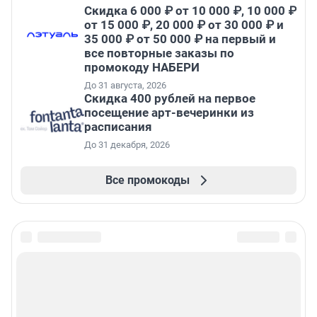
Скидка 6 000 ₽ от 10 000 ₽, 10 000 ₽
от 15 000 ₽, 20 000 ₽ от 30 000 ₽ и
35 000 ₽ от 50 000 ₽ на первый и
все повторные заказы по
промокоду НАБЕРИ
До 31 августа, 2026
Cкидка 400 рублей на первое
посещение арт-вечеринки из
расписания
До 31 декабря, 2026
Все промокоды