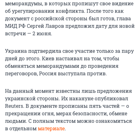
меморандумы, в которых пропишут свое видение
об урегулировании конфликта. После того как
документ с российской стороны был готов, глава
МИД РФ Сергей Лавров предложил дату для новой
встречи — 2 июня.
Украина подтвердила свое участие только за пару
дней до этого. Киев настаивал на том, чтобы
обменяться меморандумами до проведения
переговоров, Россия выступала против.
На данный момент известны лишь предложения
украинской стороны. Их накануне опубликовал
Reuters. В документе прописаны пять частей — о
прекращении огня, мерах безопасности, обмене
людьми. С полным текстом можно ознакомиться
в отдельном
материале
.