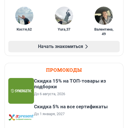
Костя
,
62
Yura
,
37
Валентина
,
49
Начать знакомиться
ПРОМОКОДЫ
Скидка 15% на ТОП-товары из
подборки
До 6 августа, 2026
Скидка 5% на все сертификаты
До 1 января, 2027