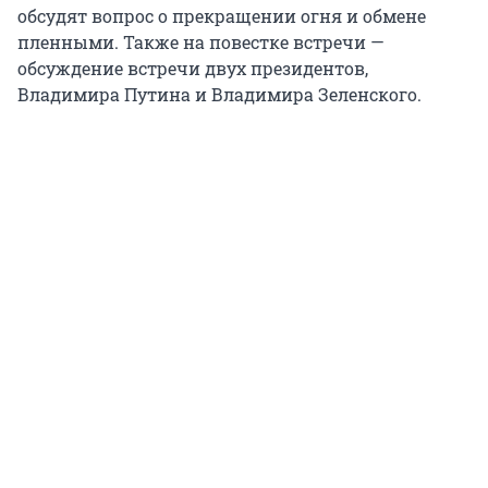
обсудят вопрос о прекращении огня и обмене
пленными. Также на повестке встречи —
обсуждение встречи двух президентов,
Владимира Путина и Владимира Зеленского.