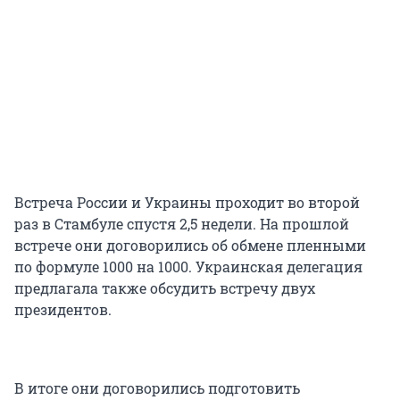
Встреча России и Украины проходит во второй
раз в Стамбуле спустя 2,5 недели. На прошлой
встрече они договорились об обмене пленными
по формуле 1000 на 1000. Украинская делегация
предлагала также обсудить встречу двух
президентов.
В итоге они договорились подготовить