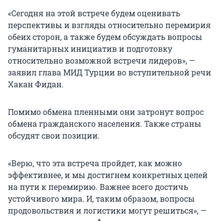
«Сегодня на этой встрече будем оценивать
перспективы и взгляды относительно перемирия
обеих сторон, а также будем обсуждать вопросы
гуманитарных инициатив и подготовку
относительно возможной встречи лидеров», —
заявил глава МИД Турции во вступительной речи
Хакан Фидан.
Помимо обмена пленными они затронут вопрос
обмена гражданского населения. Также страны
обсудят свои позиции.
«Верю, что эта встреча пройдет, как можно
эффективнее, и мы достигнем конкретных целей
на пути к перемирию. Важнее всего достичь
устойчивого мира. И, таким образом, вопросы
продовольствия и логистики могут решиться», —