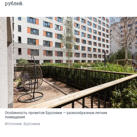
рублей.
Особенность проектов Брусники — разнообразные летние
помещения
Источник: 
Брусника