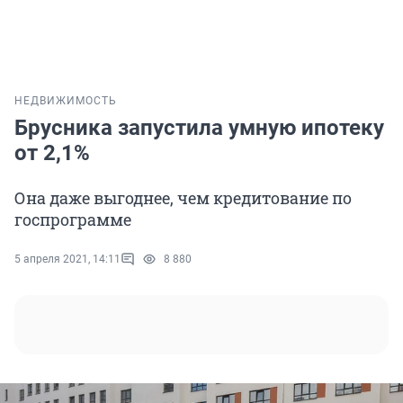
НЕДВИЖИМОСТЬ
Брусника запустила умную ипотеку
от 2,1%
Она даже выгоднее, чем кредитование по
госпрограмме
5 апреля 2021, 14:11
8 880