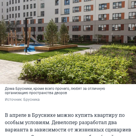
Дома Брусники, кроме всего прочего, любят за отличную
организацию пространства дворов
Источник: 
Брусника 
В апреле в Бруснике можно купить квартиру по
особым условиям. Девелопер разработал два
варианта в зависимости от жизненных сценариев