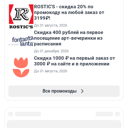
ROSTIC'S - скидка 20% по
промокоду на любой заказ от
3199₽!
До 31 августа, 2026
Cкидка 400 рублей на первое
посещение арт-вечеринки из
расписания
До 31 декабря, 2026
Скидка 1000 ₽ на первый заказ от
3000 ₽ на сайте и в приложении
До 31 августа, 2026
Все промокоды