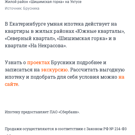
Жилой район «Шишимская горка» на Уктусе
Источник: 
Брусника
В Екатеринбурге умная ипотека действует на
квартиры в жилых районах «Южные кварталы»,
«Северный квартал», «Шишимская горка» и в
квартале «На Некрасова».
Узнать о
проектах
Брусники подробнее и
записаться на
экскурсию
. Рассчитать выгодную
ипотеку и подобрать для себя условия можно
на
сайте
.
Ипотеку предоставляет ПАО «Сбербанк».
Продажи осуществляются в соответствии с Законом РФ № 214-ФЗ