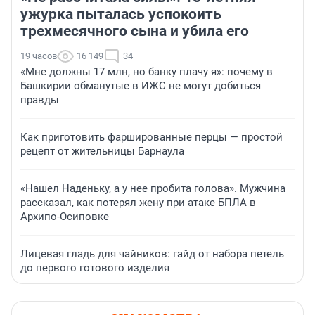
ужурка пыталась успокоить
трехмесячного сына и убила его
19 часов
16 149
34
«Мне должны 17 млн, но банку плачу я»: почему в
Башкирии обманутые в ИЖС не могут добиться
правды
Как приготовить фаршированные перцы — простой
рецепт от жительницы Барнаула
«Нашел Наденьку, а у нее пробита голова». Мужчина
рассказал, как потерял жену при атаке БПЛА в
Архипо-Осиповке
Лицевая гладь для чайников: гайд от набора петель
до первого готового изделия