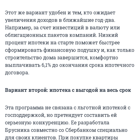
Этот же вариант удобен и тем, кто ожидает
увеличения доходов в ближайшие год-два.
Например, за счет инвестиций в валюту или
облигационных пакетов компаний. Низкий
процент ипотеки на старте поможет быстрее
сформировать финансовую подушку и, как только
строительство дома завершится, комфортно
выплачивать 6,1% до окончания срока ипотечного
договора.
Вариант второй: ипотека с выгодой на весь срок
Эта программа не связана с льготной ипотекой с
господдержкой, но претендует составить ей
серьезную конкуренцию. Ее разработала
Брусника совместно со Сбербанком специально
для своих клиентов. При покупке квартиры