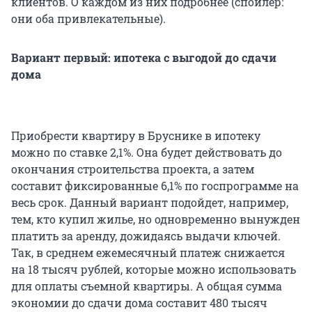
клиентов. О каждом из них подробнее (спойлер:
они оба привлекательные).
Вариант первый: ипотека с выгодой до сдачи
дома
Приобрести квартиру в Бруснике в ипотеку
можно по ставке 2,1%. Она будет действовать до
окончания строительства проекта, а затем
составит фиксированные 6,1% по госпрограмме на
весь срок. Данный вариант подойдет, например,
тем, кто купил жилье, но одновременно вынужден
платить за аренду, дожидаясь выдачи ключей.
Так, в среднем ежемесячный платеж снижается
на 18 тысяч рублей, которые можно использовать
для оплаты съемной квартиры. А общая сумма
экономии до сдачи дома составит 480 тысяч