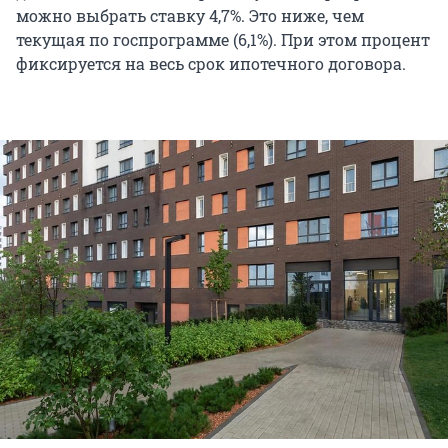
можно выбрать ставку 4,7%. Это ниже, чем
текущая по госпрограмме (6,1%). При этом процент
фиксируется на весь срок ипотечного договора.