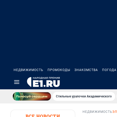
НЕДВИЖИМОСТЬ
ПРОМОКОДЫ
ЗНАКОМСТВА
ПОГОДА
Стильные уралочки Академического
НЕДВИЖИМОСТЬ
ЭЛ
ВСЕ НОВОСТИ