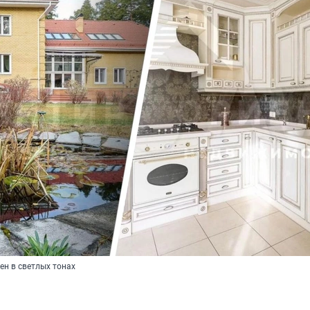
ен в светлых тонах