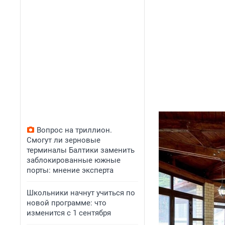
Вопрос на триллион.
Смогут ли зерновые
терминалы Балтики заменить
заблокированные южные
порты: мнение эксперта
Школьники начнут учиться по
новой программе: что
изменится с 1 сентября