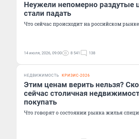
Неужели непомерно раздутые 
стали падать
Что сейчас происходит на российском рынк
14 июля, 2026, 09:00
8 541
138
НЕДВИЖИМОСТЬ
КРИЗИС-2026
Этим ценам верить нельзя? Ско
сейчас столичная недвижимость
покупать
Что говорят о состоянии рынка жилья спец