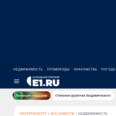
НЕДВИЖИМОСТЬ
ПРОМОКОДЫ
ЗНАКОМСТВА
ПОГОДА
Стильные уралочки Академического
ЕКАТЕРИНБУРГ
ВСЕ НОВОСТИ
НЕДВИЖИМОСТЬ