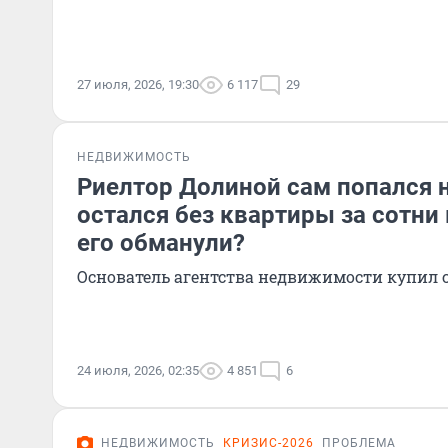
27 июля, 2026, 19:30
6 117
29
НЕДВИЖИМОСТЬ
Риелтор Долиной сам попался 
остался без квартиры за сотни
его обманули?
Основатель агентства недвижимости купил с
24 июля, 2026, 02:35
4 851
6
НЕДВИЖИМОСТЬ
КРИЗИС-2026
ПРОБЛЕМА