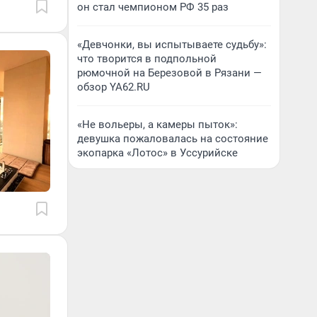
он стал чемпионом РФ 35 раз
«Девчонки, вы испытываете судьбу»:
что творится в подпольной
рюмочной на Березовой в Рязани —
обзор YA62.RU
«Не вольеры, а камеры пыток»:
девушка пожаловалась на состояние
экопарка «Лотос» в Уссурийске