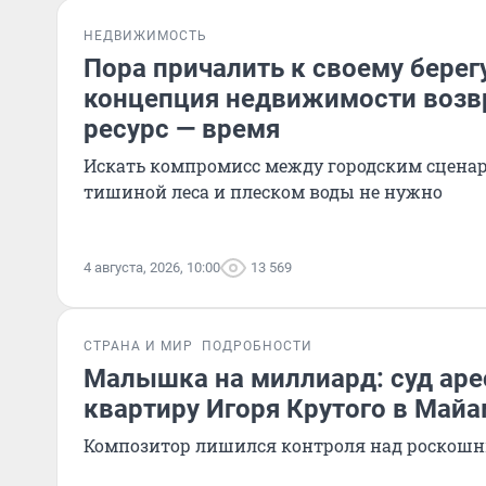
НЕДВИЖИМОСТЬ
Пора причалить к своему берег
концепция недвижимости возв
ресурс — время
Искать компромисс между городским сцена
тишиной леса и плеском воды не нужно
4 августа, 2026, 10:00
13 569
СТРАНА И МИР
ПОДРОБНОСТИ
Малышка на миллиард: суд аре
квартиру Игоря Крутого в Май
Композитор лишился контроля над роскош