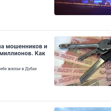
на мошенников и
 миллионов. Как
ебе жилье в Дубае