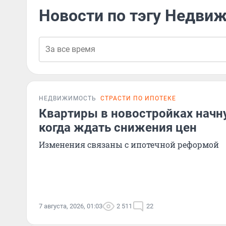
Новости по тэгу Недви
НЕДВИЖИМОСТЬ
СТРАСТИ ПО ИПОТЕКЕ
Квартиры в новостройках начн
когда ждать снижения цен
Изменения связаны с ипотечной реформой
7 августа, 2026, 01:03
2 511
22