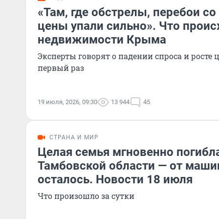
«Там, где обстрелы, перебои со
цены упали сильно». Что проис
недвижимости Крыма
Эксперты говорят о падении спроса и росте це
первый раз
19 июля, 2026, 09:30
13 944
45
СТРАНА И МИР
Целая семья мгновенно погибла
Тамбовской области — от маши
осталось. Новости 18 июля
Что произошло за сутки