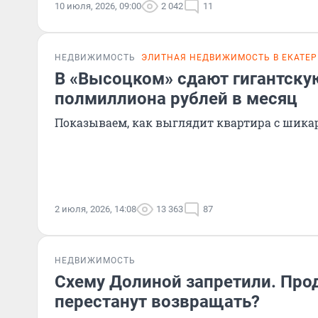
10 июля, 2026, 09:00
2 042
11
НЕДВИЖИМОСТЬ
ЭЛИТНАЯ НЕДВИЖИМОСТЬ В ЕКАТЕ
В «Высоцком» сдают гигантску
полмиллиона рублей в месяц
Показываем, как выглядит квартира с шика
2 июля, 2026, 14:08
13 363
87
НЕДВИЖИМОСТЬ
Схему Долиной запретили. Про
перестанут возвращать?