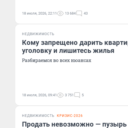
18 июля, 2026, 22:11
13 684
43
НЕДВИЖИМОСТЬ
Кому запрещено дарить квартир
уголовку и лишитесь жилья
Разбираемся во всех нюансах
18 июля, 2026, 09:41
3 751
5
НЕДВИЖИМОСТЬ
КРИЗИС-2026
Продать невозможно — пузырь