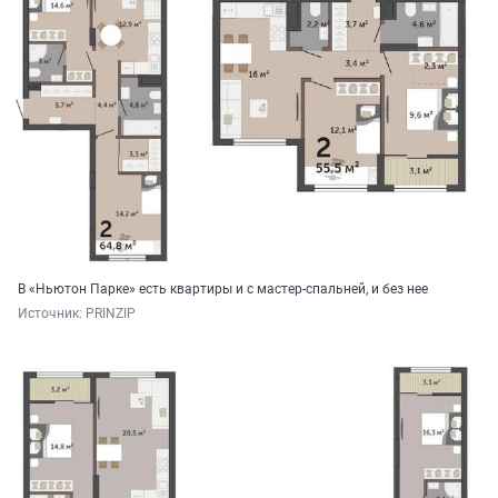
В «Ньютон Парке» есть квартиры и с мастер-спальней, и без нее
Источник: 
PRINZIP