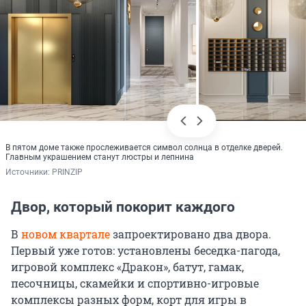
В пятом доме также прослеживается символ солнца в отделке дверей.
Главным украшением станут люстры и лепнина
Источники: 
PRINZIP
Двор, который покорит каждого
В
новом квартале
запроектировано два двора.
Первый уже готов: установлены беседка-пагода,
игровой комплекс «Дракон», батут, гамак,
песочницы, скамейки и спортивно-игровые
комплексы разных форм, корт для игры в