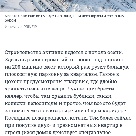
Квартал расположен между Юго-Западным лесопарком и сосновым
бором
Источник: 
PRINZIP
Строительство активно ведется с начала осени.
Здесь вырыли огромный котлован под паркинг
на 208 машино-мест, который разгрузит большую
плоскостную парковку за кварталом. Также в
цоколе предусмотрены кладовые, где удобно
хранить сезонные вещи. Лучше приобрести
келлер, чтобы там хранить бублики, санки,
коляски, велосипеды и прочее, чем всё это будет
занимать место в квартире или общем коридоре.
Последнее пожароопасно, кстати. Тем более сейчас
при покупке двух- и трехкомнатных квартир в
строящихся домах действует специальное