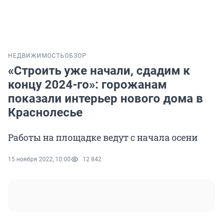
НЕДВИЖИМОСТЬ
ОБЗОР
«Строить уже начали, сдадим к
концу 2024-го»: горожанам
показали интерьер нового дома в
Краснолесье
Работы на площадке ведут с начала осени
15 ноября 2022, 10:00
12 842