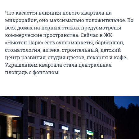
Что касается влияния нового квартала на
микрорайон, оно максимально положительное. Во
всех домах на первых этажах предусмотрены
коммерческие пространства. Сейчас в ЖК
«Ньютон Парк» есть супермаркеты, барбершоп,
стоматология, аптека, строительный, детский
центр развития, студия цветов, пекарня и кафе.
Украшением квартала стала центральная
площадь с фонтаном.