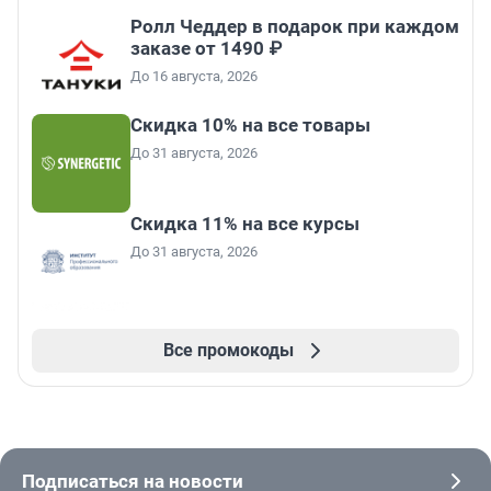
Ролл Чеддер в подарок при каждом
заказе от 1490 ₽
До 16 августа, 2026
Скидка 10% на все товары
До 31 августа, 2026
Скидка 11% на все курсы
До 31 августа, 2026
Все промокоды
Подписаться на новости