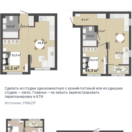
Сделать из студии однокомнатную с кухней-гостиной или из однушки
студию — легко. Главное — не забыть зарегистрировать
перепланировку в БТИ
Источник: 
PRINZIP