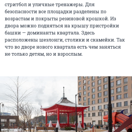
стритбол и уличные тренажеры. Для
безопасности все площадки разделены по
возрастам и покрыты резиновой крошкой. Из
двора можно подняться на крышу пристройки
башни — доминанты квартала. Здесь
расположены шезлонги, столики и скамейки. Так
что во дворе нового квартала есть чем заняться
не только детям, но и взрослым.