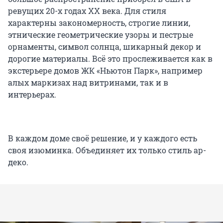
ревущих 20-х годах XX века. Для стиля
характерны закономерность, строгие линии,
этнические геометрические узоры и пестрые
орнаменты, символ солнца, шикарный декор и
дорогие материалы. Всё это прослеживается как в
экстерьере домов ЖК «Ньютон Парк», например
алых маркизах над витринами, так и в
интерьерах.
В каждом доме своё решение, и у каждого есть
своя изюминка. Объединяет их только стиль ар-
деко.