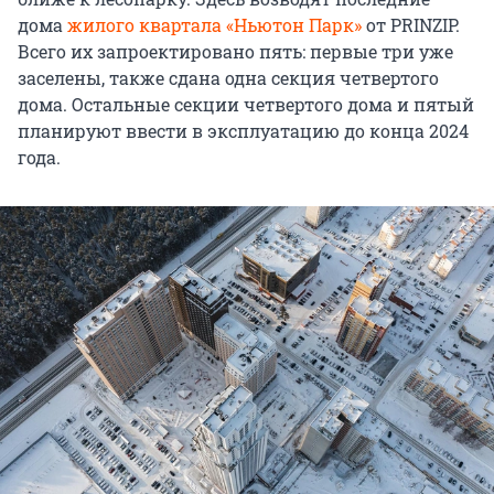
дома
жилого квартала «Ньютон Парк»
от PRINZIP.
Всего их запроектировано пять: первые три уже
заселены, также сдана одна секция четвертого
дома. Остальные секции четвертого дома и пятый
планируют ввести в эксплуатацию до конца 2024
года.