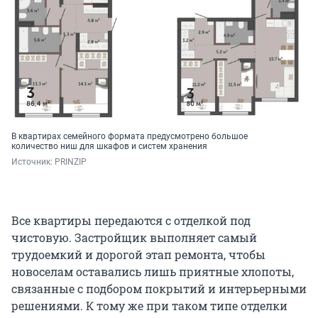
В квартирах семейного формата предусмотрено большое
количество ниш для шкафов и систем хранения
Источник: 
PRINZIP
Все квартиры передаются с отделкой под
чистовую. Застройщик выполняет самый
трудоемкий и дорогой этап ремонта, чтобы
новоселам оставались лишь приятные хлопоты,
связанные с подбором покрытий и интерьерными
решениями. К тому же при таком типе отделки