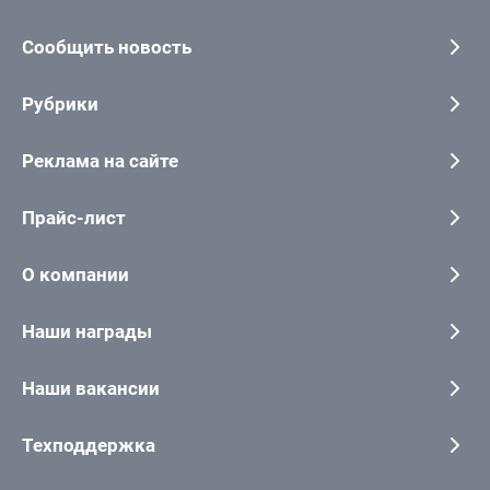
Сообщить новость
Рубрики
Реклама на сайте
Прайс-лист
О компании
Наши награды
Наши вакансии
Техподдержка