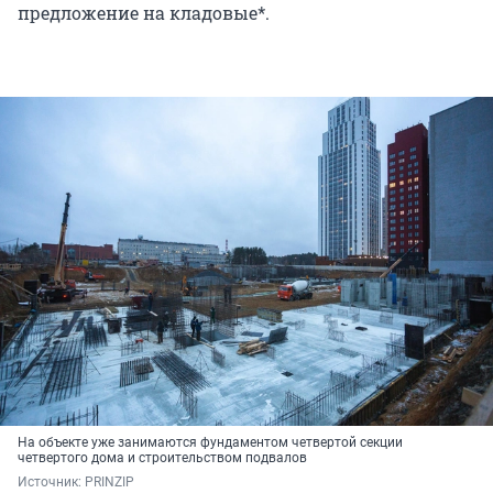
предложение на кладовые*.
На объекте уже занимаются фундаментом четвертой секции
четвертого дома и строительством подвалов
Источник: 
PRINZIP