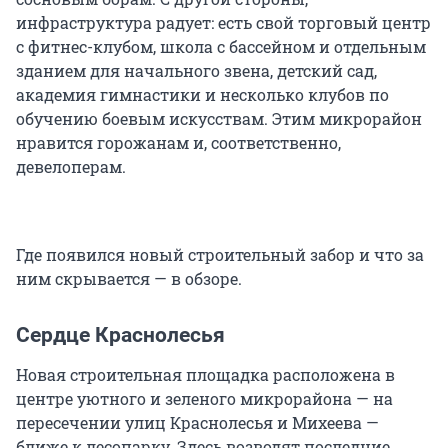
инфраструктура радует: есть свой торговый центр
с фитнес-клубом, школа с бассейном и отдельным
зданием для начального звена, детский сад,
академия гимнастики и несколько клубов по
обучению боевым искусствам. Этим микрорайон
нравится горожанам и, соответственно,
девелоперам.
Где появился новый строительный забор и что за
ним скрывается — в обзоре.
Сердце Краснолесья
Новая строительная площадка расположена в
центре уютного и зеленого микрорайона — на
пересечении улиц Краснолесья и Михеева —
ближе к лесопарку. Здесь возводят последние