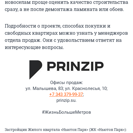
новоселам проще оценить качество строительства
сразу, а не после демонтажа ламината или обоев.
Подробности о проекте, способах покупки и
свободных квартирах можно узнать у менеджеров
отдела продаж. Они с удовольствием ответят на
интересующие вопросы.
Офисы продаж:
ул. Малышева, 83; ул. Краснолесья, 10;
+7 343 379-99-37
;
prinzip.su.
#ЖизньБольшеМетров
Застройщик Жилого квартала «Ньютон Парк» (ЖК «Ньютон Парк»):