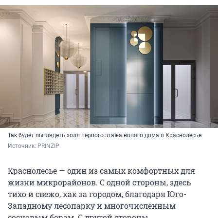
Так будет выглядеть холл первого этажа нового дома в Краснолесье
Источник: 
PRINZIP
Краснолесье — один из самых комфортных для
жизни микрорайонов. С одной стороны, здесь
тихо и свежо, как за городом, благодаря Юго-
Западному лесопарку и многочисленным
сосновым борам. С другой стороны,