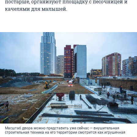
постарше, организуют площадку с песочницей и
качелями для малышей.
Масштаб двора можно представить уже сейчас — внушительная
строительная техника на его территории смотрится как игрушечная