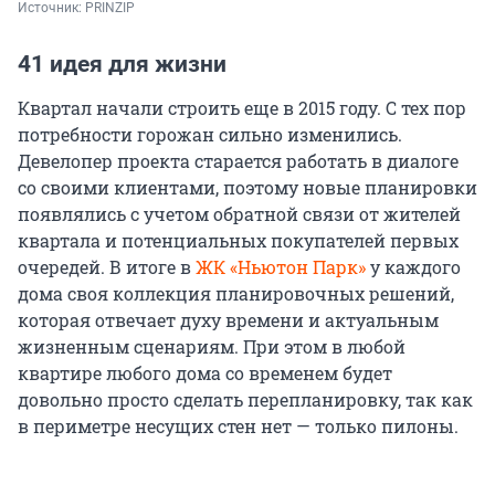
Источник: 
PRINZIP
41 идея для жизни
Квартал начали строить еще в 2015 году. С тех пор
потребности горожан сильно изменились.
Девелопер проекта старается работать в диалоге
со своими клиентами, поэтому новые планировки
появлялись с учетом обратной связи от жителей
квартала и потенциальных покупателей первых
очередей. В итоге в
ЖК «Ньютон Парк»
у каждого
дома своя коллекция планировочных решений,
которая отвечает духу времени и актуальным
жизненным сценариям. При этом в любой
квартире любого дома со временем будет
довольно просто сделать перепланировку, так как
в периметре несущих стен нет — только пилоны.