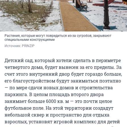
Растения, которые могут повредиться из-за сугробов, закрывают
специальными конструкциями
Источник: 
PRINZIP
Детский сад, который хотели сделать в периметре
четвертого дома, будет вынесен за его пределы. За
счет этого внутренний двор будет гораздо больше,
его благоустройством будут заниматься поэтапно
— по мере сдачи новых домов и строительства
паркинга. В целом площадь второго двора
занимает больше 6000 кв. м — это почти целое
футбольное поле. На этой территории создадут
небольшой сквер и пространство для отдыха
взрослых, установят игровой комплекс для детей