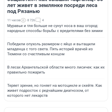
лет живет в землянке посреди леса
под Рязанью
11 часов
8 726
4
Муравьи и тля больше не сунут носа в ваш огород:
народные способы борьбы с вредителями без химии
Победили опухоль размером с яйцо и вытащили
младенца с того света. Пять историй врачей из
Тюмени со счастливым концом
В лесах Архангельской области много лисичек: как их
правильно пожарить
Теряет зрение, но гоняет на мотоцикле и скейте. Как
живет подросток с редчайшим диагнозом, от
которого нет лекарств