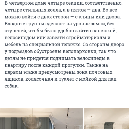
В четвертом доме четыре секции, соответственно,
четыре стильных холла, а в пятом — два. Во все
можно войти с двух сторон — с улицы или двора.
Входные группы сделают на уровне земли, без
ступеней, чтобы было удобно зайти с коляской,
велосипедом или завезти стройматериалы и
мебель на специальной тележке. Со стороны двора
у подъездов обустроены велопарковки, так что
детям не придется поднимать велосипеды в
квартиру после каждой прогулки. Также на
первом этаже предусмотрены зона почтовых
ящиков, колясочная и туалет с мойкой для лап
собак.