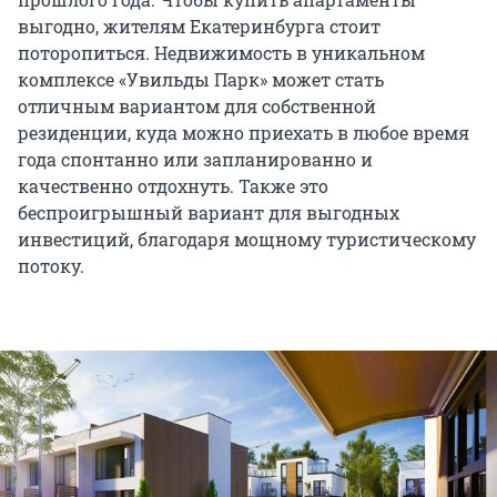
выгодно, жителям Екатеринбурга стоит
поторопиться. Недвижимость в уникальном
комплексе «Увильды Парк» может стать
отличным вариантом для собственной
резиденции, куда можно приехать в любое время
года спонтанно или запланированно и
качественно отдохнуть. Также это
беспроигрышный вариант для выгодных
инвестиций, благодаря мощному туристическому
потоку.