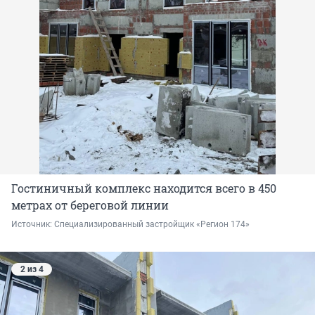
Гостиничный комплекс находится всего в 450
метрах от береговой линии
Источник: 
Специализированный застройщик «Регион 174»
2 из 4