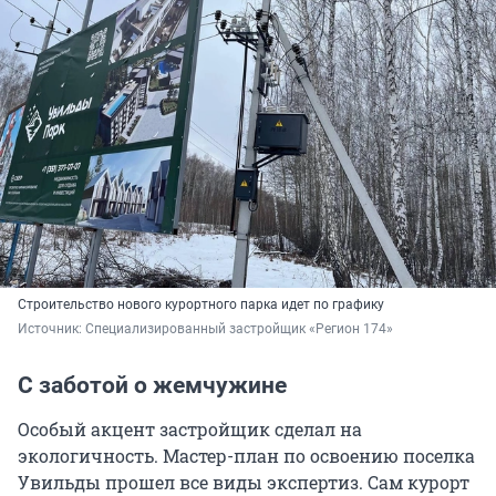
Строительство нового курортного парка идет по графику
Источник: 
Специализированный застройщик «Регион 174»
С заботой о жемчужине
Особый акцент застройщик сделал на
экологичность. Мастер-план по освоению поселка
Увильды прошел все виды экспертиз. Сам курорт