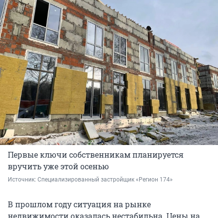
Первые ключи собственникам планируется
вручить уже этой осенью
Источник: 
Специализированный застройщик «Регион 174»
В прошлом году ситуация на рынке
недвижимости оказалась нестабильна. Цены на