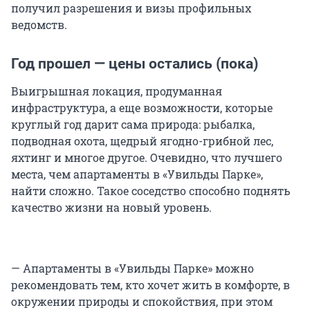
получил разрешения и визы профильных
ведомств.
Год прошел — цены остались (пока)
Выигрышная локация, продуманная
инфраструктура, а еще возможности, которые
круглый год дарит сама природа: рыбалка,
подводная охота, щедрый ягодно-грибной лес,
яхтинг и многое другое. Очевидно, что лучшего
места, чем апартаменты в «Увильды Парке»,
найти сложно. Такое соседство способно поднять
качество жизни на новый уровень.
— Апартаменты в «Увильды Парке» можно
рекомендовать тем, кто хочет жить в комфорте, в
окружении природы и спокойствия, при этом