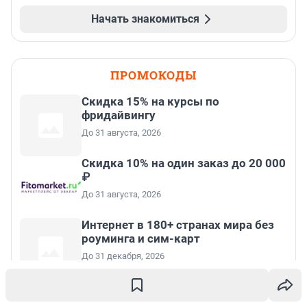
Начать знакомиться
ПРОМОКОДЫ
Скидка 15% на курсы по
фридайвингу
До 31 августа, 2026
Скидка 10% на один заказ до 20 000
₽
До 31 августа, 2026
Интернет в 180+ странах мира без
роуминга и сим-карт
До 31 декабря, 2026
Скидка 50% от 800 ₽ на первый
заказ, максимальная скидка 600 ₽