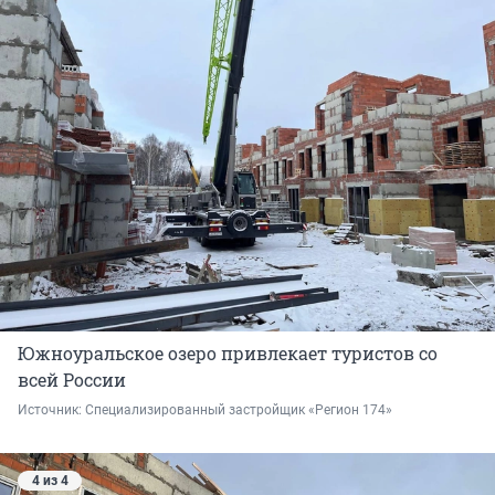
Южноуральское озеро привлекает туристов со
всей России
Источник: 
Специализированный застройщик «Регион 174»
4 из 4