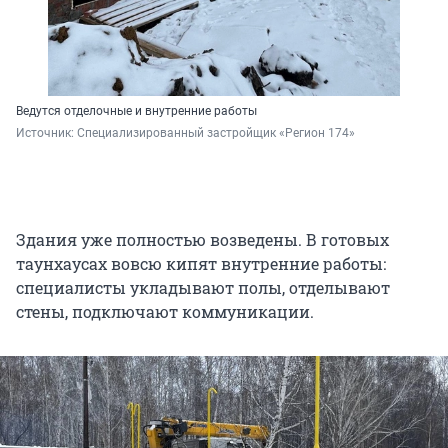
Ведутся отделочные и внутренние работы
Источник: 
Специализированный застройщик «Регион 174»
Здания уже полностью возведены. В готовых
таунхаусах вовсю кипят внутренние работы:
специалисты укладывают полы, отделывают
стены, подключают коммуникации.