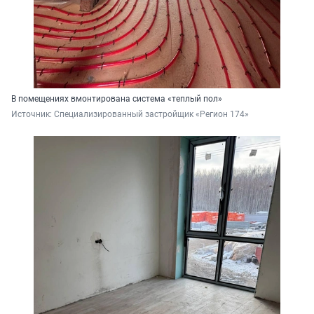
В помещениях вмонтирована система «теплый пол»
Источник: 
Специализированный застройщик «Регион 174»