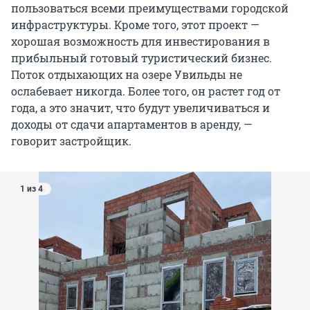
пользоваться всеми преимуществами городской
инфраструктуры. Кроме того, этот проект —
хорошая возможность для инвестирования в
прибыльный готовый туристический бизнес.
Поток отдыхающих на озере Увильды не
ослабевает никогда. Более того, он растет год от
года, а это значит, что будут увеличиваться и
доходы от сдачи апартаментов в аренду, —
говорит застройщик.
1 из 4