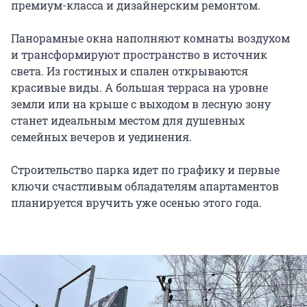
премиум-класса и дизайнерским ремонтом.
Панорамные окна наполняют комнаты воздухом
и трансформируют пространство в источник
света. Из гостиных и спален открываются
красивые виды. А большая терраса на уровне
земли или на крыше с выходом в лесную зону
станет идеальным местом для душевных
семейных вечеров и уединения.
Строительство парка идет по графику и первые
ключи счастливым обладателям апартаментов
планируется вручить уже осенью этого года.