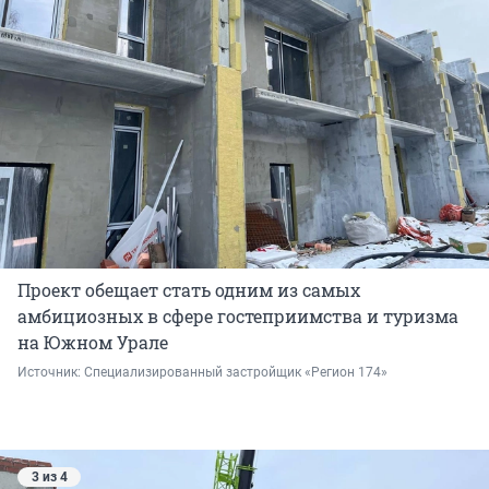
Проект обещает стать одним из самых
амбициозных в сфере гостеприимства и туризма
на Южном Урале
Источник: 
Специализированный застройщик «Регион 174»
3 из 4