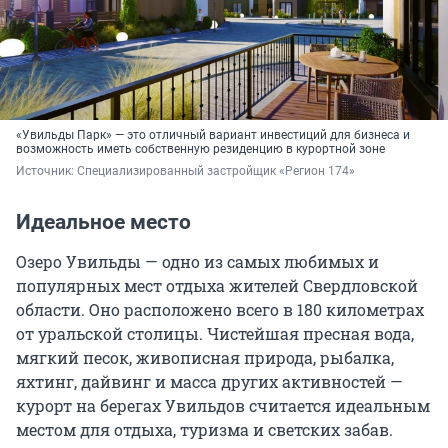
«Увильды Парк» — это отличный вариант инвестиций для бизнеса и
возможность иметь собственную резиденцию в курортной зоне
Источник: 
Специализированный застройщик «Регион 174»
Идеальное место
Озеро Увильды — одно из самых любимых и
популярных мест отдыха жителей Свердловской
области. Оно расположено всего в 180 километрах
от уральской столицы. Чистейшая пресная вода,
мягкий песок, живописная природа, рыбалка,
яхтинг, дайвинг и масса других активностей —
курорт на берегах Увильдов считается идеальным
местом для отдыха, туризма и светских забав.