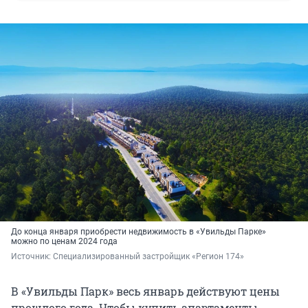
До конца января приобрести недвижимость в «Увильды Парке»
можно по ценам 2024 года
Источник: 
Специализированный застройщик «Регион 174»
В «Увильды Парк» весь январь действуют цены
прошлого года. Чтобы купить апартаменты