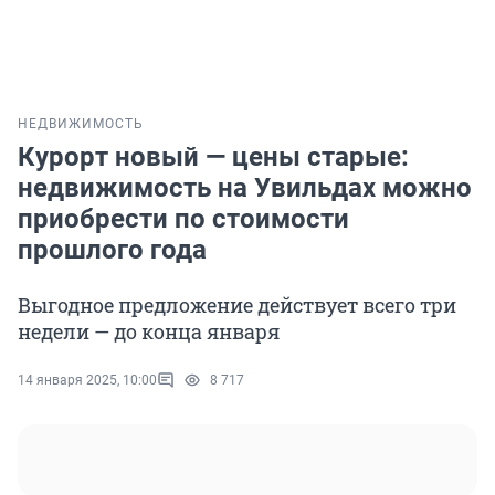
НЕДВИЖИМОСТЬ
Курорт новый — цены старые:
недвижимость на Увильдах можно
приобрести по стоимости
прошлого года
Выгодное предложение действует всего три
недели — до конца января
14 января 2025, 10:00
8 717