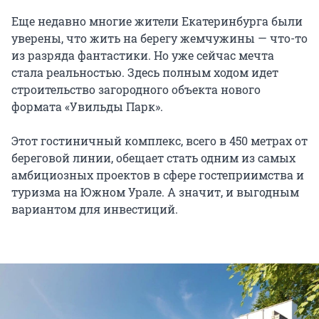
Еще недавно многие жители Екатеринбурга были
уверены, что жить на берегу жемчужины — что-то
из разряда фантастики. Но уже сейчас мечта
стала реальностью. Здесь полным ходом идет
строительство загородного объекта нового
формата «Увильды Парк».
Этот гостиничный комплекс, всего в 450 метрах от
береговой линии, обещает стать одним из самых
амбициозных проектов в сфере гостеприимства и
туризма на Южном Урале. А значит, и выгодным
вариантом для инвестиций.