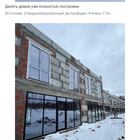
Десять домов уже полностью построены
Источник: 
Специализированный застройщик «Регион 174»