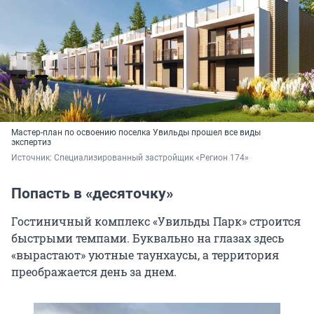
Мастер-план по освоению поселка Увильды прошел все виды
экспертиз
Источник: 
Специализированный застройщик «Регион 174»
Попасть в «десяточку»
Гостиничный комплекс «Увильды Парк» строится
быстрыми темпами. Буквально на глазах здесь
«вырастают» уютные таунхаусы, а территория
преображается день за днем.