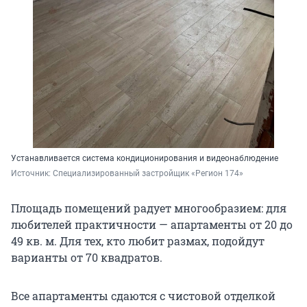
Устанавливается система кондиционирования и видеонаблюдение
Источник: 
Специализированный застройщик «Регион 174»
Площадь помещений радует многообразием: для
любителей практичности — апартаменты от 20 до
49 кв. м. Для тех, кто любит размах, подойдут
варианты от 70 квадратов.
Все апартаменты сдаются с чистовой отделкой