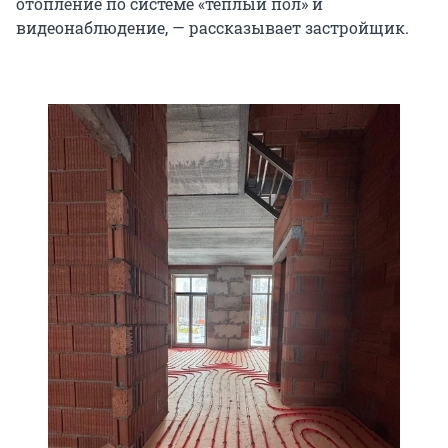
отопление по системе «теплый пол» и
видеонаблюдение, — рассказывает застройщик.