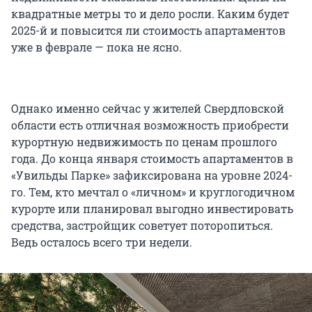
квадратные метры то и дело росли. Каким будет
2025-й и повысится ли стоимость апартаментов
уже в феврале — пока не ясно.
Однако именно сейчас у жителей Свердловской
области есть отличная возможность приобрести
курортную недвижимость по ценам прошлого
года. До конца января стоимость апартаментов в
«Увильды Парке» зафиксирована на уровне 2024-
го. Тем, кто мечтал о «личном» и круглогодичном
курорте или планировал выгодно инвестировать
средства, застройщик советует поторопиться.
Ведь осталось всего три недели.