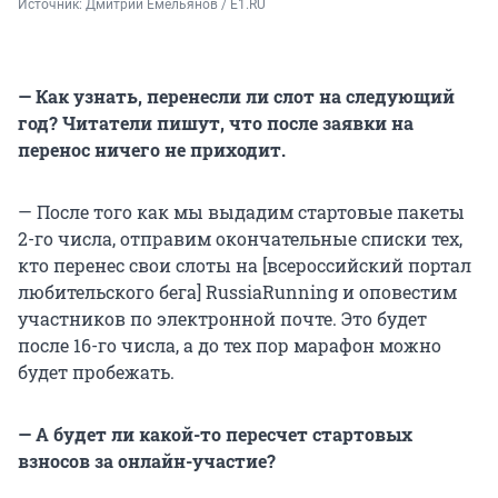
Источник: 
Дмитрий Емельянов / E1.RU
— Как узнать, перенесли ли слот на следующий
год? Читатели пишут, что после заявки на
перенос ничего не приходит.
— После того как мы выдадим стартовые пакеты
2-го числа, отправим окончательные списки тех,
кто перенес свои слоты на [всероссийский портал
любительского бега] RussiaRunning и оповестим
участников по электронной почте. Это будет
после 16-го числа, а до тех пор марафон можно
будет пробежать.
— А будет ли какой-то пересчет стартовых
взносов за онлайн-участие?