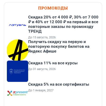
ПРОМОКОДЫ
Скидка 20% от 4 000 ₽, 30% от 7 000
₽ и 40% от 12 000 ₽ на первый и все
повторные заказы по промокоду
ТРЕНД
До 15 августа, 2026
Получить скидку на первую и
повторную покупку билетов на
Яндекс Афише
Скидка 11% на все курсы
До 31 августа, 2026
Скидка 5% на все сертификаты
До 1 января, 2027