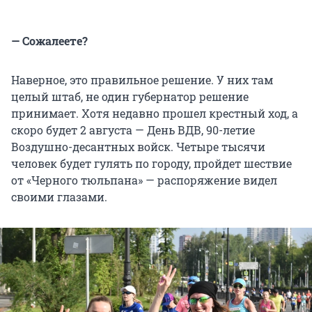
— Сожалеете?
Наверное, это правильное решение. У них там
целый штаб, не один губернатор решение
принимает. Хотя недавно прошел крестный ход, а
скоро будет 2 августа — День ВДВ, 90-летие
Воздушно-десантных войск. Четыре тысячи
человек будет гулять по городу, пройдет шествие
от «Черного тюльпана» — распоряжение видел
своими глазами.