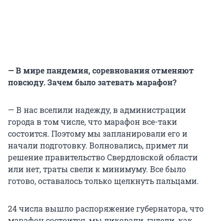
— В мире пандемия, соревнования отменяют
повсюду. Зачем было затевать марафон?
— В нас вселили надежду, в администрации
города в том числе, что марафон все-таки
состоится. Поэтому мы запланировали его и
начали подготовку. Волновались, примет ли
решение правительство Свердловской области
или нет, траты свели к минимуму. Все было
готово, оставалось только щелкнуть пальцами.
24 числа вышло распоряжение губернатора, что
марафон состоится, мы ликовали, гудели, как