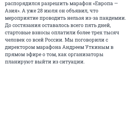
распорядился разрешить марафон «Европа —
Азия». А уже 28 июля он объявил, что
мероприятие проводить нельзя из-за пандемии.
До состязания оставалось всего пять дней,
стартовые взносы оплатили более трех тысяч
человек со всей России. Мы поговорили с
директором марафона Андреем Уткиным в
прямом эфире о том, как организаторы
планируют выйти из ситуации.