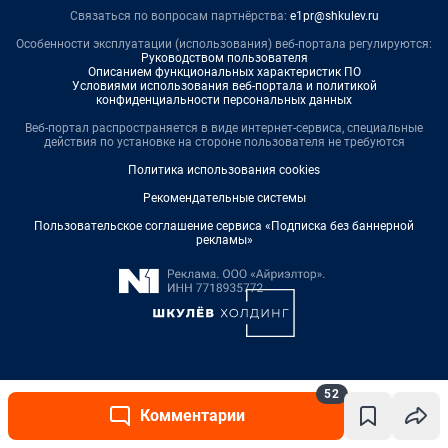
Связаться по вопросам партнёрства:
e1pr@shkulev.ru
Особенности эксплуатации (использования) веб-портала регулируются:
Руководством пользователя
Описанием функциональных характеристик ПО
Условиями использования веб-портала и политикой
конфиденциальности персональных данных
Веб-портал распространяется в виде интернет-сервиса, специальные
действия по установке на стороне пользователя не требуются
Политика использования cookies
Рекомендательные системы
Пользовательское соглашение сервиса «Подписка без баннерной
рекламы»
© ООО «Интернет Технологии»
52
Комментарии