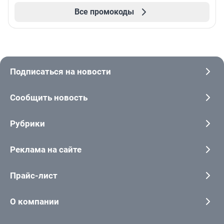
Все промокоды
Подписаться на новости
Сообщить новость
Рубрики
Реклама на сайте
Прайс-лист
О компании