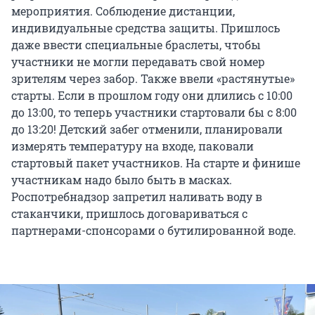
мероприятия. Соблюдение дистанции,
индивидуальные средства защиты. Пришлось
даже ввести специальные браслеты, чтобы
участники не могли передавать свой номер
зрителям через забор. Также ввели «растянутые»
старты. Если в прошлом году они длились с 10:00
до 13:00, то теперь участники стартовали бы с 8:00
до 13:20! Детский забег отменили, планировали
измерять температуру на входе, паковали
стартовый пакет участников. На старте и финише
участникам надо было быть в масках.
Роспотребнадзор запретил наливать воду в
стаканчики, пришлось договариваться с
партнерами-спонсорами о бутилированной воде.