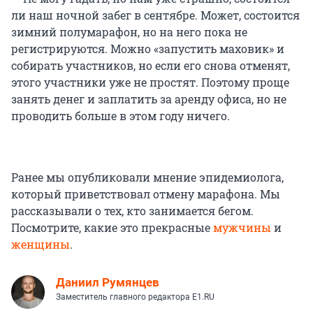
ли наш ночной забег в сентябре. Может, состоится
зимний полумарафон, но на него пока не
регистрируются. Можно «запустить маховик» и
собирать участников, но если его снова отменят,
этого участники уже не простят. Поэтому проще
занять денег и заплатить за аренду офиса, но не
проводить больше в этом году ничего.
Ранее мы опубликовали мнение эпидемиолога,
который приветствовал отмену марафона. Мы
рассказывали о тех, кто занимается бегом.
Посмотрите, какие это прекрасные
мужчины
и
женщины
.
Даниил Румянцев
Заместитель главного редактора E1.RU