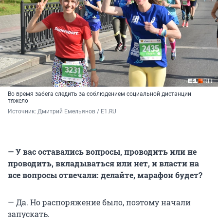
Во время забега следить за соблюдением социальной дистанции
тяжело
Источник: 
Дмитрий Емельянов / E1.RU
— У вас оставались вопросы, проводить или не
проводить, вкладываться или нет, и власти на
все вопросы отвечали: делайте, марафон будет?
— Да. Но распоряжение было, поэтому начали
запускать.