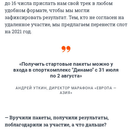
до 16 числа прислать нам свой трек в любом
удобном формате, чтобы мы могли
зафиксировать результат. Тем, кто не согласен на
удаленное участие, мы предлагаем перенести слот
на 2021 год.
«Получить стартовые пакеты можно у
входа в спорткомплекс "Динамо" с 31 июля
по 2 августа»
АНДРЕЙ УТКИН, ДИРЕКТОР МАРАФОНА «ЕВРОПА —
АЗИЯ»
— Вручили пакеты, получили результаты,
поблагодарили за участие, а что дальше?