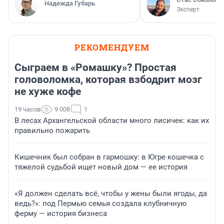
Надежда Губарь
Эксперт
РЕКОМЕНДУЕМ
Сыграем в «Ромашку»? Простая
головоломка, которая взбодрит мозг
не хуже кофе
19 часов
9 008
1
В лесах Архангельской области много лисичек: как их
правильно пожарить
Кишечник был собран в гармошку: в Югре кошечка с
тяжелой судьбой ищет новый дом — ее история
«Я должен сделать всё, чтобы у жены были ягоды, да
ведь?»: под Пермью семья создала клубничную
ферму — история бизнеса