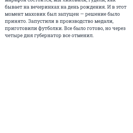
бывает на вечеринках на день рождения. И в этот
момент маховик был запущен — решение было
принято. Запустили в производство медали,
приготовили футболки. Все было готово, но через
четыре дня губернатор все отменил.