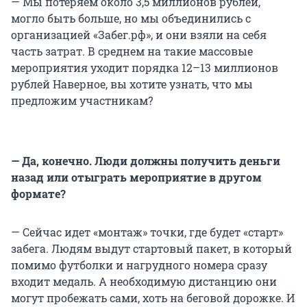
— Мы потеряем около 3,5 миллионов рублей,
могло быть больше, но мы объединились с
организацией «Забег.рф», и они взяли на себя
часть затрат. В среднем на такие массовые
мероприятия уходит порядка 12–13 миллионов
рублей Наверное, вы хотите узнать, что мы
предложим участникам?
— Да, конечно. Люди должны получить деньги
назад или отыграть мероприятие в другом
формате?
— Сейчас идет «монтаж» точки, где будет «старт»
забега. Людям выдут стартовый пакет, в который
помимо футболки и нагрудного номера сразу
входит медаль. А необходимую дистанцию они
могут пробежать сами, хоть на беговой дорожке. И