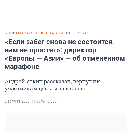
СПОРТ
МАРАФОН ЕВРОПА-АЗИЯ
ИНТЕРВЬЮ
«Если забег снова не состоится,
нам не простят»: директор
«Европы — Азии» — об отмененном
марафоне
Андрей Уткин рассказал, вернут ли
участникам деньги за взносы
2 августа 2020, 11:00
8 356