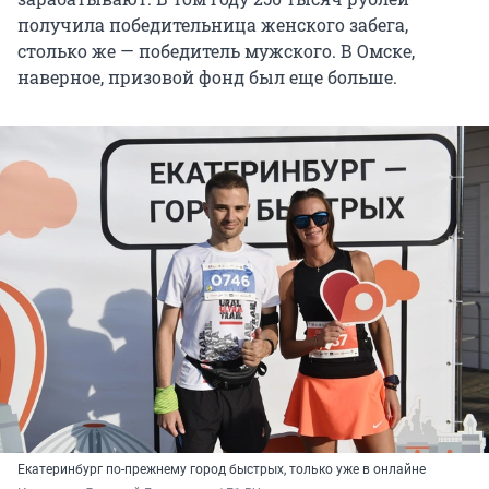
получила победительница женского забега,
столько же — победитель мужского. В Омске,
наверное, призовой фонд был еще больше.
Екатеринбург по-прежнему город быстрых, только уже в онлайне