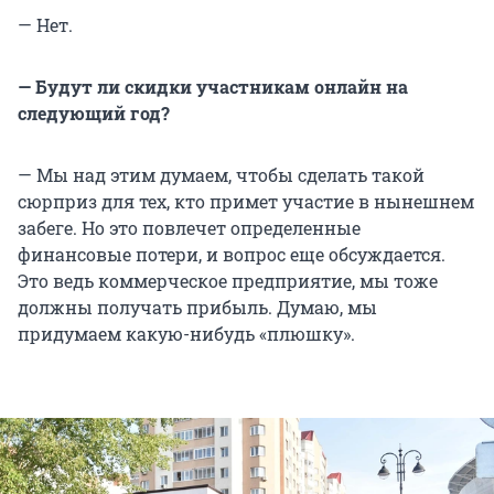
— Нет.
— Будут ли скидки участникам онлайн на
следующий год?
— Мы над этим думаем, чтобы сделать такой
сюрприз для тех, кто примет участие в нынешнем
забеге. Но это повлечет определенные
финансовые потери, и вопрос еще обсуждается.
Это ведь коммерческое предприятие, мы тоже
должны получать прибыль. Думаю, мы
придумаем какую-нибудь «плюшку».