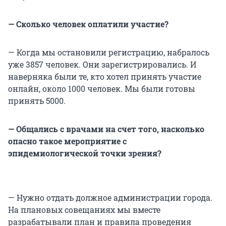
— Сколько человек оплатили участие?
— Когда мы остановили регистрацию, набралось
уже 3857 человек. Они зарегистрировались. И
наверняка были те, кто хотел принять участие
онлайн, около 1000 человек. Мы были готовы
принять 5000.
— Общались с врачами на счет того, насколько
опасно такое мероприятие с
эпидемиологической точки зрения?
— Нужно отдать должное администрации города.
На плановых совещаниях мы вместе
разрабатывали план и правила проведения