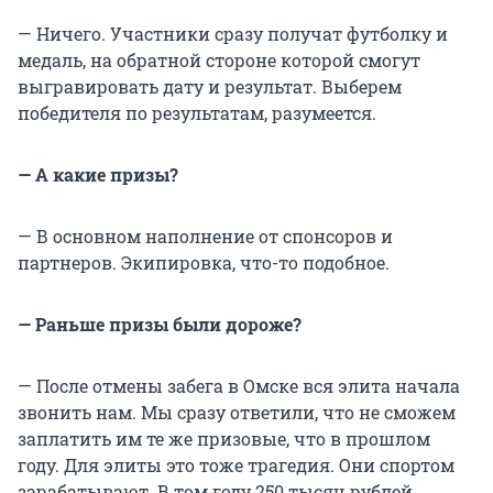
— Ничего. Участники сразу получат футболку и
медаль, на обратной стороне которой смогут
выгравировать дату и результат. Выберем
победителя по результатам, разумеется.
— А какие призы?
— В основном наполнение от спонсоров и
партнеров. Экипировка, что-то подобное.
— Раньше призы были дороже?
— После отмены забега в Омске вся элита начала
звонить нам. Мы сразу ответили, что не сможем
заплатить им те же призовые, что в прошлом
году. Для элиты это тоже трагедия. Они спортом
зарабатывают. В том году 250 тысяч рублей