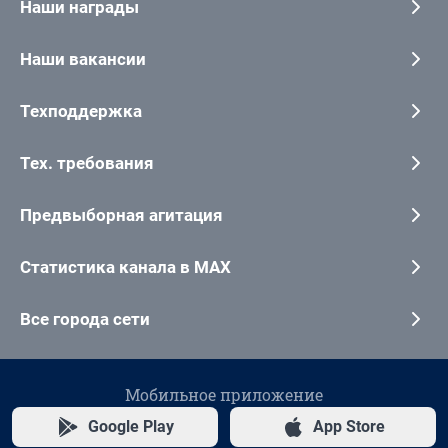
Наши награды
Наши вакансии
Техподдержка
Тех. требования
Предвыборная агитация
Статистика канала в MAX
Все города сети
Мобильное приложение
Google Play
App Store