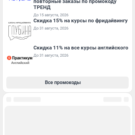
повторные заказы по промокоду
ТРЕНД
До 15 августа, 2026
Скидка 15% на курсы по фридайвингу
До 31 августа, 2026
Скидка 11% на все курсы английского
До 31 августа, 2026
Все промокоды