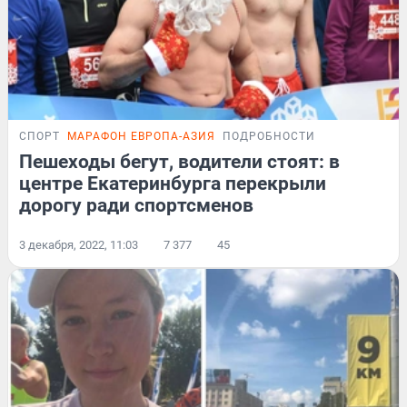
СПОРТ
МАРАФОН ЕВРОПА-АЗИЯ
ПОДРОБНОСТИ
Пешеходы бегут, водители стоят: в
центре Екатеринбурга перекрыли
дорогу ради спортсменов
3 декабря, 2022, 11:03
7 377
45