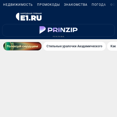
НЕДВИЖИМОСТЬ
ПРОМОКОДЫ
ЗНАКОМСТВА
ПОГОДА
ФО
Стильные уралочки Академического
Как