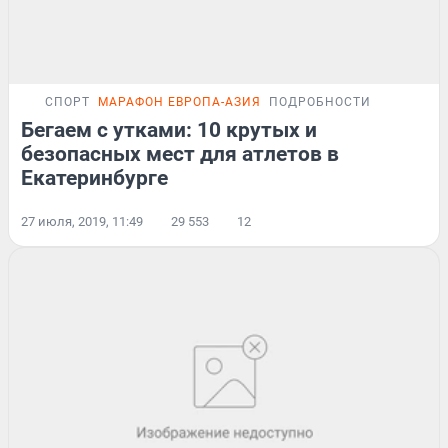
СПОРТ
МАРАФОН ЕВРОПА-АЗИЯ
ПОДРОБНОСТИ
Бегаем с утками: 10 крутых и
безопасных мест для атлетов в
Екатеринбурге
27 июля, 2019, 11:49
29 553
12