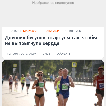
СПОРТ
МАРАФОН ЕВРОПА-АЗИЯ
РЕПОРТАЖ
Дневник бегунов: стартуем так, чтобы
не выпрыгнуло сердце
17 апреля, 2019, 09:57
7 472
Обсудить