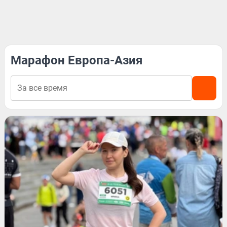
Марафон Европа-Азия