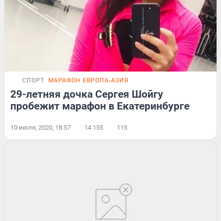
СПОРТ
МАРАФОН ЕВРОПА-АЗИЯ
29-летняя дочка Сергея Шойгу
пробежит марафон в Екатеринбурге
10 июля, 2020, 18:57
14 155
115