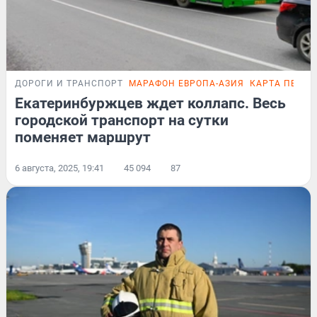
ДОРОГИ И ТРАНСПОРТ
МАРАФОН ЕВРОПА-АЗИЯ
КАРТА ПЕРЕ
Екатеринбуржцев ждет коллапс. Весь
городской транспорт на сутки
поменяет маршрут
6 августа, 2025, 19:41
45 094
87