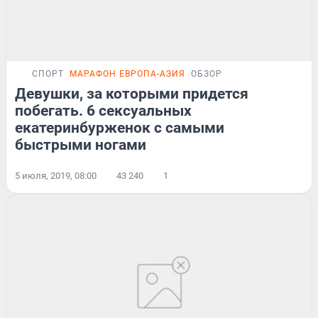
СПОРТ
МАРАФОН ЕВРОПА-АЗИЯ
ОБЗОР
Девушки, за которыми придется
побегать. 6 сексуальных
екатеринбурженок с самыми
быстрыми ногами
5 июля, 2019, 08:00
43 240
1