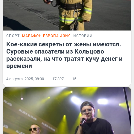
СПОРТ
МАРАФОН ЕВРОПА-АЗИЯ
ИСТОРИИ
Кое-какие секреты от жены имеются.
Суровые спасатели из Кольцово
рассказали, на что тратят кучу денег и
времени
4 августа, 2025, 08:30
17 397
15