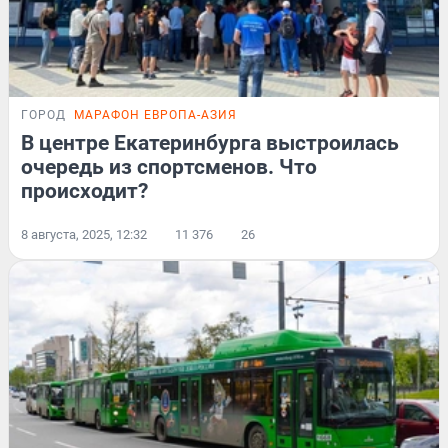
ГОРОД
МАРАФОН ЕВРОПА-АЗИЯ
В центре Екатеринбурга выстроилась
очередь из спортсменов. Что
происходит?
8 августа, 2025, 12:32
11 376
26