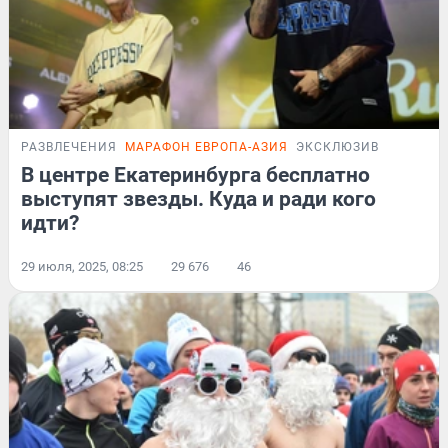
РАЗВЛЕЧЕНИЯ
МАРАФОН ЕВРОПА-АЗИЯ
ЭКСКЛЮЗИВ
В центре Екатеринбурга бесплатно
выступят звезды. Куда и ради кого
идти?
29 июля, 2025, 08:25
29 676
46