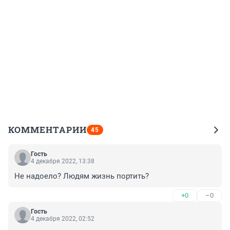
КОММЕНТАРИИ
45
Гость
4 декабря 2022, 13:38
Не надоело? Людям жизнь портить?
+0
–0
Гость
4 декабря 2022, 02:52