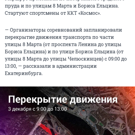
пруда и по улицам 8 Марта и Бориса Ельцина.
Стартуют спортсмены от ККТ «Космос».
— Организаторы соревнований запланировали
перекрытие движения транспорта по части
улицы 8 Марта (от проспекта Ленина до улицы
Бориса Ельцина) и по улице Бориса Ельцина (от
улицы 8 Марта до улицы Челюскинцев) с 09:00 до
13:00, — рассказали в администрации
Екатеринбурга.