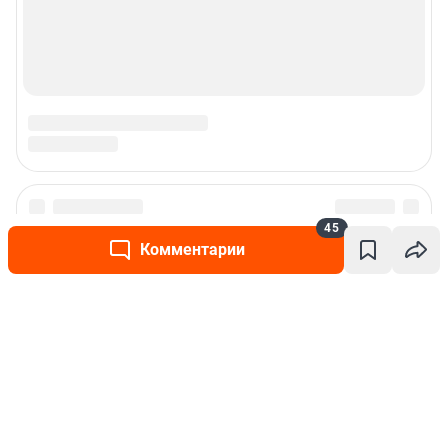
45
Комментарии
Написать комментарий