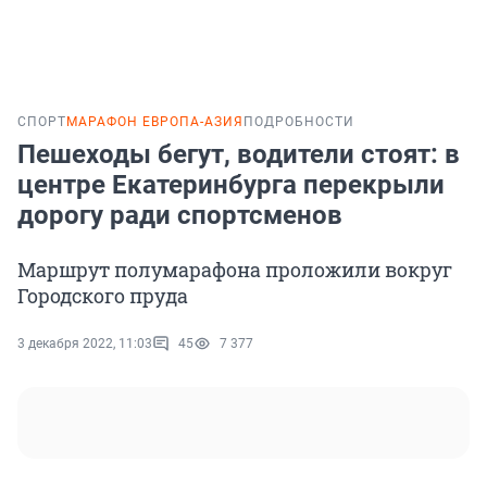
СПОРТ
МАРАФОН ЕВРОПА-АЗИЯ
ПОДРОБНОСТИ
Пешеходы бегут, водители стоят: в
центре Екатеринбурга перекрыли
дорогу ради спортсменов
Маршрут полумарафона проложили вокруг
Городского пруда
3 декабря 2022, 11:03
45
7 377