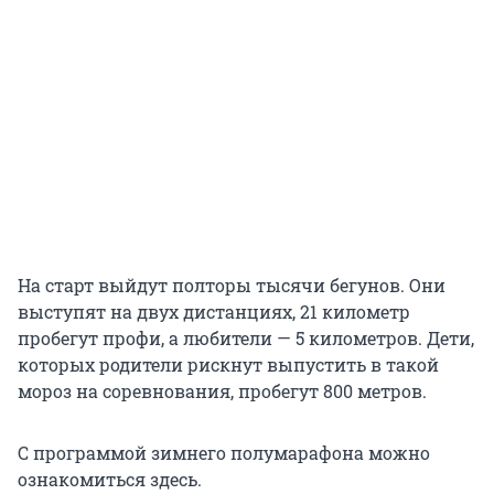
На старт выйдут полторы тысячи бегунов. Они
выступят на двух дистанциях, 21 километр
пробегут профи, а любители — 5 километров. Дети,
которых родители рискнут выпустить в такой
мороз на соревнования, пробегут 800 метров.
С программой зимнего полумарафона можно
ознакомиться здесь.