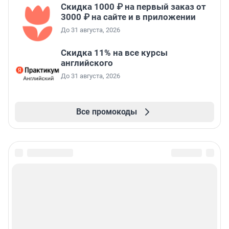
Скидка 1000 ₽ на первый заказ от
3000 ₽ на сайте и в приложении
До 31 августа, 2026
Скидка 11% на все курсы
английского
До 31 августа, 2026
Все промокоды