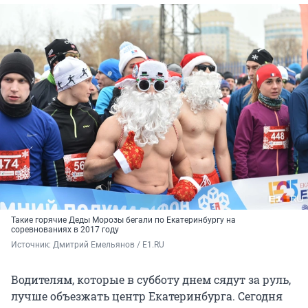
Такие горячие Деды Морозы бегали по Екатеринбургу на
соревнованиях в 2017 году
Источник: 
Дмитрий Емельянов / E1.RU
Водителям, которые в субботу днем сядут за руль,
лучше объезжать центр Екатеринбурга. Сегодня