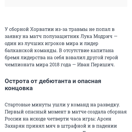
У сборной Хорватии из-за травмы не попал в
заявку на матч полузащитник Лука Модрич —
один из лучших игроков мира и лидер
балканской команды. В отсутствие капитана
бремя лидерства на себя взвалил другой герой
чемпионата мира 2018 года — Иван Перишич.
Острота от дебютанта и опасная
концовка
Стартовые минуты ушли у команд на разведку.
Первый опасный момент в матче создала сборная
России на исходе четверти часа игры: Арсен
Захарян принял мяч в штрафной и в падении