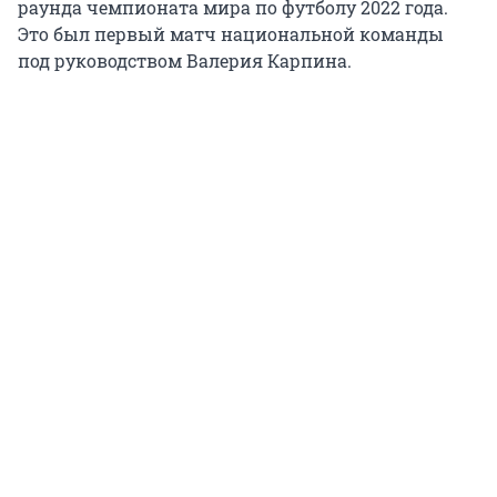
раунда чемпионата мира по футболу 2022 года.
Это был первый матч национальной команды
под руководством Валерия Карпина.