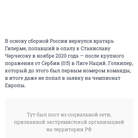
В основу сборной России вернулся вратарь
Гилерме, попавший в опалу к Станиславу
Черчесову в ноябре 2020 года — после крупного
поражения от Сербии (0:5) в Лиге Наций. Голкипер,
который до этого был первым номером команды,
в итоге даже не попал в заявку на чемпионат
Европы.
Тут был пост из социальной сети,
признанной экстремистской организацией
на территории РФ