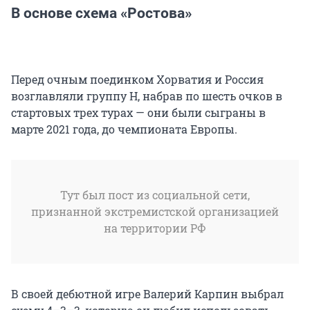
В основе схема «Ростова»
Перед очным поединком Хорватия и Россия
возглавляли группу H, набрав по шесть очков в
стартовых трех турах — они были сыграны в
марте 2021 года, до чемпионата Европы.
Тут был пост из социальной сети,
признанной экстремистской организацией
на территории РФ
В своей дебютной игре Валерий Карпин выбрал