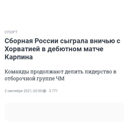
СПОРТ
Сборная России сыграла вничью с
Хорватией в дебютном матче
Карпина
Команды продолжают делить лидерство в
отборочной группе ЧМ
2 сентября 2021, 02:00
3 771