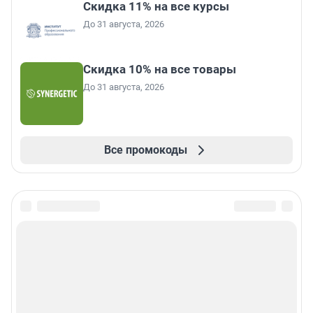
Скидка 11% на все курсы
До 31 августа, 2026
Скидка 10% на все товары
До 31 августа, 2026
Все промокоды