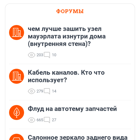
ФОРУМЫ
чем лучше зашить узел
мауэрлата изнутри дома
(внутренняя стена)?
203
10
Кабель каналов. Кто что
использует?
279
14
Флуд на автотему запчастей
665
27
Салонное зеркало заднего вида